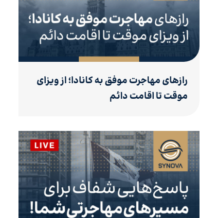
رازهای مهاجرت موفق به کانادا؛ از ویزای
موقت تا اقامت دائم