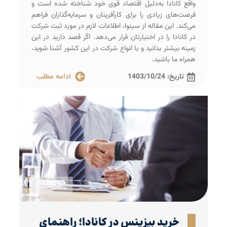
واقع کانادا به‌دلیل اقتصاد قوی خود شناخته شده است و
فرصت‌های زیادی را برای کارآفرینان و سرمایه‌گذاران فراهم
می‌کند. این مقاله از سینوا، اطلاعات لازم در مورد ثبت شرکت
در کانادا را در اختیارتان قرار می‌دهد. اگر قصد دارید در این
زمینه بیشتر بدانید و با انواع شرکت در این کشور آشنا شوید،
همراه ما باشید.
تاریخ:
1403/10/24
ادامه مطلب
خرید بیزینس در کانادا؛ راهنمای