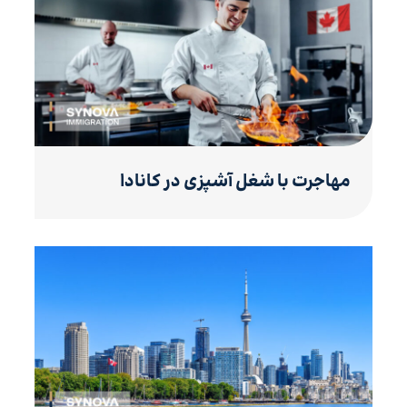
مهاجرت با شغل آشپزی در کانادا