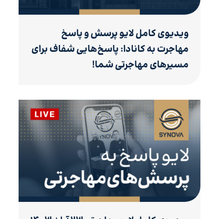
ویدیوی کامل لایو پرسش و پاسخ
مهاجرت به کانادا: پاسخ‌هایی شفاف برای
مسیرهای مهاجرتی شما!