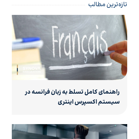
تازه‌ترین مطالب
راهنمای کامل تسلط به زبان فرانسه در
سیستم اکسپرس اینتری