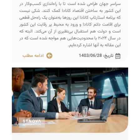
سراسر جهان طراحی شده است تا با راه‌اندازی کسب‌و‌کار در
این کشور به ساختن اقتصاد کانادا کمک کنند. شکی نیست
که برنامه استارتاپ کانادا این روزها به‌عنوان یک راه‌حل قطعی
برای اقامت دائم کانادا و ورود به محیط پر رقابت این کشور
است و دولت هم استقبال بی‌نظیری از آن می‌کند. البته که
در سال ۲۰۲۴ با محدودیت‌هایی هم مواجه شده است که در
این مقاله به آنها اشاره کرده‌ایم.
تاریخ:
1403/06/28
ادامه مطلب