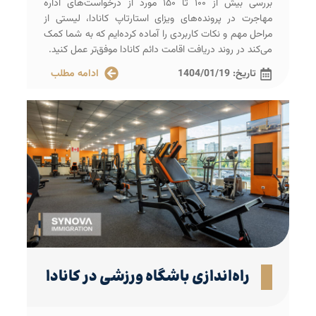
بررسی بیش از ۱۰۰ تا ۱۵۰ مورد از درخواست‌های اداره
مهاجرت در پرونده‌های ویزای استارتاپ کانادا، لیستی از
مراحل مهم و نکات کاربردی را آماده کرده‌ایم که به شما کمک
می‌کند در روند دریافت اقامت دائم کانادا موفق‌تر عمل کنید.
تاریخ:
1404/01/19
ادامه مطلب
راه‌اندازی باشگاه ورزشی در کانادا