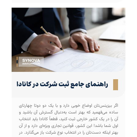
راهنمای جامع ثبت شرکت در کانادا
اگر بیزینس‌تان اوضاع خوبی دارد و با یک دو دوتا چهارتای
ساده می‌فهمید که بهتر است به‌دنبال گسترش آن باشید و
آن را در یک کشور خارجی ثبت کنید، قطعاً کانادا باید انتخاب
اول شما باشد! این کشور، قوانین تجاری ویژه‌ای دارد و از آن
بهتر اینکه دست‌تان را در انتخاب نوع شرکت باز می‌گذارد. در