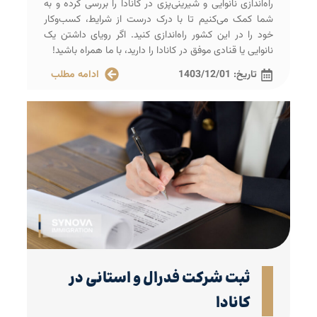
راه‌اندازی نانوایی و شیرینی‌پزی در کانادا را بررسی کرده و به
شما کمک می‌کنیم تا با درک درست از شرایط، کسب‌وکار
خود را در این کشور راه‌اندازی کنید. اگر رویای داشتن یک
نانوایی یا قنادی موفق در کانادا را دارید، با ما همراه باشید!
تاریخ:
1403/12/01
ادامه مطلب
ثبت شرکت فدرال و استانی در
کانادا