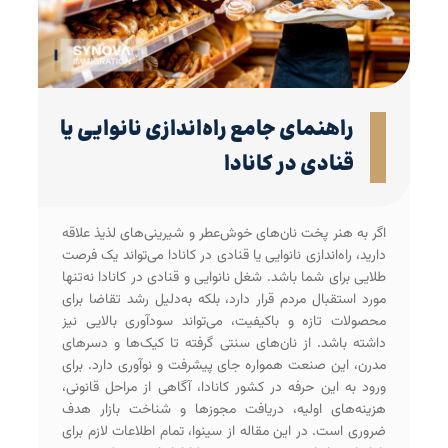
راهنمای جامع راه‌اندازی نانوایی یا
قنادی در کانادا
اگر به هنر پخت نان‌های خوش‌عطر و شیرینی‌های لذیذ علاقه
دارید، راه‌اندازی نانوایی یا قنادی در کانادا می‌تواند یک فرصت
طلایی برای شما باشد. شغل نانوایی و قنادی در کانادا نه‌تنها
مورد استقبال مردم قرار دارد، بلکه به‌دلیل رشد تقاضا برای
محصولات تازه و باکیفیت، می‌تواند سودآوری بالایی نیز
داشته باشد. از نان‌های سنتی گرفته تا کیک‌ها و دسرهای
مدرن، این صنعت همواره جای پیشرفت و نوآوری دارد. برای
ورود به این حرفه در کشور کانادا، آگاهی از مراحل قانونی،
هزینه‌های اولیه، دریافت مجوزها و شناخت بازار هدف
ضروری است. در این مقاله از سینوا، تمام اطلاعات لازم برای