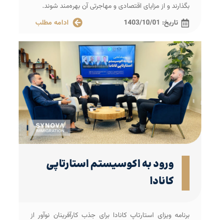
بگذارند و از مزایای اقتصادی و مهاجرتی آن بهره‌مند شوند.
تاریخ:
1403/10/01
ادامه مطلب
ورود به اکوسیستم استارتاپی
کانادا
برنامه ویزای استارتاپ کانادا برای جذب کارآفرینان نوآور از