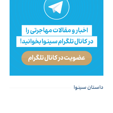
داستان سینوا