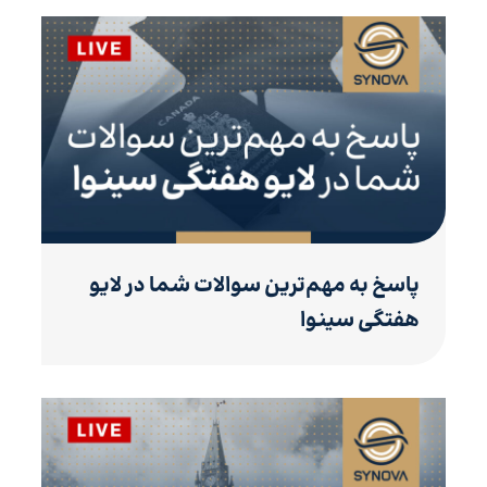
پاسخ به مهم‌ترین سوالات شما در لایو
هفتگی سینوا