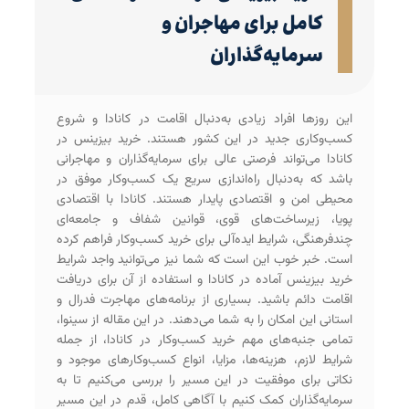
کامل برای مهاجران و
سرمایه‌گذاران
این روزها افراد زیادی به‌دنبال اقامت در کانادا و شروع
کسب‌وکاری جدید در این کشور هستند. خرید بیزینس در
کانادا می‌تواند فرصتی عالی برای سرمایه‌گذاران و مهاجرانی
باشد که به‌دنبال راه‌اندازی سریع یک کسب‌وکار موفق در
محیطی امن و اقتصادی پایدار هستند. کانادا با اقتصادی
پویا، زیرساخت‌های قوی، قوانین شفاف و جامعه‌ای
چندفرهنگی، شرایط ایده‌آلی برای خرید کسب‌وکار فراهم کرده
است. خبر خوب این است که شما نیز می‌توانید واجد شرایط
خرید بیزینس آماده در کانادا و استفاده از آن برای دریافت
اقامت دائم باشید. بسیاری از برنامه‌های مهاجرت فدرال و
استانی این امکان را به شما می‌دهند. در این مقاله از سینوا،
تمامی جنبه‌های مهم خرید کسب‌وکار در کانادا، از جمله
شرایط لازم، هزینه‌ها، مزایا، انواع کسب‌وکارهای موجود و
نکاتی برای موفقیت در این مسیر را بررسی می‌کنیم تا به
سرمایه‌گذاران کمک کنیم با آگاهی کامل، قدم در این مسیر