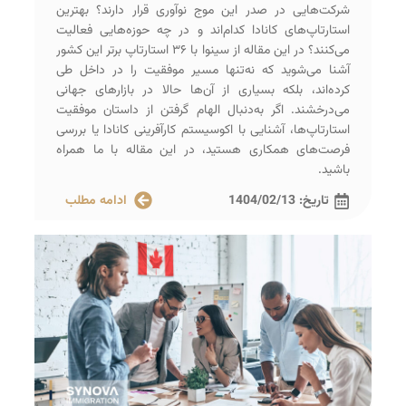
شرکت‌هایی در صدر این موج نوآوری قرار دارند؟ بهترین
استارتاپ‌‌های کانادا کدام‌اند و در چه حوزه‌هایی فعالیت
می‌کنند؟ در این مقاله از سینوا با ۳۶ استارتاپ برتر این کشور
آشنا می‌شوید که نه‌تنها مسیر موفقیت را در داخل طی
کرده‌اند، بلکه بسیاری از آن‌ها حالا در بازارهای جهانی
می‌درخشند. اگر به‌دنبال الهام گرفتن از داستان موفقیت
استارتاپ‌ها، آشنایی با اکوسیستم کارآفرینی کانادا یا بررسی
فرصت‌های همکاری هستید، در این مقاله با ما همراه
باشید.
تاریخ:
1404/02/13
ادامه مطلب