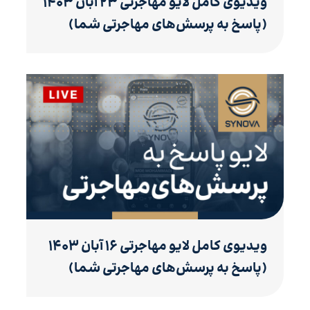
ویدیوی کامل لایو مهاجرتی ۲۳ آبان ۱۴۰۳
(پاسخ به پرسش‌های مهاجرتی شما)
ویدیوی کامل لایو مهاجرتی ۱۶ آبان ۱۴۰۳
(پاسخ به پرسش‌های مهاجرتی شما)