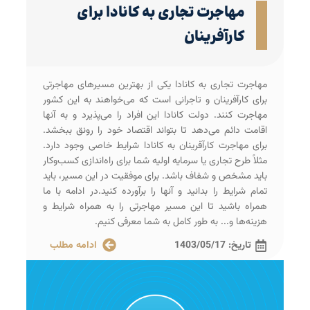
مهاجرت تجاری به کانادا برای
کارآفرینان
مهاجرت تجاری به کانادا یکی از بهترین مسیرهای مهاجرتی
برای کارآفرینان و تاجرانی است که می‌خواهند به این کشور
مهاجرت کنند. دولت کانادا این افراد را می‌پذیرد و به آنها
اقامت دائم می‌دهد تا بتواند اقتصاد خود را رونق ببخشد.
برای مهاجرت کارآفرینان به کانادا شرایط خاصی وجود دارد.
مثلاً طرح تجاری یا سرمایه اولیه شما برای راه‌اندازی کسب‌وکار
باید مشخص و شفاف باشد. برای موفقیت در این مسیر، باید
تمام شرایط را بدانید و آنها را برآورده کنید.در ادامه با ما
همراه باشید تا این مسیر مهاجرتی را به همراه شرایط و
هزینه‌ها و... به طور کامل به شما معرفی کنیم.
تاریخ:
1403/05/17
ادامه مطلب