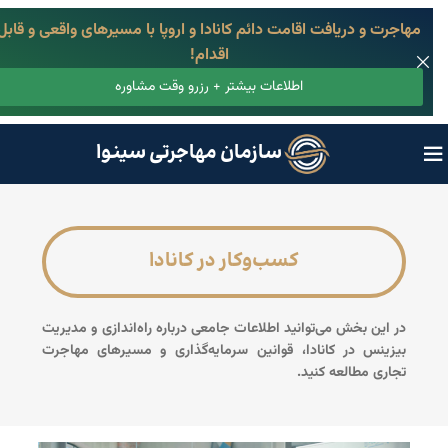
مهاجرت و دریافت اقامت دائم کانادا و اروپا با مسیرهای واقعی و قابل
اقدام!
اطلاعات بیشتر + رزرو وقت مشاوره
سازمان مهاجرتی سینوا
کسب‌وکار در کانادا
در این بخش می‌توانید اطلاعات جامعی درباره راه‌اندازی و مدیریت
بیزینس در کانادا، قوانین سرمایه‌گذاری و مسیرهای مهاجرت
تجاری مطالعه کنید.