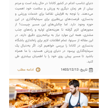
دنیای تناسب اندام در کشور کانادا در حال رشد است و مردم
بیش از هر زمان دیگری به ورزش و سلامت خود اهمیت
می‌دهند. با توجه به افزایش تقاضا برای خدمات ورزشی و
بدنسازی، فرصت‌های بی‌نظیری برای سرمایه‌گذاری در این
حوزه وجود دارد. اما چالش‌های این مسیر چیست؟ از
مجوزهای لازم گرفته تا هزینه‌های اولیه و راه‌های جذب
مشتری، همه این موارد نیاز به برنامه‌ریزی دقیق دارند. در
این مقاله از سینوا، تمام اطلاعات لازم برای راه‌اندازی باشگاه
بدنسازی در کانادا را بررسی خواهیم کرد. اگر به‌دنبال یک
سرمایه‌گذاری پرسود در دنیای ورزش هستید، با ما همراه
باشید تا مسیر پیش روی خود را با اطمینان بیشتری طی
کنید.
تاریخ:
1403/12/13
ادامه مطلب