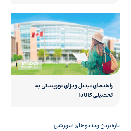
راهنمای تبدیل ویزای توریستی به
تحصیلی کانادا
تازه‌ترین ویدیوهای آموزشی