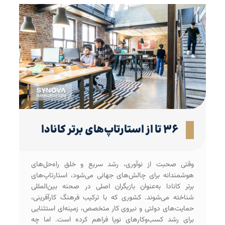
۳۶ تا از استارتاپ‌های برتر کانادا
وقتی صحبت از نوآوری، رشد سریع و خلق راه‌حل‌های
هوشمندانه برای چالش‌های جهانی می‌شود، استارتاپ‌‌های
برتر کانادا به‌عنوان بازیگران اصلی در صحنه بین‌المللی
شناخته می‌شوند. کشوری که با ترکیب فرهنگ کارآفرینی،
حمایت‌های دولتی و نیروی کار متخصص، زمینه‌ای استثنایی
برای رشد کسب‌وکارهای نوپا فراهم کرده است. اما چه