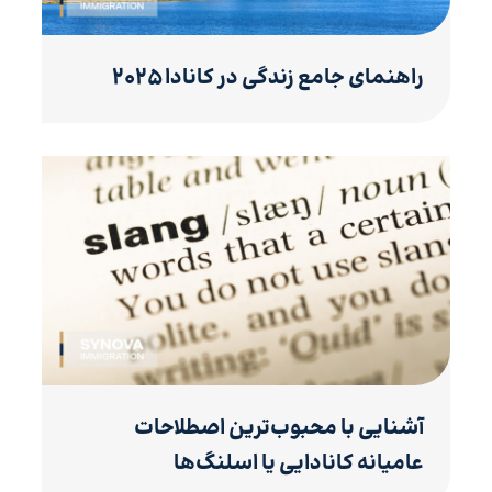
راهنمای جامع زندگی در کانادا ۲۰۲۵
آشنایی با محبوب‌ترین اصطلاحات
عامیانه کانادایی یا اسلنگ‌ها