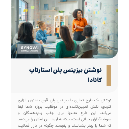
نوشتن بیزینس پلن استارتاپ
کانادا
نوشتن یک طرح تجاری یا بیزینس پلن قوی به‌عنوان ابزاری
کلیدی، نقش تعیین‌کننده‌ای در موفقیت پروژه شما ایفا
می‌کند. این طرح نه‌تنها برای جذب وام‌دهندگان و
سرمایه‌گذاران حیاتی است، بلکه به آن‌ها این امکان را می‌دهد
که شما را بهتر بشناسند و بفهمند چگونه در بازار فعالیت