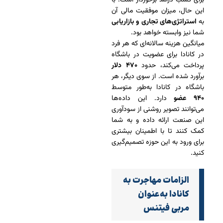
برای کسب درآمد برخوردار است. با
این حال، میزان موفقیت مالی آن
به
استراتژی‌های تجاری
و بازاریابی
شما نیز وابسته خواهد بود.
میانگین هزینه سالانه‌ای که هر فرد
در کانادا برای عضویت در باشگاه
پرداخت می‌کند، حدود
۴۷۰ دلار
برآورد شده است. از سوی دیگر، هر
باشگاه در کانادا به‌طور متوسط
۹۴۰ عضو
دارد. این داده‌ها
می‌توانند تصویر روشنی از سودآوری
این صنعت ارائه داده و به شما
کمک کنند تا با اطمینان بیشتری
برای ورود به این حوزه تصمیم‌گیری
کنید.
الزامات مهاجرت به
کانادا به‌عنوان
مربی فیتنس