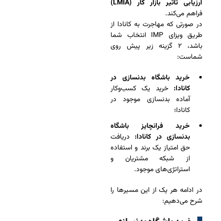
ارزیابی تأثیر بازار کار (LMIA)
فراهم می‌کند.
در صورتی که مهاجرت به کانادا از
طریق ویزای IMP انتخاب شما
باشد، ۲ گزینه زیر پیش روی
شماست:
خرید باشگاه بدنسازی در
کانادا:
خرید یک کسب‌وکار
آماده بدنسازی موجود در
کانادا؛
خرید فرانچایز باشگاه
بدنسازی در کانادا:
دریافت
حق امتیاز یک برند و استفاده
از شبکه‌ مشتریان و
استراتژی‌های موجود.
در ادامه هر یک از این مسیرها را
شرح می‌دهیم: