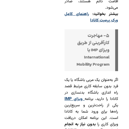
اقامت دائم هستند، صادر
می‌شود.
بیشتر بخوانید:
راهنمای کامل
ورک پرمیت کانادا
۵- مهاجرت
کارآفرینی از طریق
ویزای IMP یا
International
Mobility Program
اگر به‌عنوان یک مربی باشگاه یا یک
فرد بدون سابقه کاری مرتبط قصد
راه‌ اندازی باشگاه بدنسازی در
کانادا را دارید، برنامه
ویزای IMP
یکی از راحت‌ترین و سریع‌ترین
راه‌ها برای ورود شما به کانادا
است. این برنامه امکان دریافت
ویزای کاری را
بدون نیاز به انجام