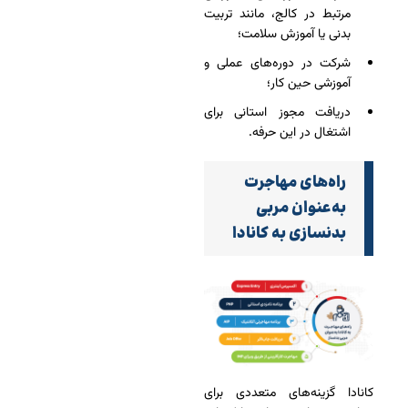
مرتبط در کالج، مانند تربیت
بدنی یا آموزش سلامت؛
شرکت در دوره‌های عملی و
آموزشی حین کار؛
دریافت مجوز استانی برای
اشتغال در این حرفه.
راه‌های مهاجرت
به‌عنوان مربی
بدنسازی به کانادا
کانادا گزینه‌های متعددی برای