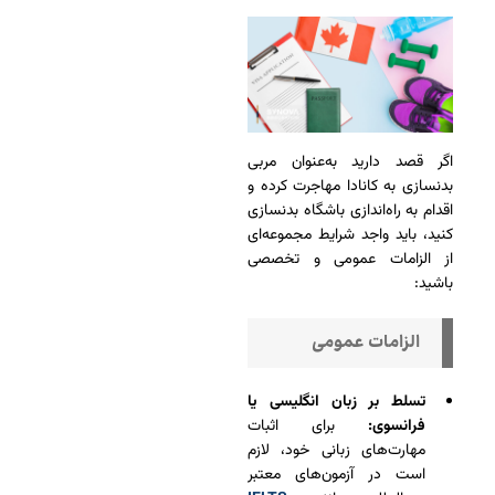
اگر قصد دارید به‌عنوان مربی
بدنسازی به کانادا مهاجرت کرده و
اقدام به راه‌اندازی باشگاه بدنسازی
کنید، باید واجد شرایط مجموعه‌ای
از الزامات عمومی و تخصصی
باشید:
الزامات عمومی
تسلط بر زبان انگلیسی یا
فرانسوی:
برای اثبات
مهارت‌های زبانی خود، لازم
است در آزمون‌های معتبر