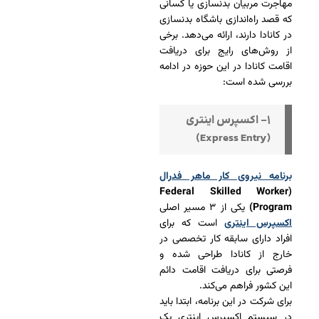
مهاجرت مربیان بدنسازی یا کسانی
که قصد راه‌اندازی باشگاه بدنسازی
در کانادا دارند، ارائه می‌دهد. برخی
از روش‌های رایج برای دریافت
اقامت کانادا در این حوزه در ادامه
بررسی شده‌ است:
۱- اکسپرس اینتری
(Express Entry)
برنامه نیروی کار ماهر فدرال
(Federal Skilled Worker
Program)
یکی از ۳ مسیر اصلی
اکسپرس اینتری
است که برای
افراد دارای سابقه کار تخصصی در
خارج از کانادا طراحی شده و
فرصتی برای دریافت اقامت دائم
این کشور فراهم می‌کند.
برای شرکت در این برنامه، ابتدا باید
در سیستم اکسپرس اینتری یک