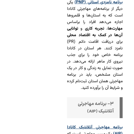
برنامه نامزدی استانی (PNP)
یکی
دیگر از برنامه‌های مهاجرتی کانادا
است که به استان‌ها و قلمروها
اجازه می‌دهد افراد را براساس
مهارت‌ها
،
تجربه کاری
و
توانایی
آن‌ها در کمک به اقتصاد محلی
برای دریافت اقامت دائم (PR)
نامزد کنند. هر استان در کانادا
برنامه خاص خود را برای جذب
نیروی کار ماهر ارائه می‌دهد. در
صورت تمایل به زندگی و کار در یک
استان مشخص، باید در برنامه
مهاجرتی همان استان ثبت‌نام کرده
و شرایط آن را برآورده کنید.
۳- برنامه مهاجرتی
آتلانتیک (AIP)
برنامه مهاجرتی آتلانتیک کانادا