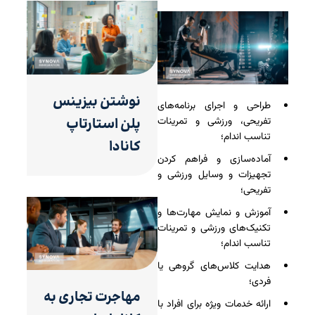
نوشتن بیزینس
طراحی و اجرای برنامه‌های
پلن استارتاپ
تفریحی، ورزشی و تمرینات
تناسب‌ اندام؛
کانادا
آماده‌سازی و فراهم کردن
تجهیزات و وسایل ورزشی و
تفریحی؛
آموزش و نمایش مهارت‌ها و
تکنیک‌های ورزشی و تمرینات
تناسب‌ اندام؛
هدایت کلاس‌های گروهی یا
فردی؛
مهاجرت تجاری به
ارائه خدمات ویژه برای افراد با