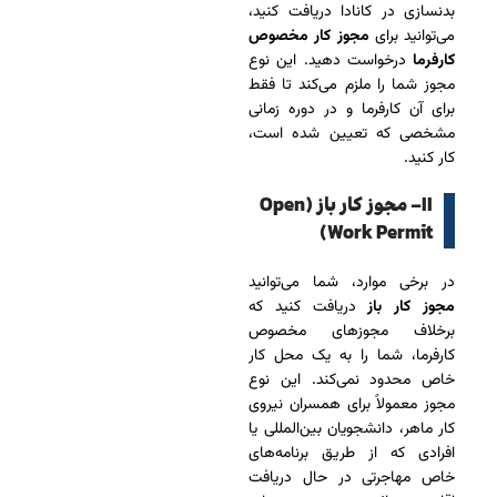
بدنسازی در کانادا دریافت کنید،
می‌توانید برای
مجوز کار مخصوص
کارفرما
درخواست دهید. این نوع
مجوز شما را ملزم می‌کند تا فقط
برای آن کارفرما و در دوره زمانی
مشخصی که تعیین شده است،
کار کنید.
II- مجوز کار باز (Open
Work Permit)
در برخی موارد، شما می‌توانید
مجوز کار باز
دریافت کنید که
برخلاف مجوزهای مخصوص
کارفرما، شما را به یک محل کار
خاص محدود نمی‌کند. این نوع
مجوز معمولاً برای همسران نیروی
کار ماهر، دانشجویان بین‌المللی یا
افرادی که از طریق برنامه‌های
خاص مهاجرتی در حال دریافت