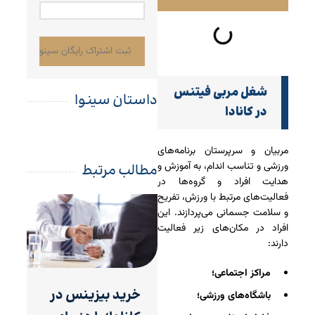
شغل مربی فیتنس
داستان سینوا
در کانادا
مربیان و سرپرستان برنامه‌های
ورزشی و تناسب‌ اندام، به آموزش و
مطالب مرتبط
هدایت افراد و گروه‌ها در
فعالیت‌های مرتبط با ورزش، تفریح
و سلامت جسمانی می‌پردازند. این
افراد در مکان‌های زیر فعالیت
دارند:
مراکز اجتماعی؛
خرید بیزینس در
باشگاه‌های ورزشی؛