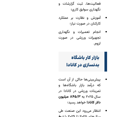
فعالیت‌ها، ثبت گزارشات و
نگهداری سوابق کاری؛
آموزش و نظارت بر عملکرد
کارکنان در صورت نیاز؛
انجام تعمیرات و نگهداری
تجهیزات ورزشی در صورت
لزوم.
بازار کار باشگاه
بدنسازی در کانادا
پیش‌بینی‌ها حاکی از آن است
که درآمد بازار باشگاه‌ها و
تمرینات ورزشی در کانادا در
سال ۲۰۲۵ به
۸۴۵/۳ میلیون
دلار کانادا
خواهد رسید؛
انتظار می‌رود این صنعت طی
سال‌های ۲۰۲۵ تا ۲۰۲۹ با
نرخ