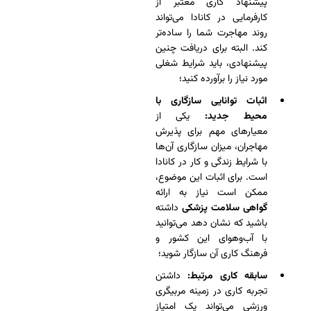
پیشنهاد کاری معتبر از
کارفرمایی در کانادا می‌تواند
روند مهاجرت شما را ساده‌تر
کند. البته برای دریافت چنین
پیشنهادی، باید شرایط شغلی
مورد نیاز را برآورده کنید؛
اثبات توانایی سازگاری با
محیط جدید:
یکی از
معیارهای مهم برای پذیرش
مهاجران، میزان سازگاری آن‌ها
با شرایط زندگی و کار در کانادا
است. برای اثبات این موضوع،
ممکن است نیاز به ارائه
گواهی سلامت پزشکی
داشته
باشید که نشان دهد می‌توانید
با آب‌وهوای این کشور و
فرهنگ کاری آن سازگار شوید؛
سابقه کاری مرتبط:
داشتن
تجربه کاری در زمینه مربیگری
ورزشی می‌تواند یک امتیاز