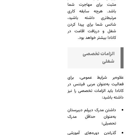
مثبت برای مهاجرت شما
باشد. هرچه سابقه کاری
مرتبط‌تری داشته باشید،
شانس شما برای پیدا کردن
شغل و دریافت اقامت در
کانادا بیشتر خواهد بود.
الزامات تخصصی
شغلی
علاوه‌بر شرایط عمومی، برای
فعالیت به‌عنوان مربی فیتنس در
کانادا باید الزامات تخصصی را نیز
داشته باشید:
داشتن مدرک دیپلم دبیرستان
به‌عنوان حداقل مدرک
تحصیلی؛
گذراندن دوره‌های آموزشی