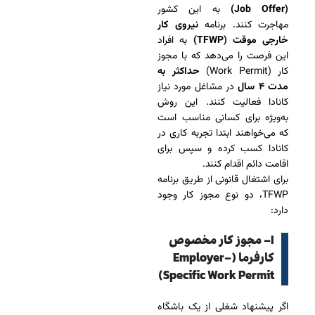
(Job Offer)
به این کشور
مهاجرت کنند. برنامه
نیروی کار
خارجی موقت (TFWP)
به افراد
این فرصت را می‌دهد که با مجوز
کار (Work Permit)
حداکثر به
مدت ۴ سال
در مشاغل مورد نیاز
کانادا فعالیت کنند. این روش
به‌ویژه برای کسانی مناسب است
که می‌خواهند ابتدا تجربه کاری در
کانادا کسب کرده و سپس برای
اقامت دائم اقدام کنند.
برای اشتغال قانونی از طریق برنامه
TFWP، دو نوع مجوز کار وجود
دارد:
I- مجوز کار مخصوص
کارفرما (Employer-
Specific Work Permit)
اگر پیشنهاد شغلی از یک باشگاه