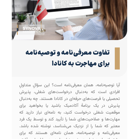
تفاوت معرفی‌نامه و توصیه‌نامه
برای مهاجرت به کانادا
آیا توصیه‌نامه، همان معرفی‌‌نامه است؟ این سؤالِ متداولِ
افرادی است که به‌دنبال درخواست‌های شغلی، پذیرش
تحصیلی یا فرصت‌های حرفه‌ای در کانادا هستند. چه به‌دنبال
پذیرش در یک برنامۀ آکادمیک باشید یا بخواهید برای
موقعیت شغلی درخواست کنید، به نامه‌ای نیاز دارید که
مهارت‌ها و صلاحیت‌های شما را تأیید کند و توسط یک فرد
معتبر که شما را از نزدیک می‌شناسد، نوشته شده باشد.
معرفی‌نامه و توصیه‌نامه، همان نامه‌ای هستند که برای