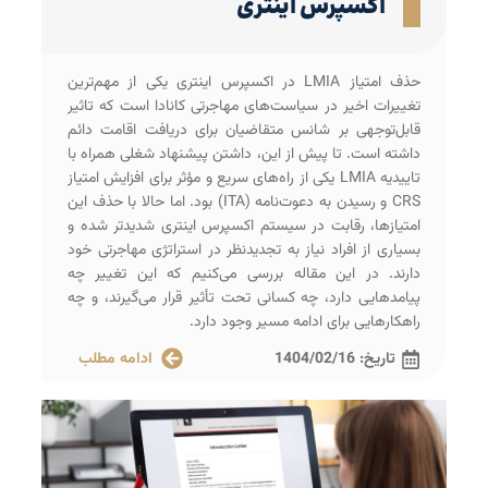
اکسپرس اینتری
حذف امتیاز LMIA در اکسپرس اینتری یکی از مهم‌ترین
تغییرات اخیر در سیاست‌های مهاجرتی کانادا است که تاثیر
قابل‌توجهی بر شانس متقاضیان برای دریافت اقامت دائم
داشته است. تا پیش از این، داشتن پیشنهاد شغلی همراه با
تاییدیه LMIA یکی از راه‌های سریع و مؤثر برای افزایش امتیاز
CRS و رسیدن به دعوت‌نامه (ITA) بود. اما حالا با حذف این
امتیازها، رقابت در سیستم اکسپرس اینتری شدیدتر شده و
بسیاری از افراد نیاز به تجدیدنظر در استراتژی مهاجرتی خود
دارند. در این مقاله بررسی می‌کنیم که این تغییر چه
پیامدهایی دارد، چه کسانی تحت تأثیر قرار می‌گیرند، و چه
راهکارهایی برای ادامه مسیر وجود دارد.
تاریخ:
1404/02/16
ادامه مطلب