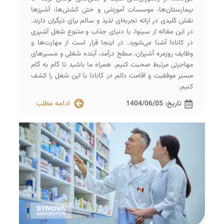
بیمارستان‌ها، موسسات آموزشی و حتی کشتی‌ها، آشپزها
نقش کلیدی در ارائه تجربه‌ای لذیذ و سالم برای دیگران دارند.
در این مقاله از سینوا، با دنیای جذاب و متنوع شغل آشپزی
در کانادا آشنا می‌شوید. در اینجا قرار است از مهارت‌ها و
وظایف روزمره آشپزان، سطح درآمد، آینده شغلی و مسیرهای
مهاجرتی مرتبط صحبت کنیم. همراه ما باشید تا گام به گام
مسیر موفقیت و اقامت دائم در کانادا با این شغل را کشف
کنیم.
تاریخ:
1404/06/05
ادامه مطلب