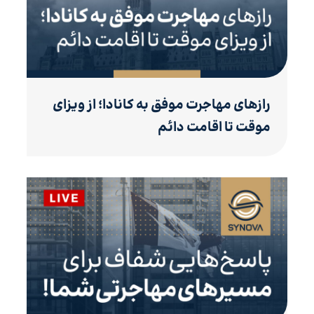
رازهای مهاجرت موفق به کانادا؛ از ویزای
موقت تا اقامت دائم