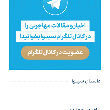
داستان سینوا
تازه‌ترین مطالب