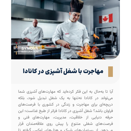
مهاجرت با شغل آشپزی در کانادا
آیا تا به‌حال به این فکر کرده‌اید که مهارت‌های آشپزی شما
می‌تواند در کانادا نه‌تنها به یک شغل تبدیل شود، بلکه
دریچه‌ای برای مهاجرت و زندگی در کشوری با فرصت‌های
فراوان باشد؟ شغل آشپزی در کانادا فراتر از طبخ غذاست؛ این
حرفه دنیایی از خلاقیت، مدیریت، مهارت‌های فنی و
فرصت‌های شغلی متنوع را پیش روی علاقه‌مندان قرار
می‌دهد. از رستوران‌های شیک و هتل‌های لوکس گرفته تا