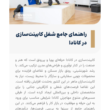
راهنمای جامع شغل کابینت‌سازی
در کانادا
کابینت‌سازی در کانادا حرفه‌ای پویا و پررونق است که هنر و
صنعت را در کنار نوآوری و طراحی‌های مدرن ترکیب می‌کند. با
رشد شهرنشینی، رونق بازار مسکن و تقاضای فزاینده برای
محصولات چوبی سفارشی و سازگار با محیط زیست، نیاز به
کابینت‌سازان ماهر در این کشور به‌شدت افزایش یافته است.
این تقاضا فرصت‌های شغلی و کارآفرینی جذابی را برای
متخصصان داخلی و بین‌المللی ایجاد کرده است. از طرفی
مسیرهای متنوع مهاجرتی کانادا شرایطی مناسب برای ورود
به این حرفه و موفقیت در بازار کار را فراهم می‌کنند. در این
راهنمای جامع از سینوا به بررسی فرصت‌ها، درآمدهای