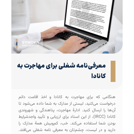
معرفی‌‌نامه شغلی برای مهاجرت به
کانادا
هنگامی که برای مهاجرت به کانادا و اخذ اقامت دائم
درخواست می‌کنید، لیستی از مدارک به شما داده می‌شود تا
آن‌ها را ارسال کنید. ادارۀ مهاجرت، پناهندگی و شهروندی
کانادا (IRCC)، از این اسناد برای ارزیابی و تأیید واجد‌شرایط
بودن شما استفاده می‌کند. خب، کم‌و‌بیش همۀ مدارک را
دارید و در لیست، چشم‌تان به معرفی نامه شغلی می‌افتد.