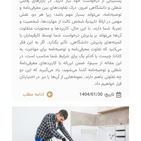
پشتیبانی از درخواست خود نیاز دارید. در بازارهای رقابتی
شغلی و دانشگاهی امروز، درک تفاوت‌های بین معرفی‌نامه و
توصیه‌نامه، می‌تواند بسیار مهم باشد؛ زیرا هر دو، نقش
مهمی در ارائۀ تاییدیۀ شخص ثالث از مهارت‌ها، شخصیت و
تجربۀ شما دارند. با این حال، کاربردها و محتویات متفاوت
آن‌ها می‌تواند بر پذیرش درخواست شما توسط کارفرمایان یا
کمیته‌های پذیرش دانشگاهی، تأثیر بگذارد. اگر به این فکر
می‌کنید که تفاوت معرفی‌نامه و توصیه‌نامه برای مهاجرت به
کانادا چیست یا کدام یک برای شرایط شما مناسب است، در
این مقاله از سینوا، ضمن این‌که با کاربردهای معرفی‌نامۀ
شغلی و توصیه‌نامه آشنا می‌شوید، یاد می‌گیرید که این دو
چه تفاوتی باهم دارند. نمونه‌هایی از آن‌ها را نیز در اختیارتان
قرار خواهیم داد.
تاریخ:
1404/01/30
ادامه مطلب