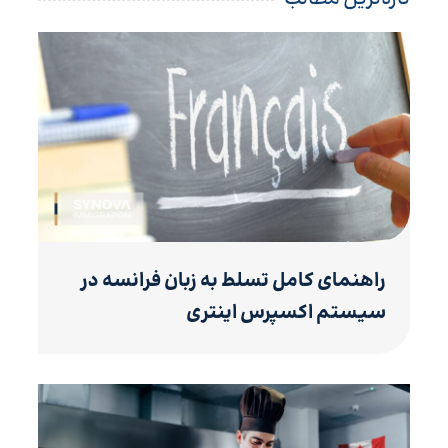
راهنمای کامل تسلط به زبان فرانسه در
سیستم اکسپرس اینتری