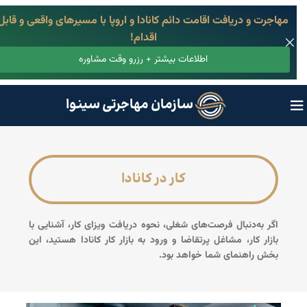
مهاجرت و دریافت اقامت دائم کانادا و اروپا با مسیرهای واقعی و قابل
اقدام!
اطلاعات بیشتر + رزرو وقت مشاوره
سازمان مهاجرتی سینوا
کار در کانادا
اگر به‌دنبال فرصت‌های شغلی، نحوه دریافت ویزای کار، آشنایی با
بازار کار، مشاغل پرتقاضا و ورود به بازار کار کانادا هستید، این
بخش راهنمای شما خواهد بود.