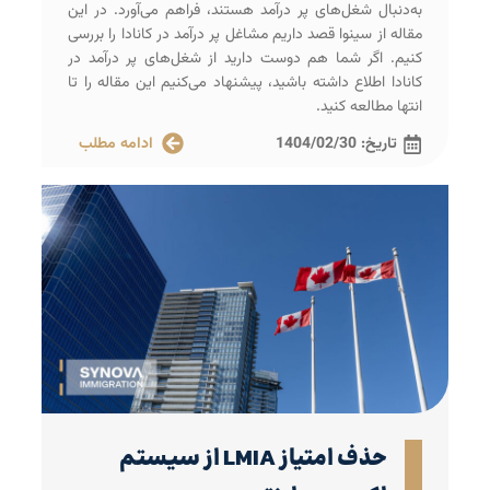
به‌دنبال شغل‌های پر درآمد هستند، فراهم می‌آورد. در این
مقاله از سینوا قصد داریم مشاغل پر درآمد در کانادا را بررسی
کنیم. اگر شما هم دوست دارید از شغل‌های پر درآمد در
کانادا اطلاع داشته باشید، پیشنهاد می‌کنیم این مقاله را تا
انتها مطالعه کنید.
تاریخ:
1404/02/30
ادامه مطلب
حذف امتیاز LMIA از سیستم