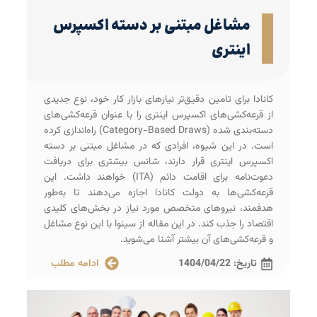
مشاغل مبتنی بر دسته اکسپرس
اینتری
کانادا برای تامین دقیق‌تر نیازهای بازار کار خود، نوع جدیدی
از قرعه‌کشی‌های اکسپرس اینتری را با عنوان قرعه‌کشی‌های
دسته‌بندی شده (Category-Based Draws) راه‌اندازی کرده
است. در این شیوه، افرادی که در مشاغل مبتنی بر دسته
اکسپرس اینتری قرار دارند، شانس بیشتری برای دریافت
دعوت‌نامه برای اقامت دائم (ITA) خواهند داشت. این
قرعه‌کشی‌ها به دولت کانادا اجازه می‌دهند تا به‌طور
هدفمند، نیروهای متخصص مورد نیاز در بخش‌های کلیدی
اقتصاد را جذب کند. در این مقاله از سینوا با این نوع مشاغل
و قرعه‌کشی‌های آن بیشتر آشنا می‌شوید.
تاریخ:
1404/04/22
ادامه مطلب