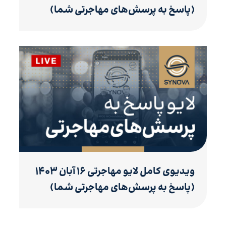
(پاسخ به پرسش‌های مهاجرتی شما)
ویدیوی کامل لایو مهاجرتی ۱۶ آبان ۱۴۰۳
(پاسخ به پرسش‌های مهاجرتی شما)