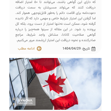
که دارای این گواهی باشند، می‌توانند تا ۵۰ امتیاز اضافه
دریافت کنند که می‌تواند مسیرشان به سمت دریافت
دعوت‌نامه برای اقامت دائم را به‌طور قابل‌توجهی هموار کند.
اما گرفتن این امتیاز شرایط خاص و مهمی دارد که اگر نادیده
گرفته شود، ممکن است نه‌تنها امتیاز از دست برود، بلکه کل
پرونده رد شود. در این مقاله از سینوا همه‌چیز را درباره
گواهی صلاحیت کانادا، مشاغل واجد شرایط، مراجع
صادرکننده و نحوه دریافت این امتیاز ارزشمند مرور می‌کنیم.
تاریخ:
1404/04/29
ادامه مطلب