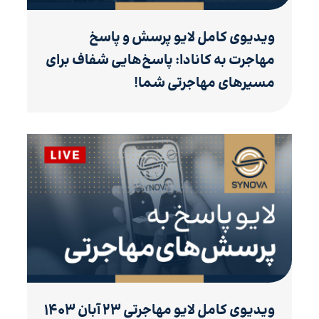
ویدیوی کامل لایو پرسش و پاسخ
مهاجرت به کانادا: پاسخ‌هایی شفاف برای
مسیرهای مهاجرتی شما!
ویدیوی کامل لایو مهاجرتی ۲۳ آبان ۱۴۰۳