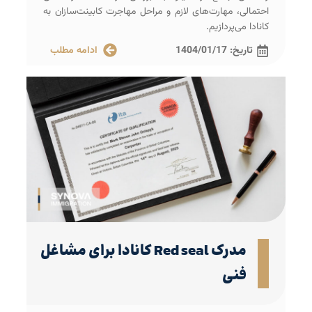
احتمالی، مهارت‌های لازم و مراحل مهاجرت کابینت‌سازان به
کانادا می‌پردازیم.
تاریخ:
1404/01/17
ادامه مطلب
مدرک Red seal کانادا برای مشاغل
فنی