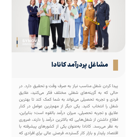
مشاغل پردرآمد کانادا
پیدا کردن شغل مناسب نیاز به صرف وقت و تحقیق دارد. در
حالی که به گزینه‌های شغلی مختلف فکر می‌کنید، علایق
فردی و تجربه تحصیلی می‌تواند به شما کمک کند تا بهترین
شغل را انتخاب کنید. یکی دیگر از مهم‌ترین عوامل در کنار
علایق و تجربه تحصیلی، میزان درآمد بالقوه است؛ بنابراین،
اطلاع داشتن از شغل‌هایی که بالاترین درآمد را دارند، ضروری
به نظر می‌رسد. کانادا به‌عنوان یکی از کشورهای پیشرفته با
اقتصاد پایدار و بازار کار گسترده، فرصتی عالی برای افرادی که