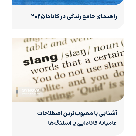
راهنمای جامع زندگی در کانادا ۲۰۲۵
آشنایی با محبوب‌ترین اصطلاحات
عامیانه کانادایی یا اسلنگ‌ها