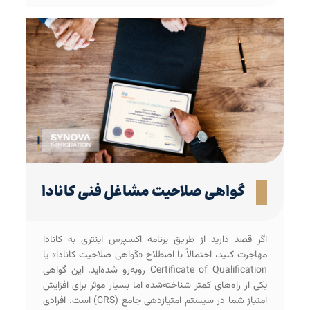
گواهی صلاحیت مشاغل فنی کانادا
اگر قصد دارید از طریق برنامه اکسپرس اینتری به کانادا
مهاجرت کنید، احتمالاً با اصطلاح «گواهی صلاحیت کانادا» یا
Certificate of Qualification روبه‌رو شده‌اید. این گواهی
یکی از راه‌های کمتر شناخته‌شده اما بسیار موثر برای افزایش
امتیاز شما در سیستم امتیازدهی جامع (CRS) است. افرادی