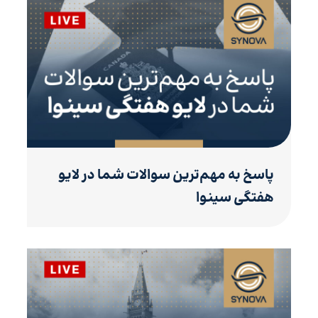
پاسخ به مهم‌ترین سوالات شما در لایو
هفتگی سینوا