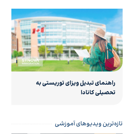
راهنمای تبدیل ویزای توریستی به
تحصیلی کانادا
تازه‌ترین ویدیوهای آموزشی