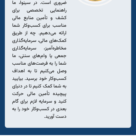
ضروری است. در سینوا، ما
راهنمایی تخصصی برای
کشف و تأمین منابع مالی
مناسب برای کسب‌وکار شما
ارائه می‌دهیم. چه از طریق
کمک‌های مالی، سرمایه‌گذاری
مخاطره‌آمیز، سرمایه‌گذاری
جمعی یا وام‌های سنتی، ما
شما را به فرصت‌های مناسب
وصل می‌کنیم تا به اهداف
کسب‌وکار خود برسید. بیایید
به شما کمک کنیم تا در دنیای
پیچیده تأمین مالی حرکت
کنید و سرمایه لازم برای گام
بعدی در کسب‌وکار خود را به
دست آورید.