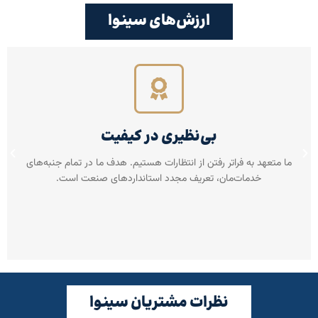
ارزش‌های سینوا
بی‌نظیری در کیفیت
ما متعهد به فراتر رفتن از انتظارات هستیم. هدف ما در تمام جنبه‌های
خدمات‌مان، تعریف مجدد استانداردهای صنعت است.
نظرات مشتریان سینوا