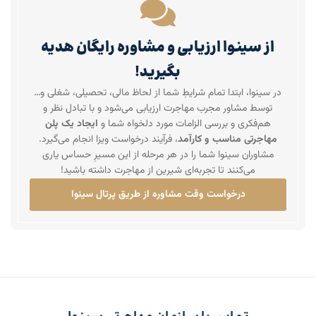
از سینوا ارزیابی و مشاوره رایگان هدیه
بگیرید!
در سینوا، ابتدا تمام شرایطِ شما از لحاظ مالی، تحصیلی، شغلی و…
توسط مشاور مجرب مهاجرت ارزیابی می‌شود و با تبادل نظر و
هم‌فکری و بررسی الزامات مورد دلخواه شما و
ایجاد یک پلن
مهاجرتی مناسب و کارآمد
، فرآیند درخواست ویزا انجام می‌گیرد.
مشاوران سینوا شما را در هر مرحله از این مسیرِ حساس یاری
می‌کنند تا تجربه‌ای شیرین از مهاجرت داشته باشید!
درخواست وقت مشاوره از طریق پرتال سینوا