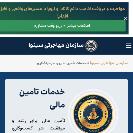
مهاجرت و دریافت اقامت دائم کانادا و اروپا با مسیرهای واقعی و قابل
اقدام!
اطلاعات بیشتر + رزرو وقت مشاوره
سازمان مهاجرتی سینوا
سازمان مهاجرتی سینوا
»
خدمات تأمین مالی و سرمایه‌گذاری
خدمات تأمین
مالی
تأمین مالی برای رشد و
موفقیت هر کسب‌وکاری