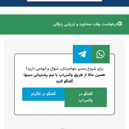
درخواست وقت مشاوره و ارزیابی رایگان
برای شروع مسیر مهاجرتتان، سوال و ابهامی دارید؟
همین حالا از طریق واتس‌اپ با تیم پشتیبانی سینوا
گفتگو کنید
گفتگو در
گفتگو در تلگرام
واتس‌اپ