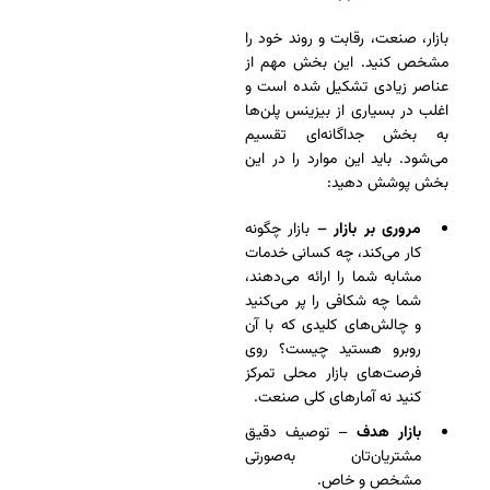
بازار، صنعت، رقابت و روند خود را
مشخص کنید. این بخش مهم از
عناصر زیادی تشکیل شده است و
اغلب در بسیاری از بیزینس پلن‌ها
به بخش جداگانه‌ای تقسیم
می‌شود. باید این موارد را در این
بخش پوشش دهید:
مروری بر بازار –
بازار چگونه
کار می‌کند، چه کسانی خدمات
مشابه شما را ارائه می‌دهند،
شما چه شکافی را پر می‌کنید
و چالش‌های کلیدی که با آن
روبرو هستید چیست؟ روی
فرصت‌های بازار محلی تمرکز
کنید نه آمارهای کلی صنعت.
بازار هدف
– توصیف دقیق
مشتریان‌تان به‌صورتی
مشخص و خاص.