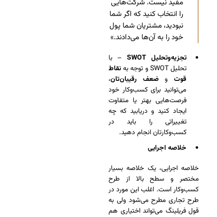
مفید نیست. شرکت‌هایی
را انتخاب کنید که اگر شما
نبودید، مشتریان شما پول
خود را به آن‌ها می‌دادند.»
تجزیه‌و‌تحلیل SWOT
– با
تحلیل SWOT و توجه به
نقاط
قوت
و
ضعف رقیبان‌تان
،
می‌توانید برای کسب‌وکار خود
فرصت‌هایی بهتر یا متفاوت
ایجاد کنید و دریابید که چه
تغییراتی را باید در
کسب‌وکارتان انجام دهید.
خلاصه اجرایی
خلاصه اجرایی، یک خلاصه بسیار
مختصر و سطح بالا از طرح
کسب‌وکار است. اغلب این مورد در
طرح تجاری مطرح می‌شود ولی به
قول فریلینگ می‌تواند اختیاری هم