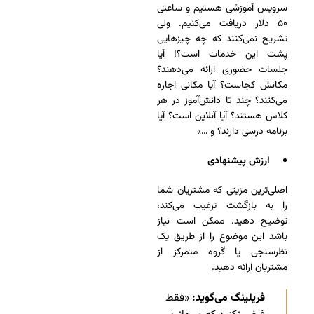
سرویس آموزشی هستیم و ساعتی
۵۰ دلار دریافت می‌کنیم. ولی
تشریح نمی‌کنند که چه چیزهایی
پشت این خدمات است؟! آیا
جلسات حضوری ارائه می‌دهند؟
مکانش کجاست؟ آیا مکانی اجاره
می‌کنند؟ چند تا دانش‌آموز در هر
کلاس هستند؟ آیا آنلاین است؟ آیا
برنامه درسی دارند؟ و …»
ارزش پیشنهادی
اصلی‌ترین مزیتی که مشتریان شما
را به بازگشت ترغیب می‌کند،
توضیح دهید. ممکن است نیاز
باشد این موضوع را از طریق یک
نظرسنجی یا گروه متمرکز از
مشتریان ارائه دهید.
فریلینگ می‌گوید:
«فقط