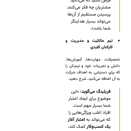
فرض نکنید که می‌دانید
مشتریان چه فکر می‌کنند.
پرسیدن مستقیم از آن‌ها
می‌تواند بسیار هدایتگر
شما باشد».
تیم مالکیت و مدیریت و
کارکنان کلیدی
تحصیلات، مهارت‌ها، آموزش‌ها،
دانش و تجربیات خود و تیم‌تان را
که برای دستیابی به اهداف شرکت
به آن اضافه می‌کنید، شرح دهید.
فریلینگ می‌گوید:
«این
موضوع برای ایجاد اعتبار
شما بسیار مهم است.
افراد اغلب ویژگی‌هایی را
که می‌تواند به
اعتبار آغاز
یک کسب‌وکار
کمک کند،