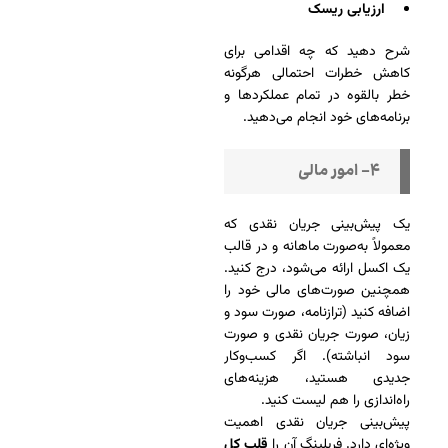
ارزیابی ریسک
شرح دهید که چه اقدامی برای
کاهش خطرات احتمالی هر‌گونه
خطر بالقوه در تمام عملکردها و
برنامه‌های خود انجام می‌دهید.
۴- امور مالی
یک پیش‌بینی جریان نقدی که
معمولاً به‌صورت ماهانه و در قالب
یک اکسل ارائه می‌شود، درج کنید.
همچنین صورت‌های مالی خود را
اضافه کنید (ترازنامه، صورت سود و
زیان، صورت جریان نقدی و صورت
سود انباشته). اگر کسب‌وکار
جدیدی هستید، هزینه‌های
راه‌اندازی را هم لیست کنید.
پیش‌بینی جریان نقدی اهمیت
ویژه‌ای دارد. فریلینگ آن را
قلب کل