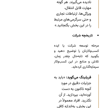
نادیده می‌گیرند. هر گونه
مهارت قابل انتقال،
ویژگی‌ها، ارتباطات تجاری
و حتی سرگرمی‌های مرتبط
را در این بخش بگنجانید.»
تاریخچه شرکت
مرحله توسعه شرکت یا ایده
کسب‌وکارتان را توضیح دهید و
بگویید که تا‌به‌حال چقدر زمان،
تلاش و منابع در این کسب‌وکار
سرمایه‌گذاری کرده‌اید.
فریلینگ می‌گوید:
«باید به
جزئیات دقیق در مورد
آنچه تاکنون به دست
آورده‌اید، بپردازید. از آن
نگذرید. افراد معمولاً در
این بخش، به‌اندازه کافی