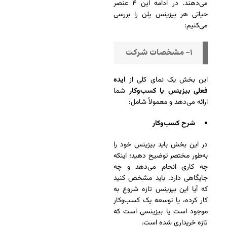
می‌دهند. در ادامه این ۴ عنصر
حیاتی هر بیزینس پلن را بررسی
می‌کنیم:
۱- مشخصات شرکت
این بخش یک نمای کلی از
ایده
فعلی بیزینس یا کسب‌وکار
شما
ارائه می‌دهد و معمولاً شامل:
شرح کسب‌وکار
در این بخش باید بیزینس خود را
به‌طور مختصر توضیح دهید؛ اینکه
چه کاری انجام می‌دهد و چه
جایگاهی دارد. باید مشخص کنید
که آیا این بیزینس تازه شروع به
کار کرده، یا توسعه یک کسب‌وکار
موجود است یا بیزینسی است که
تازه خریداری شده است.