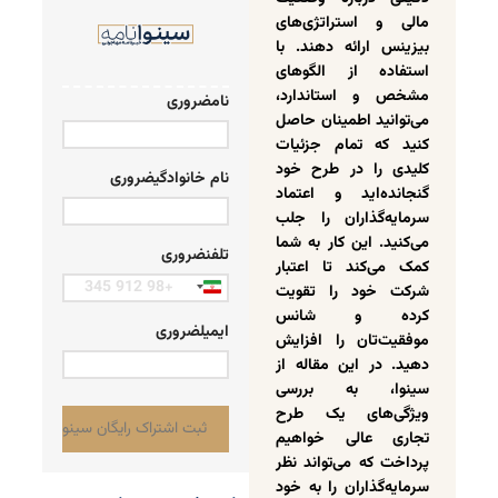
مالی و استراتژی‌های
بیزینس ارائه دهند. با
استفاده از الگوهای
مشخص و استاندارد،
نام
ضروری
می‌توانید اطمینان حاصل
کنید که تمام جزئیات
کلیدی را در طرح خود
نام خانوادگی
ضروری
گنجانده‌اید و اعتماد
سرمایه‌گذاران را جلب
می‌کنید. این کار به شما
تلفن
ضروری
کمک می‌کند تا اعتبار
شرکت خود را تقویت
Iran
کرده و شانس
+98
ایمیل
ضروری
موفقیت‌تان را افزایش
دهید. در این مقاله از
سینوا، به بررسی
ویژگی‌های یک طرح
تجاری عالی خواهیم
پرداخت که می‌تواند نظر
سرمایه‌گذاران را به خود