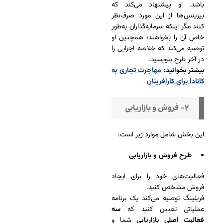
باشد. او پیشنهاد می‌کند که
بیزینس‌ها از این مورد صرف‌نظر
کنند مگر اینکه سرمایه‌گذاران به‌طور
خاص آن را بخواهند؛ همچنین او
توصیه می‌کند که خلاصه اجرایی را
در آخر طرح بنویسید.
بیشتر بخوانید:
مهاجرت تجاری به
کانادا برای کارآفرینان
۲- فروش و بازاریابی
این بخش شامل موارد زیر است:
طرح فروش و بازاریابی
فعالیت‌های خود را برای ایجاد
فروش مشخص کنید.
فریلینگ توصیه می‌کند یک برنامه
عملیاتی تعیین کنید که
سه
فعالیت اصلی بازاریابی
شما و