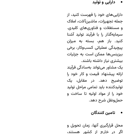
دارایی و تولید
دارایی‌های خود را فهرست کنید، از
جمله تجهیزات، ماشین‌آلات، املاک
و مستغلات و فناوری‌های کلیدی.
سرمایه‌گذار را با فرآیند تولید آشنا
کنید. باز هم، بسته به میزان
پیچیدگی عملیاتی کسب‌وکار، برخی
بیزینس‌ها ممکن است به جزئیات
بیشتری نیاز داشته باشند.
یک مشاور می‌تواند به‌سادگی فرآیند
ارائه پیشنهاد قیمت و کار خود را
توضیح دهد. در مقابل، یک
تولیدکننده باید تمامی مراحل تولید
خود را از مواد اولیه تا ساخت و
حمل‌ونقل شرح دهد.
تامین کنندگان
محل قرارگیری آنها، زمان تحویل و
اگر در خارج از کشور هستند،