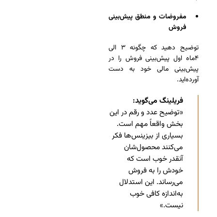
مفروضات و منطق پیش‌بینی
فروش
توضیح دهید که چگونه ۳ الی
۴ماه اول پیش‌بینی فروش را در
پیش‌بینی مالی خود به دست
آورده‌اید.
فریلینگ می‌گوید:
«توضیح عدد و رقم در این
بخش واقعاً مهم است.
بسیاری از بیزینس‌ها فکر
می‌کنند محصول‌شان
آنقدر خوب است که
خودش را به فروش
می‌رساند. این استدلال
به‌اندازه کافی خوب
نیست.»