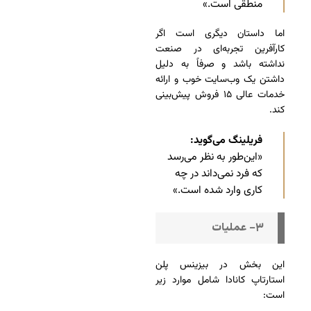
منطقی است.»
اما داستان دیگری است اگر
کارآفرین تجربه‌ای در صنعت
نداشته باشد و صرفاً به دلیل
داشتن یک وب‌سایت خوب و ارائه
خدمات عالی ۱۵ فروش پیش‌بینی
کند.
فریلینگ می‌گوید:
«این‌طور به نظر می‌رسد
که فرد نمی‌داند در چه
کاری وارد شده است.»
۳- عملیات
این بخش در بیزینس پلن
استارتاپ کانادا شامل موارد زیر
است: