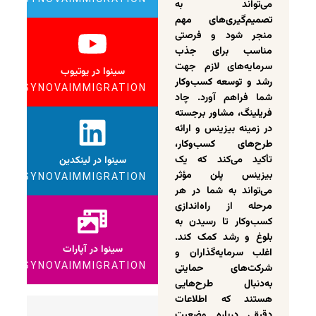
می‌تواند به
تصمیم‌گیری‌های مهم
منجر شود و فرصتی
مناسب برای جذب
سرمایه‌های لازم جهت
سینوا در یوتیوب
رشد و توسعه کسب‌وکار
SYNOVAIMMIGRATION
شما فراهم آورد. چاد
فریلینگ، مشاور برجسته
در زمینه بیزینس و ارائه
طرح‌های کسب‌وکار،
تأکید می‌کند که یک
سینوا در لینکدین
بیزینس پلن مؤثر
SYNOVAIMMIGRATION
می‌تواند به شما در هر
مرحله از راه‌اندازی
کسب‌وکار تا رسیدن به
بلوغ و رشد کمک کند.
سینوا در آپارات
اغلب سرمایه‌گذاران و
SYNOVAIMMIGRATION
شرکت‌های حمایتی
به‌دنبال طرح‌هایی
هستند که اطلاعات
دقیقی درباره وضعیت