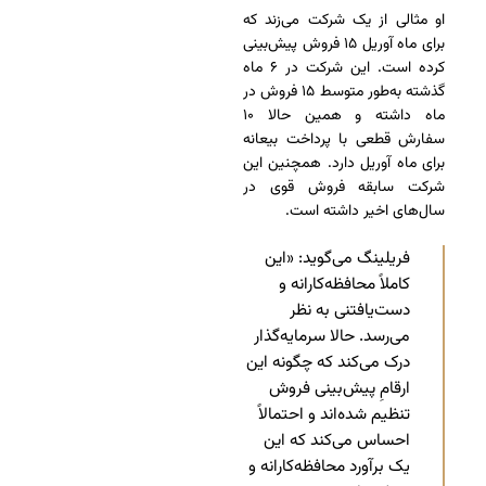
او مثالی از یک شرکت می‌زند که
برای ماه آوریل ۱۵ فروش پیش‌بینی
کرده است. این شرکت در ۶ ماه
گذشته به‌طور متوسط ۱۵ فروش در
ماه داشته و همین حالا ۱۰
سفارش قطعی با پرداخت بیعانه
برای ماه آوریل دارد. همچنین این
شرکت سابقه فروش قوی در
سال‌های اخیر داشته است.
فریلینگ می‌گوید: «این
کاملاً محافظه‌کارانه و
دست‌یافتنی به نظر
می‌رسد. حالا سرمایه‌گذار
درک می‌کند که چگونه این
ارقامِ پیش‌بینی فروش
تنظیم شده‌اند و احتمالاً
احساس می‌کند که این
یک برآورد محافظه‌کارانه و