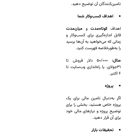
تامین‌کنندگان آن توضیح دهید.
اهداف کسب‌وکار شما
اهداف
کوتاه‌مدت
و
میان‌مدت
قابل اندازه‌گیری برای کسب‌وکار و
زمانی که می‌خواهید به آن‌ها برسید
را به‌طورخلاصه فهرست کنید.
مثال:
۵۰/۰۰۰ دلار فروش تا
۳۱جولای. یا راه‌اندازی وب‌سایت تا
۶ اکتبر.
پروژه
اگر به‌دنبال تامین مالی برای یک
پروژه خاص هستید، بخشی را برای
توضیح پروژه و نیازهای مالی خود
برای آن قرار دهید.
تحقیقات بازار