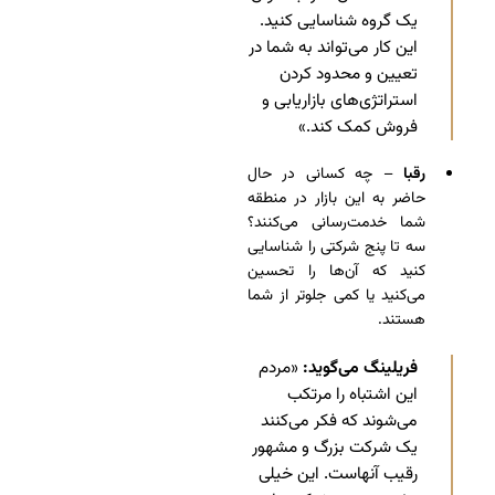
یک گروه شناسایی کنید.
این کار می‌تواند به شما در
تعیین و محدود کردن
استراتژی‌های بازاریابی و
فروش کمک کند.»
رقبا
– چه کسانی در حال
حاضر به این بازار در منطقه
شما خدمت‌رسانی می‌کنند؟
سه تا پنج شرکتی را شناسایی
کنید که آن‌ها را تحسین
می‌کنید یا کمی جلوتر از شما
هستند.
فریلینگ می‌گوید:
«مردم
این اشتباه را مرتکب
می‌شوند که فکر می‌کنند
یک شرکت بزرگ و مشهور
رقیب آنهاست. این خیلی