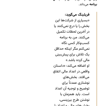
برنامه
می‌داند.
فریلینگ می‌گوید:
«بسیاری از شرکت‌ها این
بخش را یا درج نمی‌کنند یا
در آخرین لحظات تکمیل
می‌کنند. من به برنامه
کسب‌وکار کسی نگاه
نمی‌کنم مگر اینکه حداقل
یک تلاش برای پیش‌بینی
مالی کرده باشد.»
او اضافه می‌کند: «داستان
واقعی در اعداد مالی اتفاق
می‌افتد. بخش‌های
نوشتاری عمدتاً برای
توضیح و توجیه آن اعداد
است. باید همزمان با
نوشتن طرح بیزینسی،
بخش‌های مالی و اعداد را