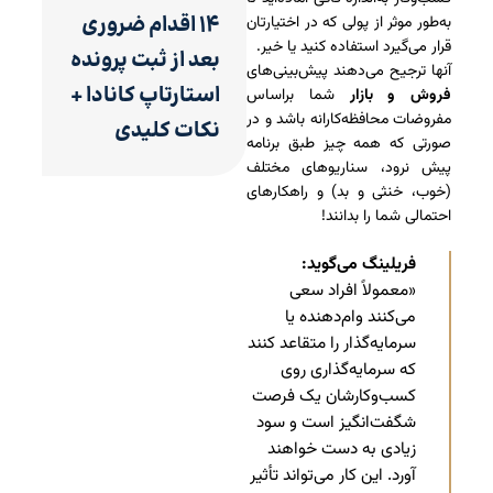
۱۴ اقدام ضروری
به‌طور موثر از پولی که در اختیارتان
قرار می‌گیرد استفاده کنید یا خیر.
بعد از ثبت پرونده
آنها ترجیح می‌دهند پیش‌بینی‌های
استارتاپ کانادا +
فروش و بازار
شما براساس
مفروضات محافظه‌کارانه باشد و در
نکات کلیدی
صورتی که همه چیز طبق برنامه
پیش نرود، سناریوهای مختلف
(خوب، خنثی و بد) و راهکارهای
احتمالی شما را بدانند!
فریلینگ می‌گوید:
«معمولاً افراد سعی
می‌کنند وام‌دهنده یا
سرمایه‌گذار را متقاعد کنند
که سرمایه‌گذاری روی
کسب‌وکارشان یک فرصت
شگفت‌انگیز است و سود
زیادی به دست خواهند
آورد. این کار می‌تواند تأثیر