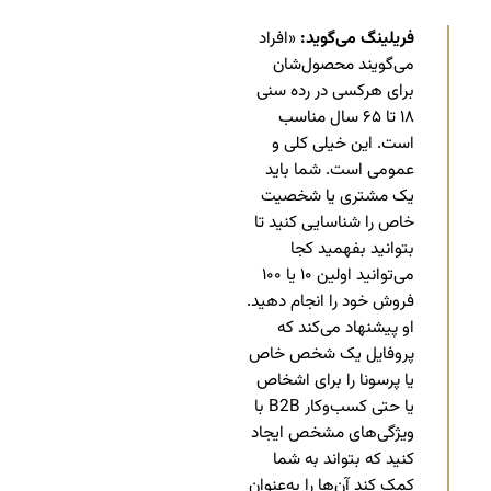
فریلینگ می‌گوید:
«افراد
می‌گویند محصول‌شان
برای هرکسی در رده سنی
۱۸ تا ۶۵ سال مناسب
است. این خیلی کلی و
عمومی است. شما باید
یک مشتری یا شخصیت
خاص را شناسایی کنید تا
بتوانید بفهمید کجا
می‌توانید اولین ۱۰ یا ۱۰۰
فروش خود را انجام دهید.
او پیشنهاد می‌کند که
پروفایل یک شخص خاص
یا پرسونا را برای اشخاص
یا حتی کسب‌وکار B2B با
ویژگی‌های مشخص ایجاد
کنید که بتواند به شما
کمک کند آن‌ها را به‌عنوان