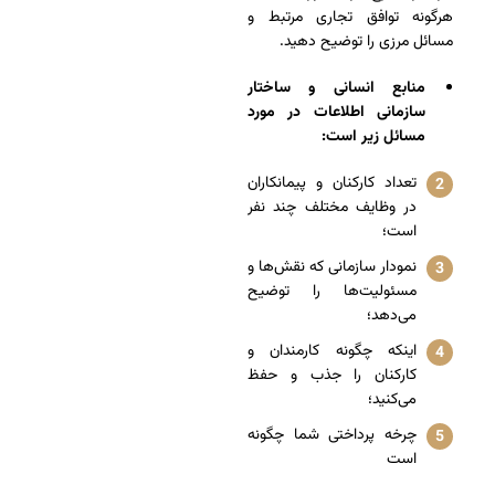
هرگونه توافق تجاری مرتبط و
مسائل مرزی را توضیح دهید.
منابع انسانی و ساختار
سازمانی
اطلاعات در مورد
مسائل زیر است:
تعداد کارکنان و پیمانکاران
در وظایف مختلف چند نفر
است؛
نمودار سازمانی که نقش‌ها و
مسئولیت‌ها را توضیح
می‌دهد؛
اینکه چگونه کارمندان و
کارکنان را جذب و حفظ
می‌کنید؛
چرخه پرداختی شما چگونه
است