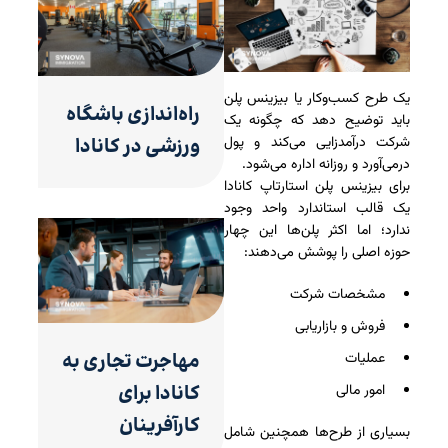
یک طرح کسب‌وکار یا بیزینس پلن
راه‌اندازی باشگاه
باید توضیح دهد که چگونه یک
شرکت درآمدزایی می‌کند و پول
ورزشی در کانادا
درمی‌آورد و روزانه اداره می‌شود.
برای بیزینس پلن استارتاپ کانادا
یک قالب استاندارد واحد وجود
ندارد؛ اما اکثر پلن‌ها این چهار
حوزه اصلی را پوشش می‌دهند:
مشخصات شرکت
فروش و بازاریابی
مهاجرت تجاری به
عملیات
کانادا برای
امور مالی
کارآفرینان
بسیاری از طرح‌ها همچنین شامل