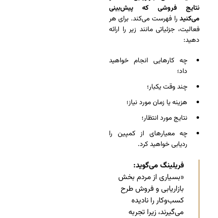
نتایج فروشی که پیش‌بینی
می‌کنید
را فهرست می‌کند. برای هر
فعالیت، جزئیاتی مانند زیر را ارائه
دهید:
چه کارهایی انجام خواهید
داد؛
چند وقت یکبار؛
هزینه یا زمان مورد نیاز؛
نتایج مورد انتظار؛
چه معیارهای از کمپین را
ردیابی خواهید کرد.
فریلینگ می‌گوید:
«بسیاری از مردم بخش
بازاریابی و فروش طرح
کسب‌وکار را نادیده
می‌گیرند، زیرا تجربه