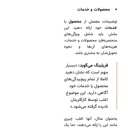
محصولات و خدمات
توضیحات مفصلی از
محصول
یا
خدمات
خود ارائه دهید. این
بخش باید شامل ویژگی‌های
منحصربه‌فرد محصولات و خدمات،
هزینه‌های آن‌ها و نحوه
تحویل‌شان به مشتری باشد.
فریلینگ می‌گوید:
«بسیار
مهم است که نشان دهید
کاملا از تمام پیچیدگی‌های
محصول یا خدمات خود
آگاهی دارید. این موضوع
اغلب توسط کارآفرینان
نادیده گرفته می‌شود.»
به‌عنوان مثال، آنها اغلب چیزی
مانند این را ارائه می‌دهند: «ما یک