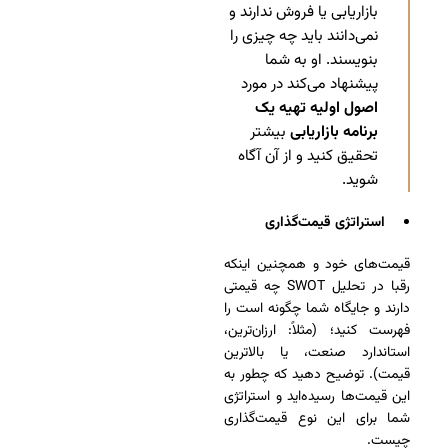
بازاریابی یا فروش ندارند و
نمی‌دانند باید چه چیزی را
بنویسند. او به شما
پیشنهاد می‌کند در مورد
اصول اولیه تهیه یک
برنامه بازاریابی
بیشتر
تحقیق کنید و از آن آگاه
شوید.
استراتژی قیمت‌گذاری
قیمت‌های خود و همچنین اینکه
رقبا در تحلیل SWOT چه قیمتی
دارند و جایگاه شما چگونه است را
فهرست کنید؛ (مثلاً: ارزان‌ترین،
استاندارد صنعت، یا بالاترین
قیمت). توضیح دهید که چطور به
این قیمت‌ها رسیده‌اید و استراتژی
شما برای این نوع قیمت‌گذاری
چیست.