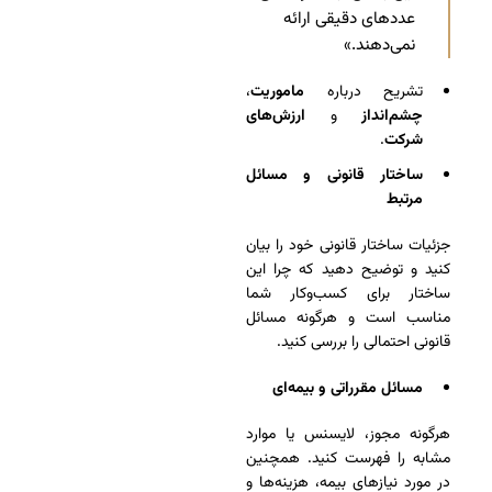
عددهای دقیقی ارائه
نمی‌دهند.»
تشریح درباره
ماموریت
،
چشم‌انداز
و
ارزش‌های
شرکت
.
ساختار قانونی و مسائل
مرتبط
جزئیات ساختار قانونی خود را بیان
کنید و توضیح دهید که چرا این
ساختار برای کسب‌وکار شما
مناسب است و هرگونه مسائل
قانونی احتمالی را بررسی کنید.
مسائل مقرراتی و بیمه‌ای
هر‌گونه مجوز، لایسنس یا موارد
مشابه را فهرست کنید. همچنین
در مورد نیازهای بیمه، هزینه‌ها و