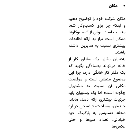
مکان
مکان شرکت خود را توضیح دهید
و اینکه چرا برای کسب‌وکار شما
مناسب است. برخی از کسب‌وکارها
ممکن است نیاز به ارائه اطلاعات
بیشتری نسبت به سایرین داشته
باشند.
به‌عنوان مثال، یک مشاور کار از
خانه می‌تواند به‌سادگی بگوید که
یک دفتر کار خانگی دارد، چرا این
موضوع منطقی است و موقعیت
مکانی آن نسبت به مشتریان
چگونه است؛ اما یک رستوران باید
جزئیات بیشتری ارائه دهد، مانند:
چیدمان، مساحت، توضیحی درباره
محله، دسترسی به پارکینگ، دید
خیابانی، تعداد میزها و حتی
عکس‌ها.