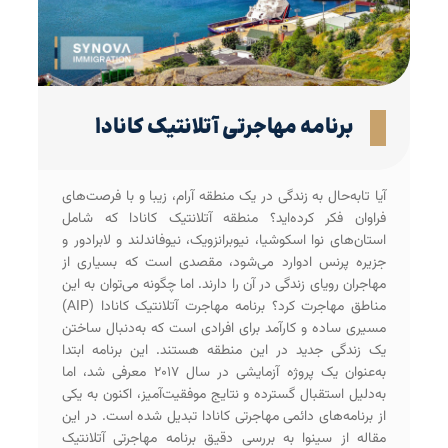
برنامه مهاجرتی آتلانتیک کانادا
آیا تا‌به‌حال به زندگی در یک منطقه‌ آرام، زیبا و با فرصت‌های
فراوان فکر کرده‌اید؟ منطقه آتلانتیک کانادا که شامل
استان‌های نوا اسکوشیا، نیوبرانزویک، نیوفاندلند و لابرادور و
جزیره پرنس ادوارد می‌شود، مقصدی است که بسیاری از
مهاجران رویای زندگی در آن را دارند. اما چگونه می‌توان به این
مناطق مهاجرت کرد؟ برنامه مهاجرت آتلانتیک کانادا (AIP)
مسیری ساده و کارآمد برای افرادی است که به‌دنبال ساختن
یک زندگی جدید در این منطقه هستند. این برنامه ابتدا
به‌عنوان یک پروژه آزمایشی در سال ۲۰۱۷ معرفی شد، اما
به‌دلیل استقبال گسترده و نتایج موفقیت‌آمیز، اکنون به یکی
از برنامه‌های دائمی مهاجرتی کانادا تبدیل شده است. در این
مقاله از سینوا به بررسی دقیق برنامه مهاجرتی آتلانتیک