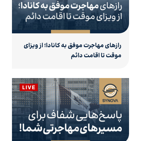
رازهای مهاجرت موفق به کانادا؛ از ویزای
موقت تا اقامت دائم