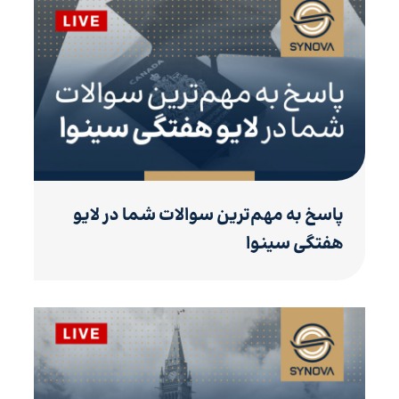
پاسخ به مهم‌ترین سوالات شما در لایو
هفتگی سینوا