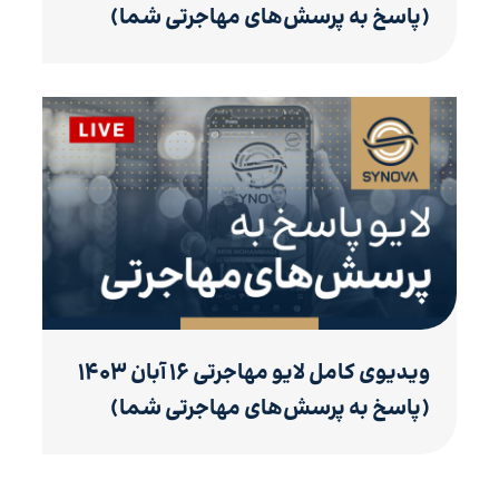
(پاسخ به پرسش‌های مهاجرتی شما)
ویدیوی کامل لایو مهاجرتی ۱۶ آبان ۱۴۰۳
(پاسخ به پرسش‌های مهاجرتی شما)