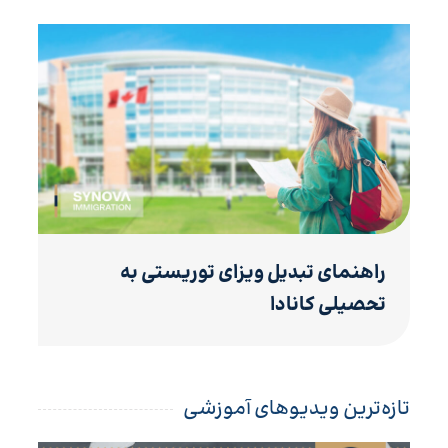
راهنمای تبدیل ویزای توریستی به
تحصیلی کانادا
تازه‌ترین ویدیوهای آموزشی