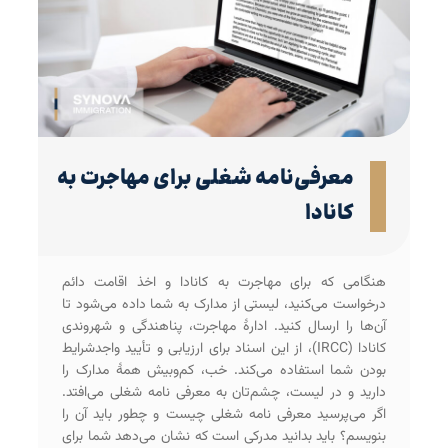
معرفی‌‌نامه شغلی برای مهاجرت به
کانادا
هنگامی که برای مهاجرت به کانادا و اخذ اقامت دائم
درخواست می‌کنید، لیستی از مدارک به شما داده می‌شود تا
آن‌ها را ارسال کنید. ادارۀ مهاجرت، پناهندگی و شهروندی
کانادا (IRCC)، از این اسناد برای ارزیابی و تأیید واجد‌شرایط
بودن شما استفاده می‌کند. خب، کم‌و‌بیش همۀ مدارک را
دارید و در لیست، چشم‌تان به معرفی نامه شغلی می‌افتد.
اگر می‌پرسید معرفی‌ نامه شغلی چیست و چطور باید آن را
بنویسم؟ باید بدانید مدرکی است که نشان می‌دهد شما برای