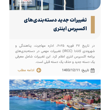
تغییرات جدید دسته‌بندی‌های
اکسپرس اینتری
در تاریخ ۲۷ فوریه ۲۰۲۵، اداره مهاجرت، پناهندگی و
شهروندی کانادا (IRCC) تغییرات مهمی در دسته‌بندی‌های
برنامه اکسپرس انتری اعلام کرد. این تغییرات شامل معرفی
یک دسته جدید و حذف یک دسته قبلی است.
تاریخ:
1403/12/11
ادامه مطلب