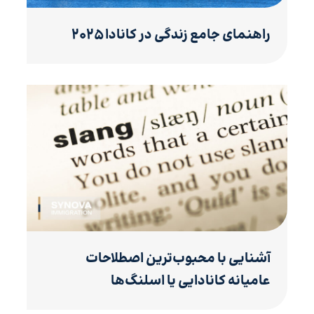
راهنمای جامع زندگی در کانادا ۲۰۲۵
آشنایی با محبوب‌ترین اصطلاحات
عامیانه کانادایی یا اسلنگ‌ها