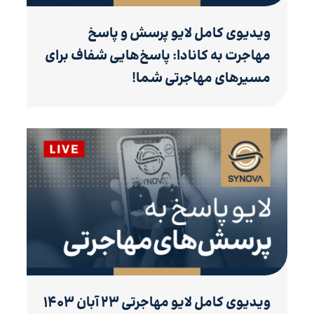
ویدیوی کامل لایو پرسش و پاسخ
مهاجرت به کانادا: پاسخ‌هایی شفاف برای
مسیرهای مهاجرتی شما!
ویدیوی کامل لایو مهاجرتی ۲۳ آبان ۱۴۰۳