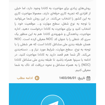
روش‌های زیادی برای مهاجرت به کانادا وجود دارد، اما خیلی
از افرادی که تجربه کاری حرفه‌ای دارند، معمولا مهاجرت کاری
به این کشور را انتخاب می‌کنند. در این روش شما می‌توانید
با توجه به نوع شغل، سطح مهارت و... موقعیت خود را
انتخاب کنید و برای مهاجرت به کانادا درخواست دهید. اداره
مهاجرت، پناهندگی و شهروندی کانادا هم به این منظور یک
سری کد شغلی را با عنوان کد NOC معرفی کرده است. NOC
همان طبقه ‌بندی ملی مشاغل کانادا است که هر شغلی را با
توجه به نوع، سطح مهارت، شرایط مورد نیاز و... دسته‌بندی
می‌کند. اگر شما هم قصد دارید به کانادا مهاجرت کنید، در
ادامه با سینوا همراه باشید تا طبقه ‌بندی ملی مشاغل کانادا
(NOC) را به همراه مشاغل و نحوه دریافت کد ناک به شما
معرفی کنیم.
تاریخ:
1403/06/01
ادامه مطلب