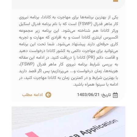
یکی از بهترین برنامه‌ها برای مهاجرت به کانادا، برنامه نیروی
کار ماهر فدرال (FSWP) است که با نام برنامه فدرال اسکیل
ورکر کانادا هم شناخته می‌شود. این برنامه زیر مجموعه
اکسپرس اینتری کانادا است و به افرادی که مهارت و تجربه
کاری حرفه‌ای دارند پیشنهاد می‌شود. شما تحت این برنامه
می‌توانید برای مهاجرت دائمی به کشور کانادا درخواست دهید
و اقامت دائم (PR) کانادا را دریافت کنید. در ادامه این مقاله
به بررسی شرایط برنامه نیروی کار ماهر فدرال (FSWP)،
هزینه‌ها، زمان درخواست و... می‌پردازیم؛ پس اگر قصد دارید
با بهترین شرایط و در کمترین زمان به کانادا مهاجرت کنید، در
ادامه با سینوا همراه باشید.
تاریخ:
1403/06/21
ادامه مطلب