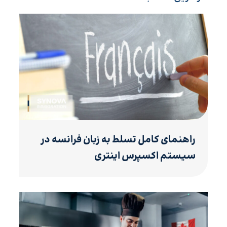
راهنمای کامل تسلط به زبان فرانسه در
سیستم اکسپرس اینتری