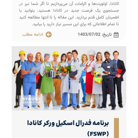
کانادا، اولویت‌ها و الزامات آن می‌پردازیم تا اگر شما نیز در
جستجوی یک فرصت جدید در کانادا هستید، بتوانید با
اطمینان کامل قدم بردارید. این مقاله را تا انتها مطالعه کنید
تا تمام اطلاعاتی که برای این مسیر نیاز دارید را بیابید.
تاریخ:
1403/07/02
ادامه مطلب
برنامه فدرال اسکیل ورکر کانادا
(FSWP)