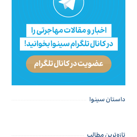
داستان سینوا
تازه‌ترین مطالب