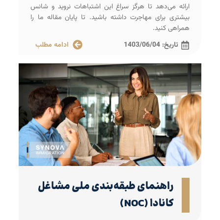
ارائه می‌دهد تا هرگز سراغ این اشتباهات نروید و شانس
بیشتری برای مهاجرت داشته باشید. تا پایان مقاله ما را
همراهی کنید.
تاریخ:
1403/06/04
ادامه مطلب
راهنمای طبقه‌بندی ملی مشاغل
کانادا (NOC)