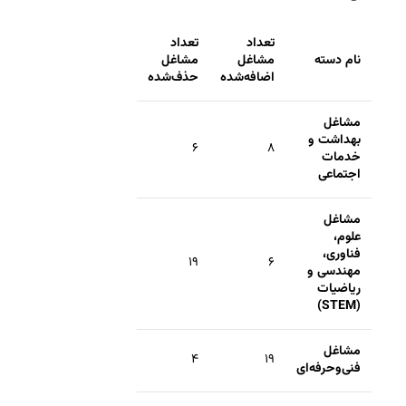
تعداد
تعداد
نام دسته
مشاغل
مشاغل
اضافه‌شده
حذف‌شده
مشاغل
بهداشت و
۶
۸
خدمات
اجتماعی
مشاغل
علوم،
فناوری،
۱۹
۶
مهندسی و
ریاضیات
(STEM)
مشاغل
۴
۱۹
فنی‌وحرفه‌ای