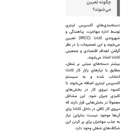
چگونه تعیین
می‌شوند؟
دسته‌بندی‌های اکسپرس اینتری
توسط اداره مهاجرت، پناهندگی و
شهروندی کانادا (IRCC) تعیین
می‌شوند و این تصمیمات با در نظر
گرفتن اهداف اقتصادی و جمعیتی
کانادا اتخاذ می‌شوند.
بیشتر دسته‌های مبتنی بر شغل،
مطابق با نیازهای بازار کار کانادا
انتخاب شده و به سیستم
اکسپرس اینتری اضافه می‌شوند تا
کمبود نیروی کار در بخش‌های
کلیدی جبران شود. این مشاغل
معمولاً در بخش‌هایی قرار دارند که
نیروی کار کافی در داخل کانادا برای
آن‌ها موجود نیست؛ بنابراین نیاز
به جذب مهاجران برای پر کردن این
شکاف‌های شغلی وجود دارد.