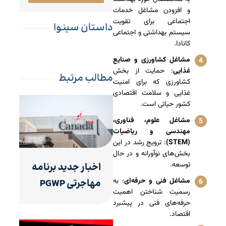
و افزودن مشاغل خدمات
اجتماعی برای تقویت
داستان سینوا
سیستم بهداشتی و اجتماعی
کانادا.
مشاغل کشاورزی و صنایع
غذایی
: حمایت از بخش
مطالب مرتبط
کشاورزی که برای امنیت
غذایی و سلامت اقتصادی
کشور حیاتی است.
مشاغل علوم، فناوری،
مهندسی و ریاضیات
(STEM)
: ترویج رشد در این
بخش‌های نوآورانه و در حال
توسعه.
اخبار جدید برنامه
مشاغل فنی و حرفه‌ای
: به
مهاجرتی PGWP
رسمیت شناختن اهمیت
حرفه‌های فنی در پیشبرد
اقتصاد.