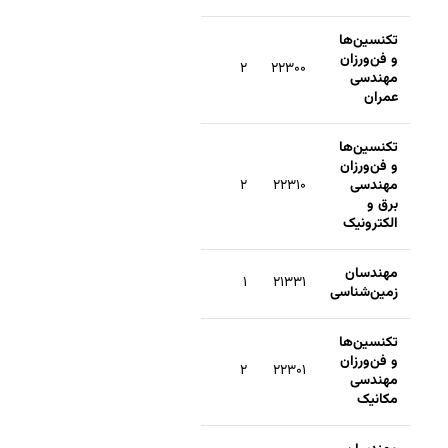
تکنسین‌ها
و فن‌ورزان
۲
۲۲۳۰۰
مهندسی
عمران
تکنسین‌ها
و فن‌ورزان
مهندسی
۲۲۳۱۰
۲
برق و
الکترونیک
مهندسان
۱
۲۱۳۳۱
زمین‌شناسی
تکنسین‌ها
و فن‌ورزان
۲
۲۲۳۰۱
مهندسی
مکانیک