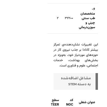
۶-
متخصصان
طب سنتی
۳۲۲۰۰
۲
چینی و
سوزن‌درمانی
این تغییرات نشان‌دهنده‌ی تمرکز
بیشتر کانادا بر جذب نیروی کار در
حوزه‌های موردنیاز خود، به‌ویژه در
بخش‌های بهداشت، خدمات
اجتماعی، علوم و فناوری است.
مشاغل اضافه‌شده
به دسته STEM
کد
سطح
عنوان شغلی
TEER
NOC