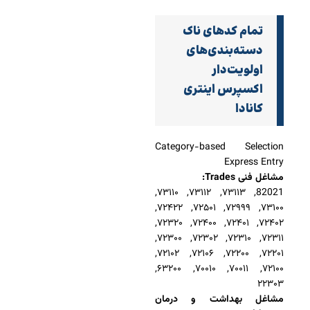
تمام کدهای ناک
دسته‌بندی‌های
اولویت‌دار
اکسپرس اینتری
کانادا
Category-based Selection
Express Entry
مشاغل فنی Trades:
82021, ۷۳۱۱۳, ۷۳۱۱۲, ۷۳۱۱۰,
۷۳۱۰۰, ۷۲۹۹۹, ۷۲۵۰۱, ۷۲۴۲۲,
۷۲۴۰۲, ۷۲۴۰۱, ۷۲۴۰۰, ۷۲۳۲۰,
۷۲۳۱۱, ۷۲۳۱۰, ۷۲۳۰۲, ۷۲۳۰۰,
۷۲۲۰۱, ۷۲۲۰۰, ۷۲۱۰۶, ۷۲۱۰۲,
۷۲۱۰۰, ۷۰۰۱۱, ۷۰۰۱۰, ۶۳۲۰۰,
۲۲۳۰۳
مشاغل بهداشت و درمان