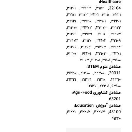
Healthcare:
32104, ۳۱۱۱۲, ۳۲۱۲۳, ۳۱۲۰۱,
۳۲۱۱۱, ۳۱۱۱۰, ۳۱۱۲۱, ۳۱۱۰۲, ۳۲۱۰۱,
۳۲۲۰۱, ۳۳۱۰۱, ۳۲۱۲۰, ۳۲۱۲۱,
۳۲۱۲۲, ۳۳۱۰۲, ۳۱۳۰۲, ۳۱۳۰۰,
۳۱۲۰۳, ۳۱۱۱۱, ۳۲۱۲۹, ۳۱۲۰۹,
۳۲۱۰۹, ۳۲۱۰۲, ۳۱۱۲۰, ۳۳۱۰۳,
۳۲۱۲۴, ۳۱۳۰۳, ۳۱۲۰۲, ۳۱۲۰۰,
۳۱۳۰۱, ۳۲۱۰۳, ۴۲۲۰۱, ۴۱۳۰۰,
۳۱۱۰۰, ۳۱۱۰۱, ۴۱۳۰۱, ۳۱۱۰۳
مشاغل علوم STEM:
20011, ۲۲۳۰۰, ۲۱۳۰۰, ۲۱۲۲۰,
۲۲۳۱۰, ۲۱۳۱۰, ۲۱۳۳۱, ۲۱۳۲۱,
۶۳۱۰۰, ۲۲۳۰۱, ۲۱۳۰۱
مشاغل کشاورزی Agri-Food:
63201
مشاغل آموزش Education:
43100, ۴۲۲۰۳, ۴۲۲۰۲, ۴۱۲۲۱,
۴۱۲۲۰