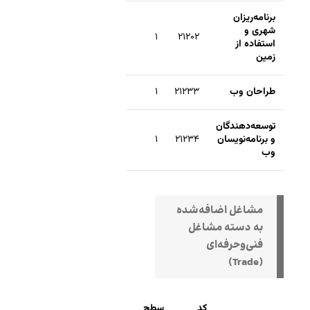
برنامه‌ریزان
شهری و
۱
۲۱۲۰۲
استفاده از
زمین
طراحان وب
۲۱۲۳۳
۱
توسعه‌دهندگان
و برنامه‌نویسان
۲۱۲۳۴
۱
وب
مشاغل اضافه‌شده
به دسته مشاغل
فنی‌وحرفه‌ای
(Trade)
کد
سطح