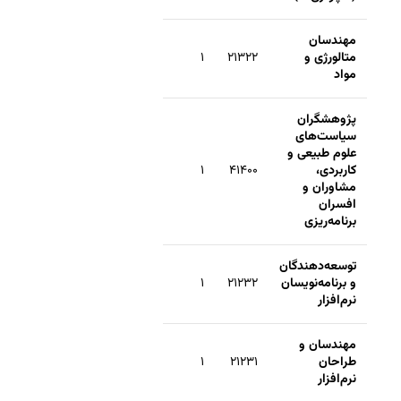
مهندسان
متالورژی و
۲۱۳۲۲
۱
مواد
پژوهشگران
سیاست‌های
علوم طبیعی و
کاربردی،
۴۱۴۰۰
۱
مشاوران و
افسران
برنامه‌ریزی
توسعه‌دهندگان
و برنامه‌نویسان
۲۱۲۳۲
۱
نرم‌افزار
مهندسان و
طراحان
۲۱۲۳۱
۱
نرم‌افزار