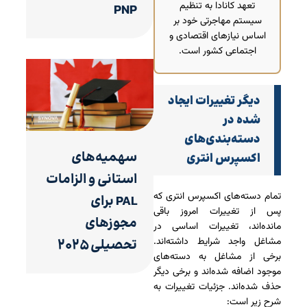
تعهد کانادا به تنظیم
PNP
سیستم مهاجرتی خود بر
اساس نیازهای اقتصادی و
اجتماعی کشور است.
دیگر تغییرات ایجاد
شده در
دسته‌بندی‌های
سهمیه‌های
اکسپرس انتری
استانی و الزامات
تمام دسته‌های اکسپرس انتری که
PAL برای
پس از تغییرات امروز باقی
مجوزهای
مانده‌اند، تغییرات اساسی در
مشاغل واجد شرایط داشته‌اند.
تحصیلی ۲۰۲۵
برخی از مشاغل به دسته‌های
موجود اضافه شده‌اند و برخی دیگر
حذف شده‌اند. جزئیات تغییرات به
شرح زیر است: