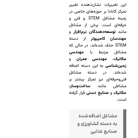
این تغییرات نشان‌دهنده تغییر
تمرکز کانادا بر حوزه‌های خاصی در
زمینه مشاغل STEM و فنی و
حرفه‌ای است. برخی از مشاغل
مانند
توسعه‌دهندگان نرم‌افزار
و
مهندسان کامپیوتر
از دسته
STEM حذف شده‌اند، در حالی که
مشاغل مرتبط با
مهندسی
مکانیک
،
مهندسی عمران
و
زمین‌شناسی
به این دسته اضافه
شده‌اند. در دسته مشاغل
فنی‌وحرفه‌ای نیز تمرکز بیشتر بر
مشاغلی مانند
ساخت‌وساز،
مکانیک
و
صنایع دستی
قرار گرفته
است.
مشاغل اضافه‌شده
به دسته کشاورزی و
صنایع غذایی