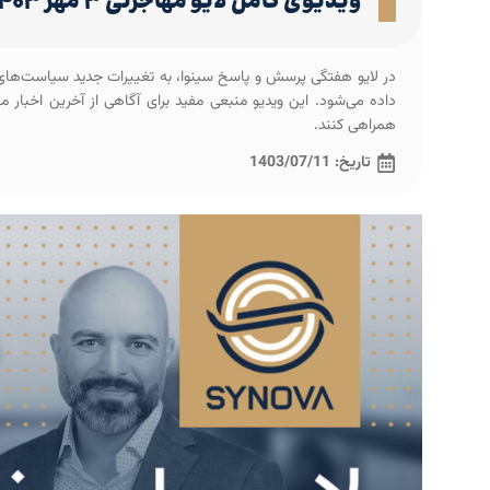
ویدیوی کامل لایو مهاجرتی ۳ مهر ۱۴۰۳ (پاسخ به ۲۹ پرسش‌ مهاجرتی شما)
در لایو هفتگی پرسش و پاسخ سینوا، به تغییرات جدید سیاست‌های م
داده می‌شود. این ویدیو منبعی مفید برای آگاهی از آخرین اخبار 
همراهی کنند.
تاریخ:
1403/07/11