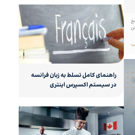
سخ
ئن
ب
راهنمای کامل تسلط به زبان فرانسه
در سیستم اکسپرس اینتری