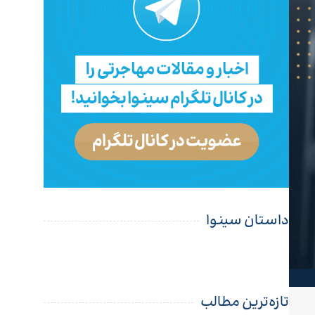
داستان سینوا
تازه‌ترین مطالب