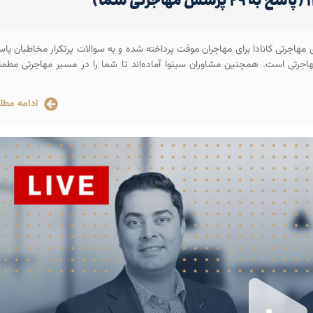
هاجرتی کانادا برای مهاجران موقت پرداخته شده و به سوالات پرتکرار مخاطبان پا
مهاجرتی است. همچنین مشاوران سینوا آماده‌اند تا شما را در مسیر مهاجرتی مطم
ادامه مطل