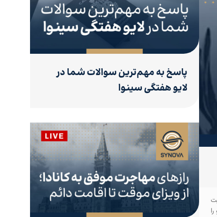
پاسخ به مهم‌ترین سوالات شما در
لایو هفتگی سینوا
یت
را