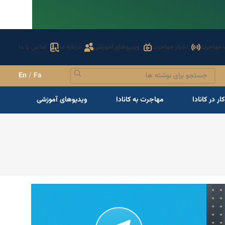
 مهاجرت
اخبار مهاجرت
ویدیوهای آموزشی
درباره ما
تماس با ما
En
/
Fa
ر در کانادا
مهاجرت به کانادا
ویدیوهای آموزشی