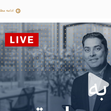
ادامه مطل