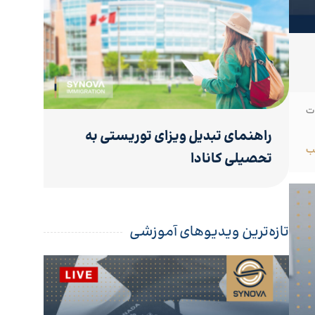
ات
راهنمای تبدیل ویزای توریستی به
ب
تحصیلی کانادا
تازه‌ترین ویدیوهای آموزشی