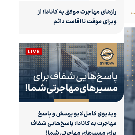
رازهای مهاجرت موفق به کانادا؛ از
ب
ویزای موقت تا اقامت دائم
ویدیوی کامل لایو پرسش و پاسخ
مهاجرت به کانادا: پاسخ‌هایی شفاف
برای مسیرهای مهاجرتی شما!