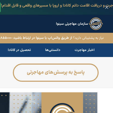
رت و دریافت اقامت دائم کانادا و اروپا با مسیرهای واقعی و قابل اقدام!
سازمان مهاجرتی سینوا
نیاز به پشتیبانی دارید؟
از طریق واتس‌اپ با سینوا در ارتباط باشید: ۹۸۵۵۰۰۰(۲۳۶)۱+
اخبار مهاجرت
دانستنی‌ها
تحصیل در کانادا
پاسخ به پرسش‌های مهاجرتی