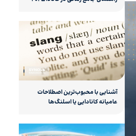
آشنایی با محبوب‌ترین اصطلاحات
عامیانه کانادایی یا اسلنگ‌ها