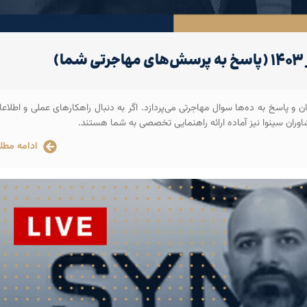
ان و پاسخ به ده‌ها سوال مهاجرتی می‌پردازد. اگر به دنبال راهکارهای عملی و اطلاع
اوران سینوا نیز آماده ارائه راهنمایی تخصصی به شما هستند.
ادامه مطل