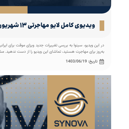
ویدیوی کامل لایو مهاجرتی ۱۳ شهریور ۱۴۰۳ (پاسخ به پرسش‌های مهاجرتی شما)
در این ویدیو، سینوا به بررسی تغییرات جدید ویزای موقت برای ایرانی
به‌روز برای مهاجرت هستید، تماشای این ویدیو را از دست ندهید. مش
تاریخ:
1403/06/19