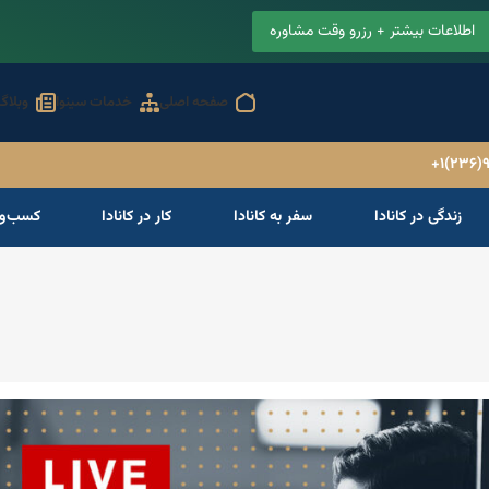
اطلاعات بیشتر + رزرو وقت مشاوره
صفحه اصلی
خدمات سینوا
وبلاگ
زندگی در کانادا
سفر به کانادا
کار در کانادا
کسب‌وکا