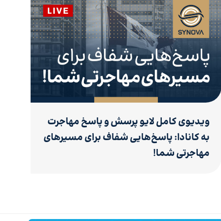
ویدیوی کامل لایو پرسش و پاسخ مهاجرت
به کانادا: پاسخ‌هایی شفاف برای مسیرهای
مهاجرتی شما!