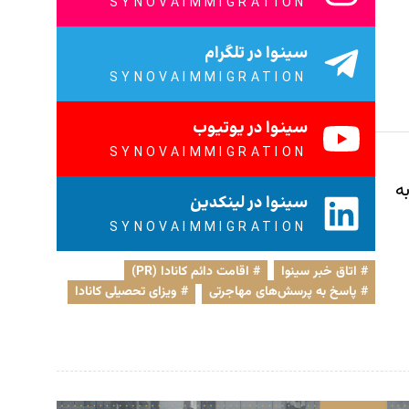
SYNOVAIMMIGRATION
سینوا در تلگرام
SYNOVAIMMIGRATION
سینوا در یوتیوب
SYNOVAIMMIGRATION
سخ به
سینوا در لینکدین
SYNOVAIMMIGRATION
اتاق خبر سینوا
,
اقامت دائم کانادا (PR)
,
پاسخ به پرسش‌های مهاجرتی
,
ویزای تحصیلی کانادا