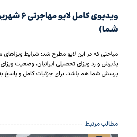
شما)
مباحثی که در این لایو مطرح شد: شرایط ویزاهای مو
پرسش شما هم باشد. برای جزئیات کامل و پاسخ به سو
مطالب مرتبط