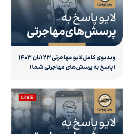
ویدیوی کامل لایو مهاجرتی ۲۳ آبان ۱۴۰۳
(پاسخ به پرسش‌های مهاجرتی شما)