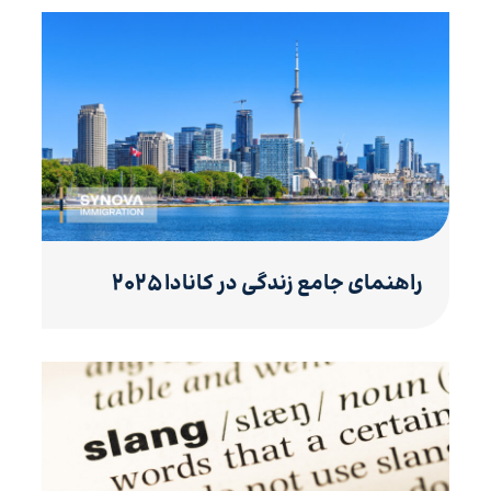
راهنمای جامع زندگی در کانادا ۲۰۲۵