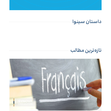
داستان سینوا
تازه‌ترین مطالب