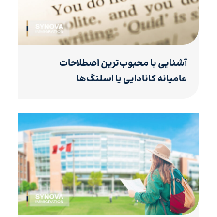
آشنایی با محبوب‌ترین اصطلاحات
عامیانه کانادایی یا اسلنگ‌ها