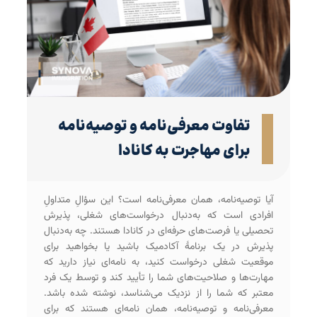
تفاوت معرفی‌نامه و توصیه‌نامه
برای مهاجرت به کانادا
آیا توصیه‌نامه، همان معرفی‌‌نامه است؟ این سؤالِ متداولِ
افرادی است که به‌دنبال درخواست‌های شغلی، پذیرش
تحصیلی یا فرصت‌های حرفه‌ای در کانادا هستند. چه به‌دنبال
پذیرش در یک برنامۀ آکادمیک باشید یا بخواهید برای
موقعیت شغلی درخواست کنید، به نامه‌ای نیاز دارید که
مهارت‌ها و صلاحیت‌های شما را تأیید کند و توسط یک فرد
معتبر که شما را از نزدیک می‌شناسد، نوشته شده باشد.
معرفی‌نامه و توصیه‌نامه، همان نامه‌ای هستند که برای