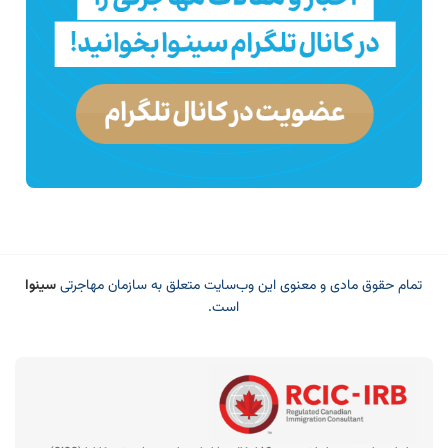
تمام حقوق مادی و معنوی این وب‌سایت متعلق به سازمان مهاجرتی
سینوا
است.