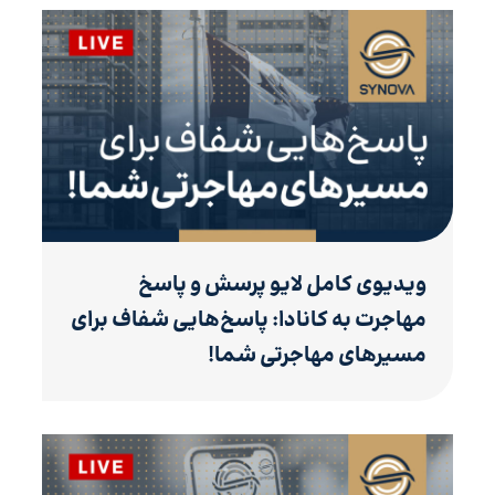
ویدیوی کامل لایو پرسش و پاسخ
مهاجرت به کانادا: پاسخ‌هایی شفاف برای
مسیرهای مهاجرتی شما!