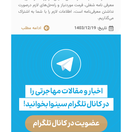
معرفی‌ نامه شغلی، فرمت موردنیاز و راه‌حل‌های لازم درصورت
نداشتن معرفی‌نامه است، اطلاعات لازم را با شما به اشتراک
می‌گذاریم.
تاریخ:
1403/12/19
ادامه مطلب