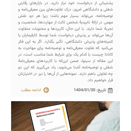
پشتیبانی از درخواست خود نیاز دارید. در بازارهای رقابتی
شغلی و دانشگاهی امروز، درک تفاوت‌های بین معرفی‌نامه و
توصیه‌نامه، می‌تواند بسیار مهم باشد؛ زیرا هر دو، نقش
مهمی در ارائۀ تاییدیۀ شخص ثالث از مهارت‌ها، شخصیت و
تجربۀ شما دارند. با این حال، کاربردها و محتویات متفاوت
آن‌ها می‌تواند بر پذیرش درخواست شما توسط کارفرمایان یا
کمیته‌های پذیرش دانشگاهی، تأثیر بگذارد. اگر به این فکر
می‌کنید که تفاوت معرفی‌نامه و توصیه‌نامه برای مهاجرت به
کانادا چیست یا کدام یک برای شرایط شما مناسب است، در
این مقاله از سینوا، ضمن این‌که با کاربردهای معرفی‌نامۀ
شغلی و توصیه‌نامه آشنا می‌شوید، یاد می‌گیرید که این دو
چه تفاوتی باهم دارند. نمونه‌هایی از آن‌ها را نیز در اختیارتان
قرار خواهیم داد.
تاریخ:
1404/01/30
ادامه مطلب