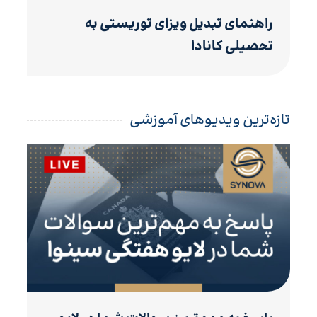
راهنمای تبدیل ویزای توریستی به
تحصیلی کانادا
تازه‌ترین ویدیوهای آموزشی