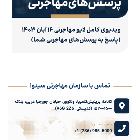
ویدیوی کامل لایو مهاجرتی ۱۶ آبان ۱۴۰۳
(پاسخ به پرسش‌های مهاجرتی شما)
تماس با سازمان مهاجرتی سینوا
کانادا، بریتیش‌کلمبیا، ونکوور، خیابان جورجیا غربی، پلاک
۱۵۰۰-۱۵۲۰ (کدپستی: V6G 2Z6)
تلفن تماس:
985-5000 (236) 1+