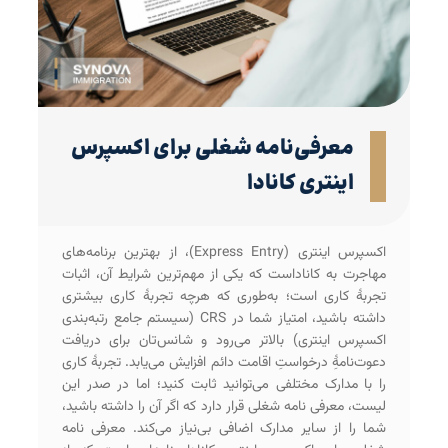
معرفی‌‌نامه شغلی برای اکسپرس
اینتری کانادا
اکسپرس اینتری (Express Entry)، از بهترین برنامه‌های
مهاجرت به کاناداست که یکی از مهم‌ترین شرایط آن، اثبات
تجربۀ کاری است؛ به‌طوری که هرچه تجربۀ کاری بیشتری
داشته باشید، امتیاز شما در CRS (سیستم جامع رتبه‌بندی
اکسپرس اینتری) بالاتر می‌رود و شانس‌تان برای دریافت
دعوت‌نامۀِ درخواستِ اقامت دائم افزایش می‌یابد. تجربۀ کاری
را با مدارک مختلفی می‌توانید ثابت کنید؛ اما در صدر این
لیست، معرفی نامه شغلی قرار دارد که اگر آن را داشته باشید،
شما را از سایر مدارک اضافی بی‌نیاز می‌کند. معرفی نامه