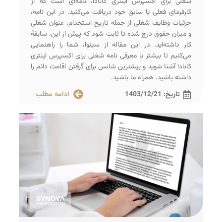
شغلی برای اکسپرس اینتری کانادا، نامه‌ای است که از
کارفرمای فعلی یا سابق خود دریافت می‌کنید. در این نامه،
جزئیات وظایف شغلی از جمله تاریخ استخدام، عنوان شغلی
و میزان حقوق درج شده تا ثابت شود که پیش از این، سابقۀ
کار داشته‌اید. در این مقاله از سینوا، شما را راهنمایی
می‌کنیم تا بیشتر با معرفی نامه شغلی برای اکسپرس اینتری
کانادا آشنا شوید و بیشترین شانس برای گرفتن اقامت دائم را
داشته باشید. همراه ما باشید.
تاریخ:
1403/12/21
ادامه مطلب