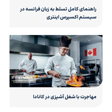
راهنمای کامل تسلط به زبان فرانسه در
سیستم اکسپرس اینتری
مهاجرت با شغل آشپزی در کانادا