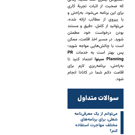
که صحبت از اثبات تجربۀ کاری
برای این برنامه می‌شود، به‌راحتی و
با پیروی از مطالب ارائه شده،
می‌توانید از کامل، دقیق و مستند
بودن درخواست خود مطمئن
شوید. در مسیر اخذ اقامت، ممکن
است با چالش‌هایی مواجه شوید؛
پس بهتر است به خدمات
PR
Planning سینوا
اعتماد کنید تا
به‌‌راحتی، برنامه‌ریزی لازم برای
اقامت دائم شما در کانادا انجام
شود.
سوالات متداول
می‌توانم از یک معرفی‌نامه
شغلی، برای برنامه‌های
مختلف مهاجرت استفاده
کنم؟