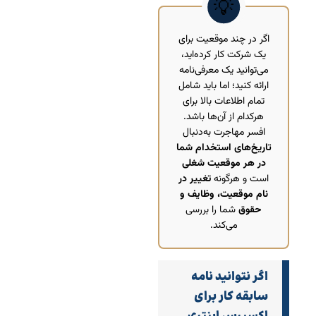
اگر در چند موقعیت برای
یک شرکت کار کرده‌اید،
می‌توانید یک معرفی‌نامه
ارائه کنید؛ اما باید شامل
تمام اطلاعات بالا برای
هرکدام از آن‌ها باشد.
افسر مهاجرت به‌دنبال
تاریخ‌های استخدام شما
در هر موقعیت شغلی
است و هرگونه
تغییر در
نام موقعیت، وظایف و
حقوق
شما را بررسی
می‌کند.
اگر نتوانید نامه
سابقه کار برای