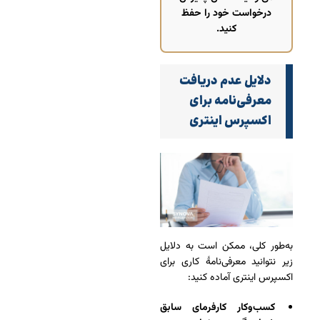
درخواست خود را حفظ
کنید.
دلایل عدم دریافت
معرفی‌نامه برای
اکسپرس اینتری
به‌طور کلی، ممکن است به دلایل
زیر نتوانید معرفی‌نامۀ کاری برای
اکسپرس اینتری آماده کنید:
کسب‌و‌کار کارفرمای سابق