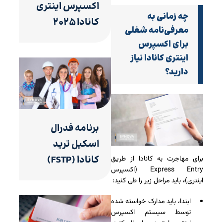
اکسپرس اینتری
چه زمانی به
کانادا ۲۰۲۵
معرفی‌نامه شغلی
برای اکسپرس
اینتری کانادا نیاز
دارید؟
برنامه فدرال
اسکیل ترید
کانادا (FSTP)
برای مهاجرت به کانادا از طریق
Express Entry (اکسپرس
اینتری)
،
باید مراحل زیر را طی کنید:
ابتدا، باید مدارک خواسته شده
توسط سیستم اکسپرس