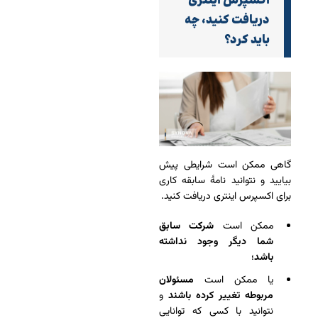
اکسپرس اینتری
دریافت کنید، چه
باید کرد؟
گاهی ممکن است شرایطی پیش
بیایید و نتوانید نامۀ سابقه کاری
برای اکسپرس‌ اینتری دریافت کنید.
ممکن است
شرکت سابق
شما دیگر وجود نداشته
باشد
؛
یا ممکن است
مسئولان
مربوطه تغییر کرده باشند
و
نتوانید با کسی که توانایی