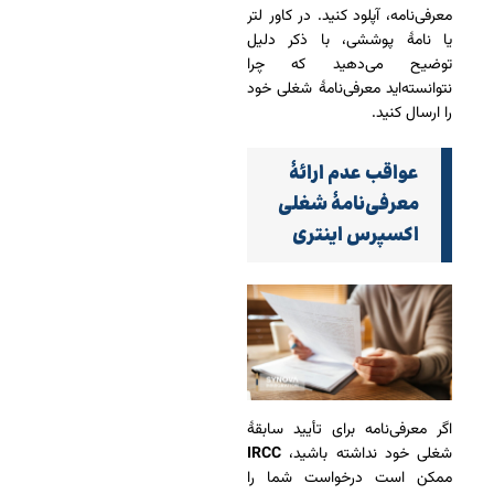
معرفی‌نامه، آپلود کنید. در کاور لتر
یا نامۀ پوششی، با ذکر دلیل
توضیح می‌دهید که چرا
نتوانسته‌اید معرفی‌نامۀ شغلی خود
را ارسال کنید.
عواقب عدم ارائۀ
معرفی‌‌نامۀ شغلی
اکسپرس اینتری
اگر معرفی‌نامه برای تأیید سابقۀ
شغلی خود نداشته باشید،
IRCC
ممکن است درخواست شما را