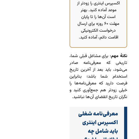
اکسپرس اینتری را زودتر از
موعد آماده کنید. بهتر
است آن‌ها را تا پایان
مهلت ۶۰ روزه برای ارسال
درخواست الکترونیکی
اقامت دائم، آماده کنید.
نکتۀ مهم
: برای مشاغل قبلی شما،
تاریخی که معرفی‌نامه صادر
می‌شود، باید بعد از آخرین تاریخ
استخدام شما باشد؛ بنابراین
فرصت دارید که معرفی‌نامه‌ها را
خیلی زودتر هم جمع‌آوری کنید و
نگران تاریخ انقضای آن‌ها نباشید.
معرفی‌نامه شغلی
اکسپرس اینتری
باید شامل چه