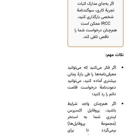
اگر به‌جای مدارک اثبات
تجربۀ کاری، سوگندنامۀ
شخصی بارگذاری کنید،
IRCC ممکن است
هم‌چنان درخواست شما را
ناقص تلقی کند.
نکات مهم
:
اگر فکر می‌کنید که می‌توانید
معرفی‌نامه‌ها را طی بازۀ زمانی
بیشتری آماده کنید، می‌توانید
دعوت‌نامۀ درخواست اقامت
دائم را رد کنید؛
اگر هم‌چنان واجد شرایط
باشید، پروفایل اکسپرس
اینتری شما به استخر
(مجموعۀ پروفایل‌ها)
برمی‌گردد تا برای