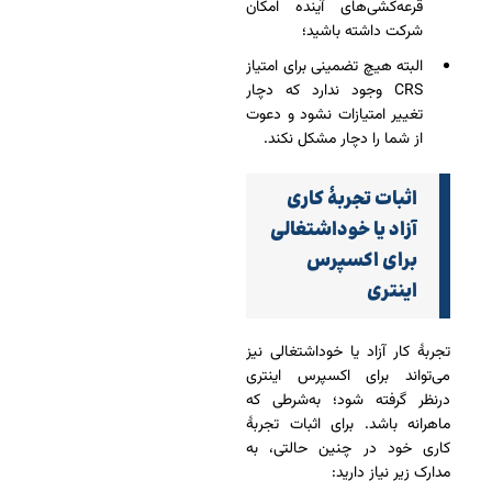
قرعه‌کشی‌های آینده امکان
شرکت داشته باشید؛
البته هیچ تضمینی برای امتیاز
CRS وجود ندارد که دچار
تغییر امتیازات نشود و دعوت
از شما را دچار مشکل نکند.
اثبات تجربۀ کاری
آزاد یا خوداشتغالی
برای اکسپرس
اینتری
تجربۀ کار آزاد یا خوداشتغالی نیز
می‌تواند برای اکسپرس اینتری
درنظر گرفته شود؛ به‌شرطی که
ماهرانه باشد. برای اثبات تجربۀ
کاری خود در چنین حالتی، به
مدارک زیر نیاز دارید: