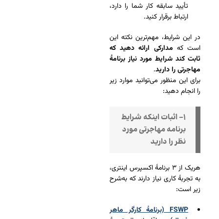
تأیید سابقه کار شما را دارد،
ارتباط برقرار کنید.
در این شرایط، مهم‌ترین نکته این
است که
مدارکی ارائه دهید که
ثابت کند شرایط مورد نیاز برنامۀ
مهاجرتی را دارید
.
برای این منظور می‌توانید موارد زیر
را انجام دهید:
۱- اثبات اینکه شرایط
برنامه مهاجرتی مورد
نظر را دارید
هریک از ۳ برنامۀ اکسپرس اینتری،
به تجربۀ کاری نیاز دارند که به‌شرح
زیر است:
FSWP (برنامۀ کارگر ماهر