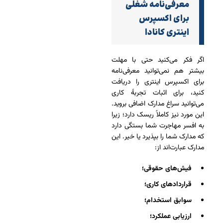
معرفی‌نامه شغلی
برای اکسپرس
اینتری کانادا
اگر فکر می‌کنید حتی با مهلت
بیشتر هم نمی‌توانید معرفی‌نامه
برای اکسپرس اینتری را دریافت
کنید، برای اثبات تجربۀ کاری
می‌توانید سراغ مدارک اضافی بروید.
این مورد نیز کاملاً ریسک دارد؛ زیرا
به افسر مهاجرت شما بستگی دارد
که مدارک شما را بپذیرد یا خیر. این
مدارک عبارت‌اند از:
فیش‌های حقوقی؛
قراردادهای کاری؛
سوابق استخدام؛
ارزیابی عملکرد؛