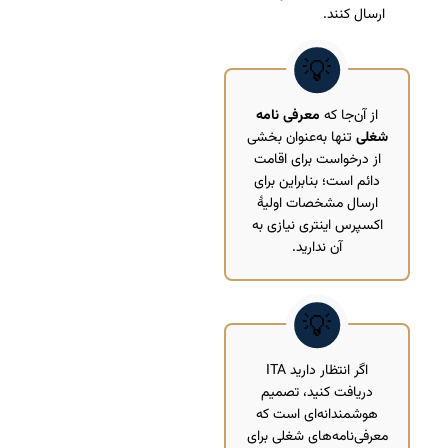
ارسال کنند.
از آن‌جا که
معرفی‌ نامه
شغلی
تنها به‌عنوان بخشی
از درخواست برای اقامت
دائم است؛ بنابراین برای
ارسال مشخصات اولیۀ
اکسپرس‌ اینتری نیازی به
آن ندارید.
اگر انتظار دارید ITA
دریافت کنید، تصمیم
هوشمندانه‌ای است که
معرفی‌نامه‌های شغلی برای