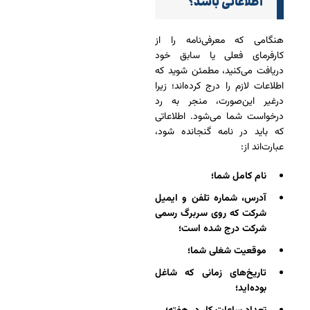
اطلاعاتی باشد؟
هنگامی که معرفی‌نامه را از
کارفرمای فعلی یا سابق خود
دریافت می‌کنید، مطمئن شوید که
اطلاعات لازم را درج کرده‌اند؛ زیرا
درغیر این‌صورت، منجر به رد
درخواست شما می‌شود. اطلاعاتی
که باید در نامه گنجانده شود،
عبارت‌اند از:
نام کامل شما؛
آدرس، شماره تلفن و ایمیل
شرکت که روی سربرگ رسمی
شرکت درج شده است؛
موقعیت شغلی شما؛
تاریخ‌های زمانی که شاغل
بوده‌اید؛