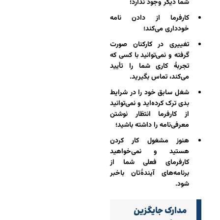
شما دیگر وجود ندارد؛
کارفرما از دادن نامه
خودداری می‌کند؛
تغییری در کارکنان صورت
گرفته و نمی‌توانید با کسی که
تجربۀ کاری شما را تأیید
می‌کند، تماس بگیرید.
شغل سابق خود را در شرایط
بدی ترک کرده‌اید و نمی‌توانید
از کارفرما انتظار نوشتن
معرفی‌نامه را داشته باشید؛
هنوز مشغول کار کردن
هستید و نمی‌خواهید
کارفرمای فعلی شما از
برنامه‌های آیندۀ‌تان باخبر
شود.
مدارک جایگزین