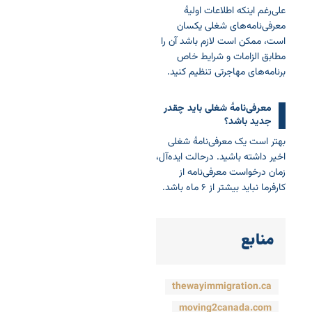
علی‌رغم اینکه اطلاعات اولیۀ
معرفی‌نامه‌های شغلی یکسان
است، ممکن است لازم باشد آن را
مطابق الزامات و شرایط خاص
برنامه‌های مهاجرتی تنظیم کنید.
معرفی‌نامۀ شغلی باید چقدر
جدید باشد؟
بهتر است یک معرفی‌نامۀ شغلی
اخیر داشته باشید. درحالت ایده‌آل،
زمان درخواست معرفی‌نامه از
کارفرما نباید بیشتر از ۶ ماه باشد.
منابع
thewayimmigration.ca
moving2canada.com