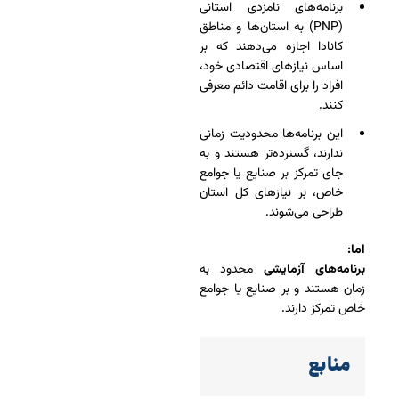
برنامه‌های نامزدی استانی
(PNP) به استان‌ها و مناطق
کانادا اجازه می‌دهند که بر
اساس نیازهای اقتصادی خود،
افراد را برای اقامت دائم معرفی
کنند.
این برنامه‌ها محدودیت زمانی
ندارند، گسترده‌تر هستند و به
جای تمرکز بر صنایع یا جوامع
خاص، بر نیازهای کل استان
طراحی می‌شوند.
اما:
برنامه‌های آزمایشی
محدود به
زمان هستند و بر صنایع یا جوامع
خاص تمرکز دارند.
منابع