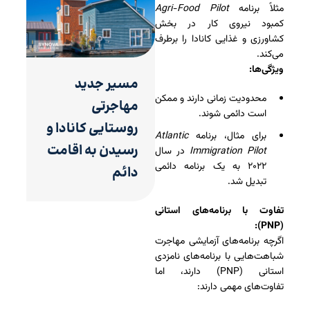
مثلاً برنامه
Agri-Food Pilot
کمبود نیروی کار در بخش
کشاورزی و غذایی کانادا را برطرف
می‌کند.
ویژگی‌ها:
مسیر جدید
محدودیت زمانی دارند و ممکن
مهاجرتی
است دائمی شوند.
روستایی کانادا و
برای مثال، برنامه
Atlantic
رسیدن به اقامت
Immigration Pilot
در سال
۲۰۲۲ به یک برنامه دائمی
دائم
تبدیل شد.
تفاوت با برنامه‌های استانی
(PNP):
اگرچه برنامه‌های آزمایشی مهاجرت
شباهت‌هایی با برنامه‌های نامزدی
استانی (PNP) دارند، اما
تفاوت‌های مهمی دارند: