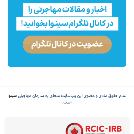
تمام حقوق مادی و معنوی این وب‌سایت متعلق به سازمان مهاجرتی
سینوا
است.