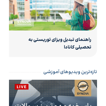
راهنمای تبدیل ویزای توریستی به
تحصیلی کانادا
تازه‌ترین ویدیوهای آموزشی