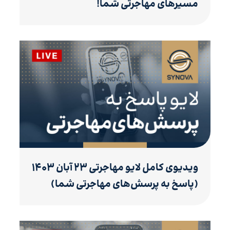
مسیرهای مهاجرتی شما!
ویدیوی کامل لایو مهاجرتی ۲۳ آبان ۱۴۰۳
(پاسخ به پرسش‌های مهاجرتی شما)