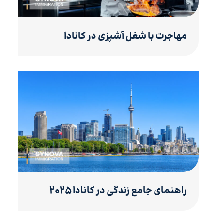
مهاجرت با شغل آشپزی در کانادا
راهنمای جامع زندگی در کانادا ۲۰۲۵