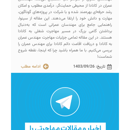
عمران در کانادا از محیطی حمایت‌گر، درآمدی مطلوب و امکان
رشد حرفه‌ای بهره‌مند شده و با شرکت در پروژه‌های گوناگون،
مهارت و دانش خود را ارتقا می‌دهند. این مقاله از سینوا،
راهنمایی جامع برای مهندسان عمرانی است که به‌دنبال
برداشتن گامی بزرگ در مسیر مهاجرت شغلی به کانادا
هستند. در این مقاله تمامی جزئیات مهاجرت مهندس عمران
به کانادا و دریافت اقامت دائم کانادا برای مهندس عمران را
بررسی می‌کنیم. با ما همراه باشید چرا که اینجا، نقطه شروع
شماست!
تاریخ:
1403/09/26
ادامه مطلب