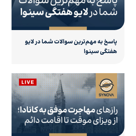
پاسخ به مهم‌ترین سوالات شما در لایو
هفتگی سینوا