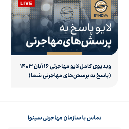
ویدیوی کامل لایو مهاجرتی ۱۶ آبان ۱۴۰۳
(پاسخ به پرسش‌های مهاجرتی شما)
تماس با سازمان مهاجرتی سینوا