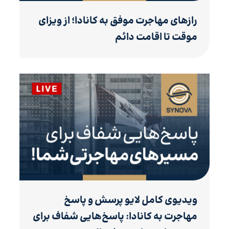
رازهای مهاجرت موفق به کانادا؛ از ویزای
موقت تا اقامت دائم
ویدیوی کامل لایو پرسش و پاسخ
مهاجرت به کانادا: پاسخ‌هایی شفاف برای