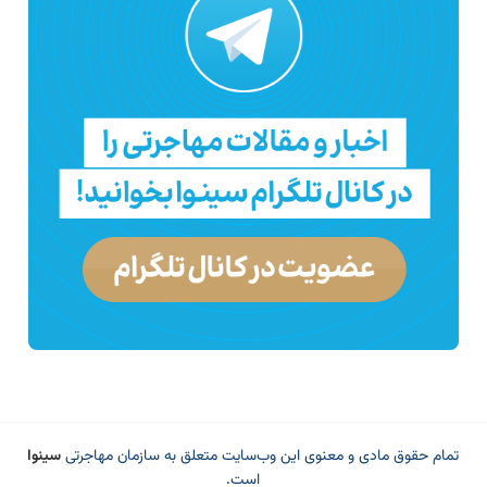
تمام حقوق مادی و معنوی این وب‌سایت متعلق به سازمان مهاجرتی
سینوا
است.