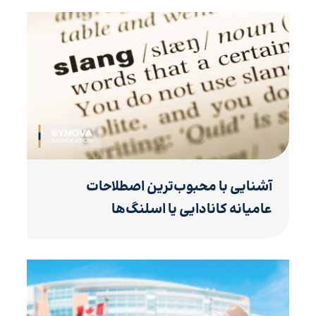
آشنایی با محبوب‌ترین اصطلاحات
عامیانه کانادایی یا اسلنگ‌ها