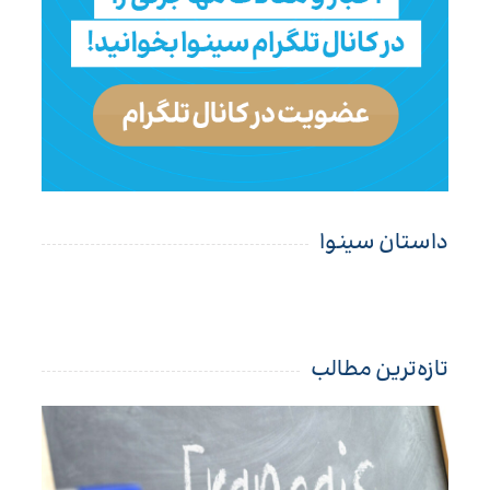
داستان سینوا
تازه‌ترین مطالب