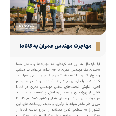
مهاجرت مهندس عمران به کانادا
آیا تا‌به‌حال به این فکر کرده‌اید که مهارت‌ها و دانش شما
به‌عنوان یک مهندس عمران تا چه اندازه می‌تواند در دنیایی
وسیع‌تر کاربرد داشته باشد؟ ویزای کاری مهندسی عمران در
کانادا شما را برای این چشم‌انداز آماده می‌کند. در سال‌های
اخیر، افزایش فرصت‌های شغلی مهندسی عمران در کانادا
ناشی از پروژه‌های متعدد زیرساختی و توسعه بوده است.
مهاجرت کاری مهندس عمران به این کشور کمک می‌کند تا
نیروی کار ماهر بتواند با نوآوری و تعهد، زیرساخت‌های این
کشور را به سطحی نوین برساند؛ از این‌رو دولت کانادا از
مهندسان عمران از سراسر دنیا استقبال می‌کند. مهندسان