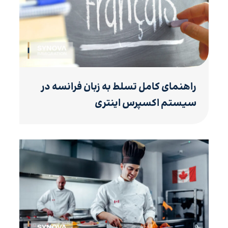
راهنمای کامل تسلط به زبان فرانسه در
سیستم اکسپرس اینتری