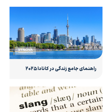
راهنمای جامع زندگی در کانادا ۲۰۲۵