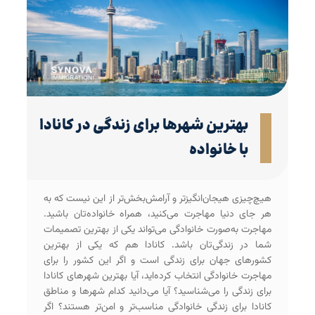
بهترین شهرها برای زندگی در کانادا
با خانواده
هیچ‌چیزی هیجان‌انگیزتر و آرامش‌بخش‌تر از این نیست که به
هر جای دنیا مهاجرت می‌کنید، همراه خانواده‌تان باشید.
مهاجرت به‌صورت خانوادگی می‌تواند یکی از بهترین تصمیمات
شما در زندگی‌تان باشد. کانادا هم که یکی از بهترین
کشورهای جهان برای زندگی است و اگر این کشور را برای
مهاجرت خانوادگی انتخاب کرده‌اید، آیا بهترین شهرهای کانادا
برای زندگی را می‌شناسید؟ آیا می‌دانید کدام شهرها و مناطق
کانادا برای زندگی خانوادگی مناسب‌تر و امن‌تر هستند؟ اگر