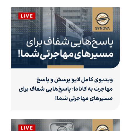
ویدیوی کامل لایو پرسش و پاسخ
مهاجرت به کانادا: پاسخ‌هایی شفاف برای
مسیرهای مهاجرتی شما!