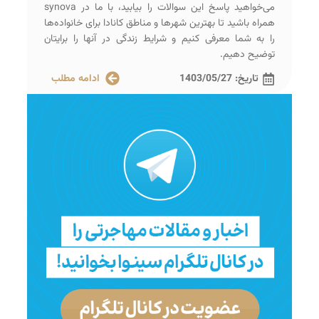
می‌خواهید پاسخ این سوالات را بیابید، با ما در synova
همراه باشید تا بهترین شهرها و مناطق کانادا برای خانواده‌ها
را به شما معرفی کنیم و شرایط زندگی در آنها را برایتان
توضیح دهیم.
تاریخ:
1403/05/27
ادامه مطلب