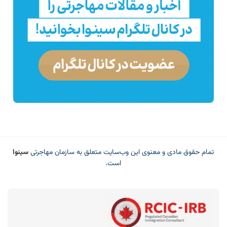
تمام حقوق مادی و معنوی این وب‌سایت متعلق به سازمان مهاجرتی
سینوا
است.