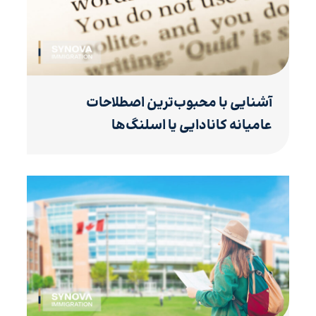
آشنایی با محبوب‌ترین اصطلاحات
عامیانه کانادایی یا اسلنگ‌ها