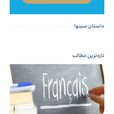
داستان سینوا
تازه‌ترین مطالب