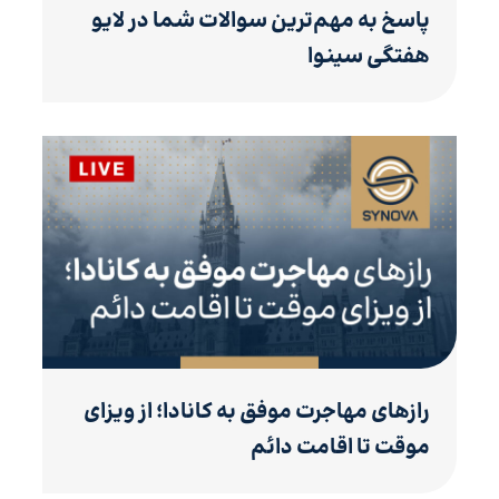
پاسخ به مهم‌ترین سوالات شما در لایو
هفتگی سینوا
رازهای مهاجرت موفق به کانادا؛ از ویزای
موقت تا اقامت دائم