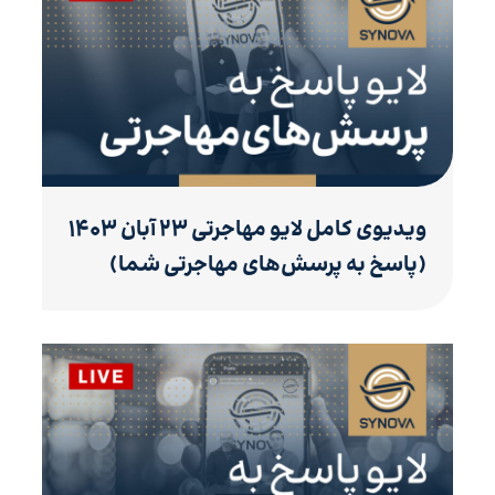
ویدیوی کامل لایو مهاجرتی ۲۳ آبان ۱۴۰۳
(پاسخ به پرسش‌های مهاجرتی شما)