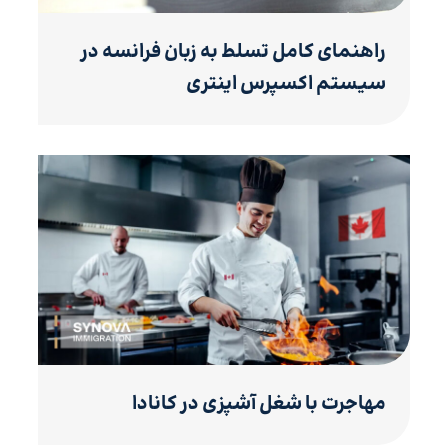
راهنمای کامل تسلط به زبان فرانسه در
سیستم اکسپرس اینتری
مهاجرت با شغل آشپزی در کانادا