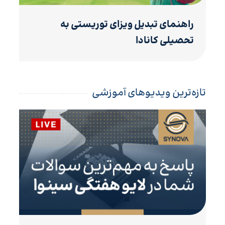
راهنمای تبدیل ویزای توریستی به
تحصیلی کانادا
تازه‌ترین ویدیوهای آموزشی