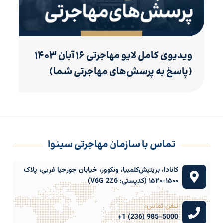
ویدیوی کامل لایو مهاجرتی ۱۶ آبان ۱۴۰۳
(پاسخ به پرسش‌های مهاجرتی شما)
تماس با سازمان مهاجرتی سینوا
کانادا، بریتیش‌کلمبیا، ونکوور، خیابان جورجیا غربی، پلاک
۱۵۰۰-۱۵۲۰ (کدپستی: V6G 2Z6)
تلفن تماس:
985-5000 (236) 1+