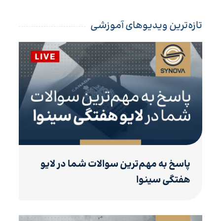
تازه‌ترین ویدیوهای آموزشی
پاسخ به مهم‌ترین سوالات شما در لایو
هفتگی سینوا