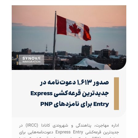
صدور ۱,۶۱۳ دعوت‌نامه در
جدیدترین قرعه‌کشی Express
Entry برای نامزدهای PNP
اداره مهاجرت، پناهندگی و شهروندی کانادا (IRCC) در
جدیدترین قرعه‌کشی Express Entry دعوت‌نامه‌هایی برای