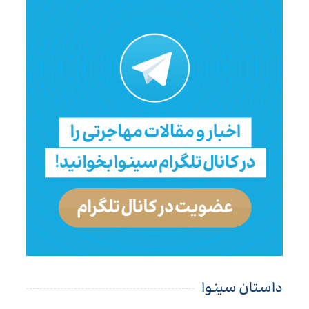
داستان سینوا