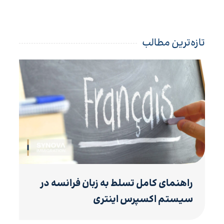
تازه‌ترین مطالب
راهنمای کامل تسلط به زبان فرانسه در
سیستم اکسپرس اینتری