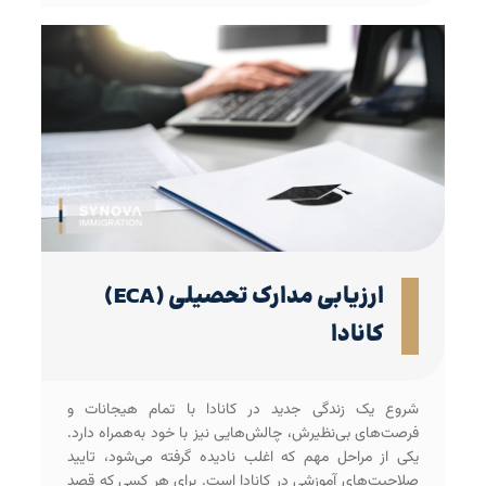
ارزیابی مدارک تحصیلی (ECA)
کانادا
شروع یک زندگی جدید در کانادا با تمام هیجانات و
فرصت‌های بی‌نظیرش، چالش‌هایی نیز با خود به‌همراه دارد.
یکی از مراحل مهم که اغلب نادیده گرفته می‌شود، تایید
صلاحیت‌های آموزشی در کانادا است. برای هر کسی که قصد