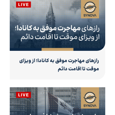
رازهای مهاجرت موفق به کانادا؛ از ویزای
موقت تا اقامت دائم