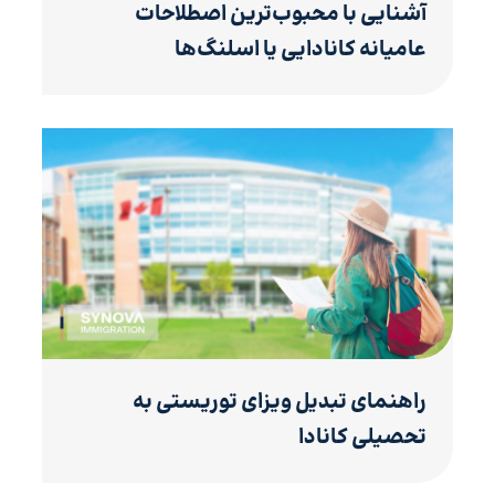
آشنایی با محبوب‌ترین اصطلاحات
عامیانه کانادایی یا اسلنگ‌ها
راهنمای تبدیل ویزای توریستی به
تحصیلی کانادا