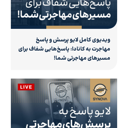
ویدیوی کامل لایو پرسش و پاسخ
مهاجرت به کانادا: پاسخ‌هایی شفاف برای
مسیرهای مهاجرتی شما!