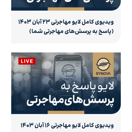
ویدیوی کامل لایو مهاجرتی ۲۳ آبان ۱۴۰۳
(پاسخ به پرسش‌های مهاجرتی شما)
ویدیوی کامل لایو مهاجرتی ۱۶ آبان ۱۴۰۳