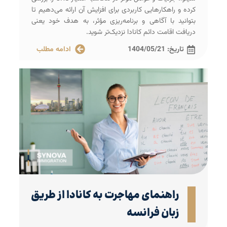
کرده و راهکارهایی کاربردی برای افزایش آن ارائه می‌دهیم تا
بتوانید با آگاهی و برنامه‌ریزی مؤثر، به هدف خود یعنی
دریافت اقامت دائم کانادا نزدیک‌تر شوید.
تاریخ:
1404/05/21
ادامه مطلب
راهنمای مهاجرت به کانادا از طریق
زبان فرانسه