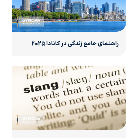
راهنمای جامع زندگی در کانادا ۲۰۲۵