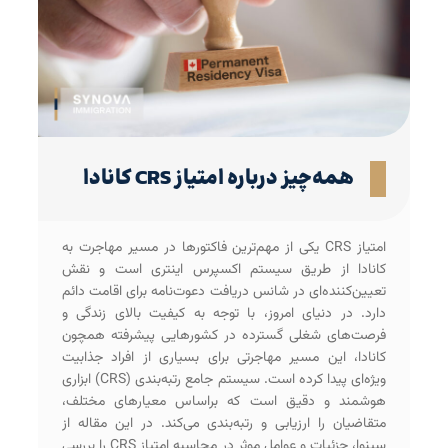
همه‌چیز درباره امتیاز CRS کانادا
امتیاز CRS یکی از مهم‌ترین فاکتورها در مسیر مهاجرت به
کانادا از طریق سیستم اکسپرس اینتری است و نقش
تعیین‌کننده‌ای در شانس دریافت دعوت‌نامه برای اقامت دائم
دارد. در دنیای امروز، با توجه به کیفیت بالای زندگی و
فرصت‌های شغلی گسترده در کشورهایی پیشرفته همچون
کانادا، این مسیر مهاجرتی برای بسیاری از افراد جذابیت
ویژه‌ای پیدا کرده است. سیستم جامع رتبه‌بندی (CRS) ابزاری
هوشمند و دقیق است که براساس معیارهای مختلف،
متقاضیان را ارزیابی و رتبه‌بندی می‌کند. در این مقاله از
سینوا، جزئیات و عوامل موثر در محاسبه امتیاز CRS را بررسی