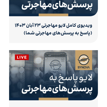
ویدیوی کامل لایو مهاجرتی ۲۳ آبان ۱۴۰۳
(پاسخ به پرسش‌های مهاجرتی شما)