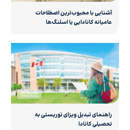
آشنایی با محبوب‌ترین اصطلاحات
عامیانه کانادایی یا اسلنگ‌ها
راهنمای تبدیل ویزای توریستی به
تحصیلی کانادا