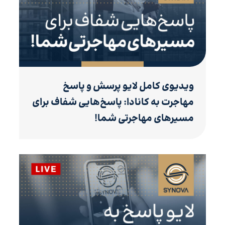
ویدیوی کامل لایو پرسش و پاسخ
مهاجرت به کانادا: پاسخ‌هایی شفاف برای
مسیرهای مهاجرتی شما!