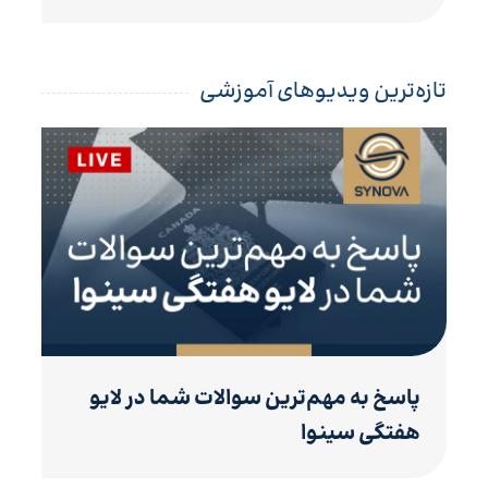
تازه‌ترین ویدیوهای آموزشی
پاسخ به مهم‌ترین سوالات شما در لایو
هفتگی سینوا