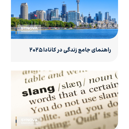
راهنمای جامع زندگی در کانادا ۲۰۲۵