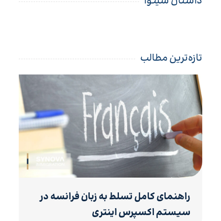
داستان سینوا
تازه‌ترین مطالب
راهنمای کامل تسلط به زبان فرانسه در
سیستم اکسپرس اینتری