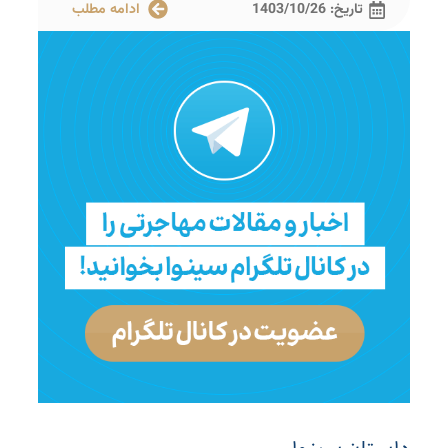
تاریخ:
1403/10/26
ادامه مطلب