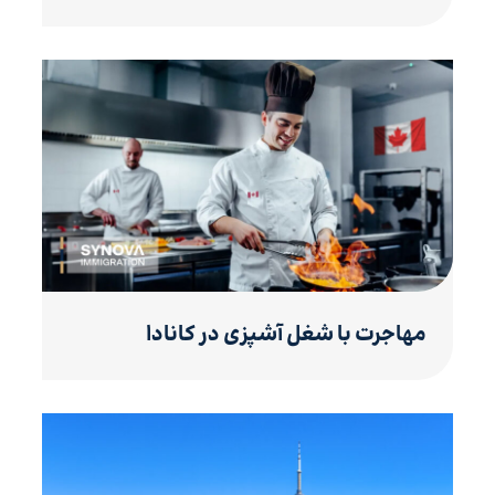
مهاجرت با شغل آشپزی در کانادا