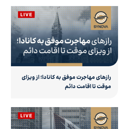
رازهای مهاجرت موفق به کانادا؛ از ویزای
موقت تا اقامت دائم