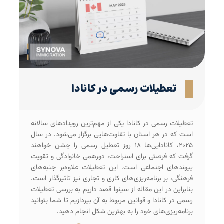
تعطیلات رسمی در کانادا
تعطیلات رسمی در کانادا یکی از مهم‌ترین رویدادهای سالانه
است که در هر استان با تفاوت‌هایی برگزار می‌شود. در سال
۲۰۲۵، کانادایی‌ها ۱۸ روز تعطیل رسمی را جشن خواهند
گرفت که فرصتی برای استراحت، دورهمی خانوادگی و تقویت
پیوندهای اجتماعی است. این تعطیلات علاوه‌بر جنبه‌های
فرهنگی، بر برنامه‌ریزی‌های کاری و تجاری نیز تاثیرگذار است.
بنابراین در این مقاله از سینوا قصد داریم به بررسی تعطیلات
رسمی در کانادا و قوانین مربوط به آن بپردازیم تا شما بتوانید
برنامه‌ریزی‌های خود را به بهترین شکل انجام دهید.