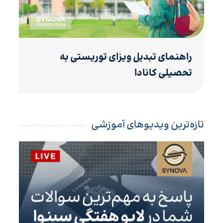
راهنمای تبدیل ویزای توریستی به
تحصیلی کانادا
تازه‌ترین ویدیوهای آموزشی