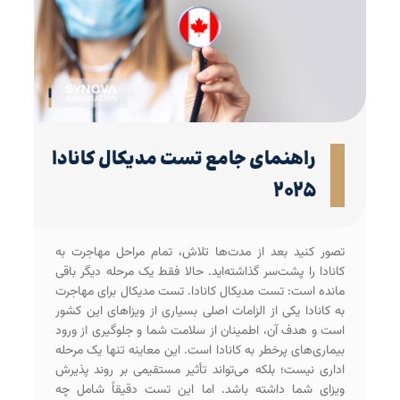
راهنمای جامع تست مدیکال کانادا
۲۰۲۵
تصور کنید بعد از مدت‌ها تلاش، تمام مراحل مهاجرت به
کانادا را پشت‌سر گذاشته‌اید. حالا فقط یک مرحله دیگر باقی
مانده است: تست مدیکال کانادا. تست مدیکال برای مهاجرت
به کانادا یکی از الزامات اصلی بسیاری از ویزاهای این کشور
است و هدف آن، اطمینان از سلامت شما و جلوگیری از ورود
بیماری‌های پرخطر به کانادا است. این معاینه تنها یک مرحله
اداری نیست؛ بلکه می‌تواند تأثیر مستقیمی بر روند پذیرش
ویزای شما داشته باشد. اما این تست دقیقاً شامل چه