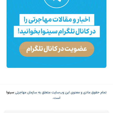
تمام حقوق مادی و معنوی این وب‌سایت متعلق به سازمان مهاجرتی
سینوا
است.