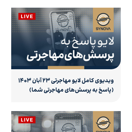
ویدیوی کامل لایو مهاجرتی ۲۳ آبان ۱۴۰۳
(پاسخ به پرسش‌های مهاجرتی شما)