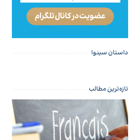
داستان سینوا
تازه‌ترین مطالب