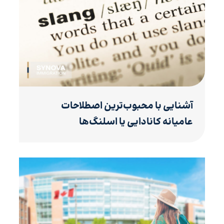
آشنایی با محبوب‌ترین اصطلاحات
عامیانه کانادایی یا اسلنگ‌ها