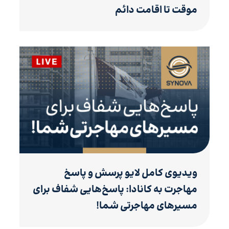
موقت تا اقامت دائم
ویدیوی کامل لایو پرسش و پاسخ
مهاجرت به کانادا: پاسخ‌هایی شفاف برای
مسیرهای مهاجرتی شما!