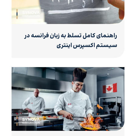
راهنمای کامل تسلط به زبان فرانسه در
سیستم اکسپرس اینتری