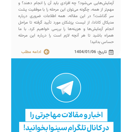
آزمایش‌هایی می‌شود؟ چه افرادی باید آن را انجام دهند؟ و
مهم‌تر از همه، چگونه می‌توان این مرحله را با موفقیت پشت
سر گذاشت؟ در این مقاله، همه اطلاعات ضروری درباره
مدیکال کانادا، از لیست پزشکان مورد تأیید گرفته تا مراحل
انجام آزمایش‌ها و هزینه‌ها را بررسی خواهیم کرد. با ما
همراه باشید تا هر آنچه لازم است را درباره این مرحله
حساس بدانید!
تاریخ:
1404/01/06
ادامه مطلب