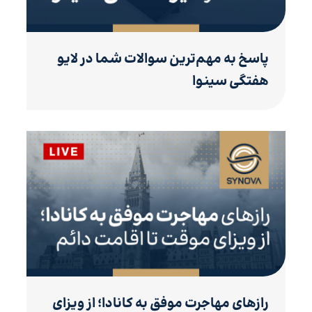
پاسخ به مهم‌ترین سوالات شما در لایو
هفتگی سینوا
رازهای مهاجرت موفق به کانادا؛ از ویزای