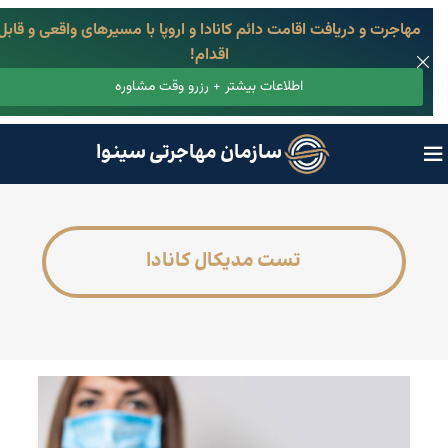
مهاجرت و دریافت اقامت دائم کانادا و اروپا با مسیرهای واقعی و قابل
اقدام!
اطلاعات بیشتر + رزرو وقت مشاوره
سازمان مهاجرتی سینوا
تست مدیکال کانادا