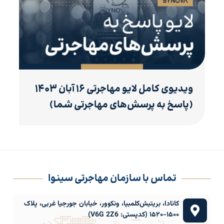
ویدیوی کامل لایو مهاجرتی ۱۶ آبان ۱۴۰۳
(پاسخ به پرسش‌های مهاجرتی شما)
تماس با سازمان مهاجرتی سینوا
کانادا، بریتیش‌کلمبیا، ونکوور، خیابان جورجیا غربی، پلاک
۱۵۰۰-۱۵۲۰ (کدپستی: V6G 2Z6)