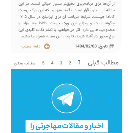
از آن‌ها برای برنامه‌ریزی دقیق‌تر بسیار حیاتی است. در این
مقاله از سینوا، قرار است دقیقا بفهمید که اپن ورک پرمیت
کانادا چیست، شرایط دریافت آن برای ایرانیان در سال ۲۰۲۵
چگونه است و ویزای اپن ورک پرمیت کانادا چه مزایا و
محدودیت‌هایی دارد. اگر می‌خواهید با تمام نکات کلیدی این
نوع مجوز کار آشنا شوید، تا پایان این مقاله همراه ما باشید.
تاریخ:
1404/02/08
ادامه مطلب
مطالب قبلی
1
2
3
4
5
مطالب بعدی