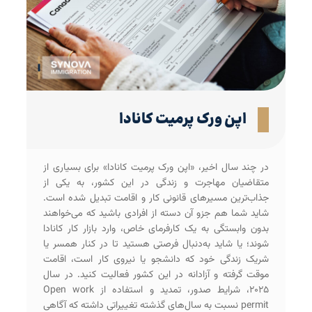
اپن ورک پرمیت کانادا
در چند سال اخیر، «اپن ورک پرمیت کانادا» برای بسیاری از
متقاضیان مهاجرت و زندگی در این کشور، به یکی از
جذاب‌ترین مسیرهای قانونی کار و اقامت تبدیل شده است.
شاید شما هم جزو آن دسته از افرادی باشید که می‌خواهند
بدون وابستگی به یک کارفرمای خاص، وارد بازار کار کانادا
شوند؛ یا شاید به‌دنبال فرصتی هستید تا در کنار همسر یا
شریک زندگی خود که دانشجو یا نیروی کار است، اقامت
موقت گرفته و آزادانه در این کشور فعالیت کنید. در سال
۲۰۲۵، شرایط صدور، تمدید و استفاده از Open work
permit نسبت به سال‌های گذشته تغییراتی داشته که آگاهی