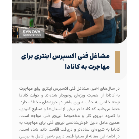
مشاغل فنی اکسپرس اینتری برای
مهاجرت به کانادا
در سال‌های اخیر، مشاغل فنی اکسپرس اینتری برای مهاجرت
به کانادا از اهمیت ویژه‌ای برخوردار شده‌اند و دولت کانادا
توجه خاصی به جذب نیروی ماهر در حوزه‌های مختلف دارد.
حتما می‌دانید که کانادا در برخی از استان‌ها و صنایع کلیدی،
با کمبود نیروی کار و مخصوصا نیروی فنی مواجه است.
همین عامل دلیل خوش‌‌شانسی نیروی فنی برای مهاجرت به
کانادا به شیوه‌ای ساده‌تر و دریافت اقامت دائم شده است.
در ادامه این مقاله از سینوا قصد داریم به‌طور کامل به بررسی