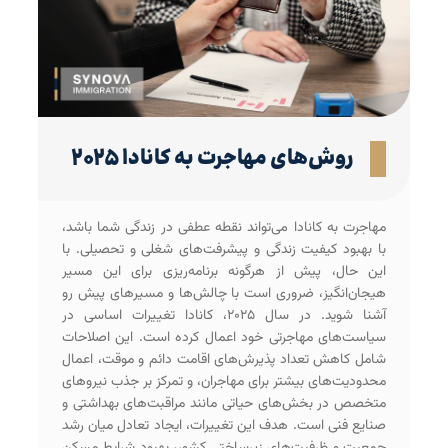
روش‌‌های مهاجرت به کانادا ۲۰۲۵
مهاجرت به کانادا می‌تواند نقطه عطفی در زندگی شما باشد،
با بهبود کیفیت زندگی و پیشرفت‌های شغلی و تحصیلی. با
این حال، پیش از هرگونه برنامه‌ریزی برای این مسیر
هیجان‌انگیز، ضروری است با چالش‌ها و مسیرهای پیش رو
آشنا شوید. در سال ۲۰۲۵، کانادا تغییرات اساسی در
سیاست‌های مهاجرتی خود اعمال کرده است. این اصلاحات
شامل کاهش تعداد پذیرش‌های اقامت دائم و موقت، اعمال
محدودیت‌های بیشتر برای مهاجران، و تمرکز بر جذب نیروهای
متخصص در بخش‌های حیاتی مانند مراقبت‌های بهداشتی و
صنایع فنی است. هدف این تغییرات، ایجاد تعادل میان رشد
جمعیت و ظرفیت‌های زیرساختی کشور، بهبود شرایط مسکن