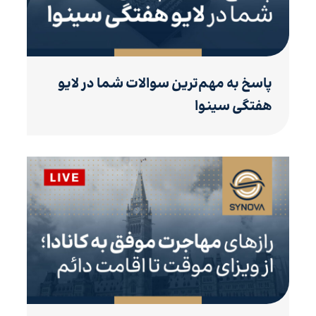
پاسخ به مهم‌ترین سوالات شما در لایو
هفتگی سینوا