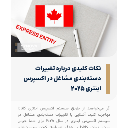
نکات کلیدی درباره تغییرات
دسته‌بندی‌ مشاغل در اکسپرس
اینتری ۲۰۲۵
اگر می‌خواهید از طریق سیستم اکسپرس اینتری کانادا
مهاجرت کنید، آشنایی با تغییرات دسته‌بندی مشاغل در
سیستم اکسپرس اینتری در سال ۲۰۲۵ برای شما حیاتی
است. دولت کانادا با هدف هم‌راستا کردن سیاست‌های