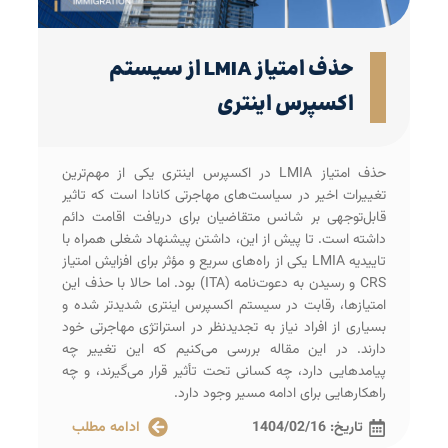
حذف امتیاز LMIA از سیستم
اکسپرس اینتری
حذف امتیاز LMIA در اکسپرس اینتری یکی از مهم‌ترین
تغییرات اخیر در سیاست‌های مهاجرتی کانادا است که تاثیر
قابل‌توجهی بر شانس متقاضیان برای دریافت اقامت دائم
داشته است. تا پیش از این، داشتن پیشنهاد شغلی همراه با
تاییدیه LMIA یکی از راه‌های سریع و مؤثر برای افزایش امتیاز
CRS و رسیدن به دعوت‌نامه (ITA) بود. اما حالا با حذف این
امتیازها، رقابت در سیستم اکسپرس اینتری شدیدتر شده و
بسیاری از افراد نیاز به تجدیدنظر در استراتژی مهاجرتی خود
دارند. در این مقاله بررسی می‌کنیم که این تغییر چه
پیامدهایی دارد، چه کسانی تحت تأثیر قرار می‌گیرند، و چه
راهکارهایی برای ادامه مسیر وجود دارد.
تاریخ:
1404/02/16
ادامه مطلب