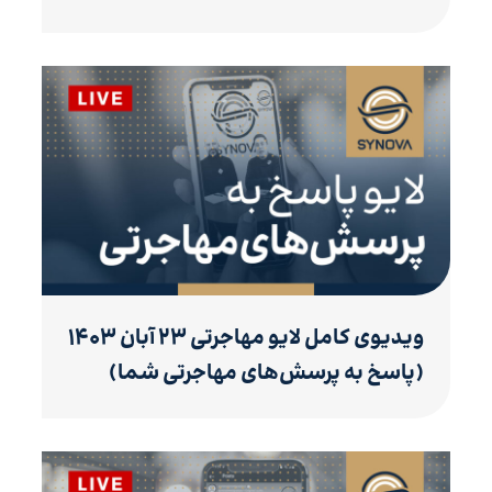
ویدیوی کامل لایو مهاجرتی ۲۳ آبان ۱۴۰۳
(پاسخ به پرسش‌های مهاجرتی شما)