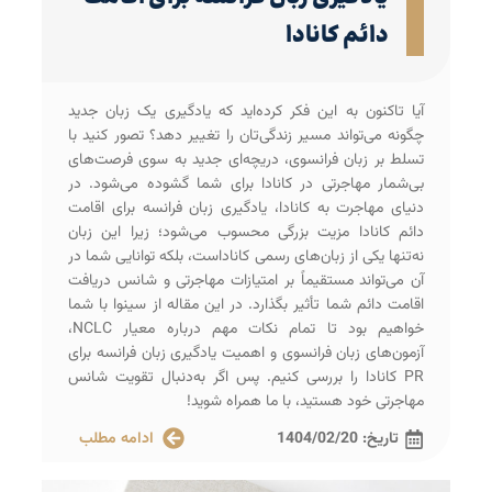
دائم کانادا
آیا تاکنون به این فکر کرده‌اید که یادگیری یک زبان جدید
چگونه می‌تواند مسیر زندگی‌تان را تغییر دهد؟ تصور کنید با
تسلط بر زبان فرانسوی، دریچه‌ای جدید به سوی فرصت‌های
بی‌شمار مهاجرتی در کانادا برای شما گشوده می‌شود. در
دنیای مهاجرت به کانادا، یادگیری زبان فرانسه برای اقامت
دائم کانادا مزیت بزرگی محسوب می‌شود؛ زیرا این زبان
نه‌تنها یکی از زبان‌های رسمی کاناداست، بلکه توانایی شما در
آن می‌تواند مستقیماً بر امتیازات مهاجرتی و شانس دریافت
اقامت دائم شما تأثیر بگذارد. در این مقاله از سینوا با شما
خواهیم بود تا تمام نکات مهم درباره معیار NCLC،
آزمون‌های زبان فرانسوی و اهمیت یادگیری زبان فرانسه برای
PR کانادا را بررسی کنیم. پس اگر به‌دنبال تقویت شانس
مهاجرتی خود هستید، با ما همراه شوید!
تاریخ:
1404/02/20
ادامه مطلب