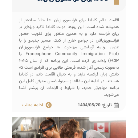
اقامت دائم کانادا برای فرانسوی زبان‌ ها حالا ساده‌تر از
همیشه شده است. این روزها دولت کانادا تاکید ویژه‌ای بر
زبان فرانسه دارد و به همین منظور برای تقویت حضور
فرانسوی‌زبانان در جوامع خارج از کبک، مسیر جدیدی را با
عنوان برنامه آزمایشی مهاجرت به جوامع فرانسوی‌زبان
(Francophone Community Immigration Pilot یا
FCIP) راه‌اندازی کرده است. این برنامه که از سال ۲۰۲۵
به‌صورت رسمی آغاز شده، فرصتی طلایی برای افرادی است که
دانش زبان فرانسه دارند و به دنبال اقامت دائم در کانادا
هستند. در ادامه این مقاله از سینوا، ضمن معرفی کامل این
برنامه مهاجرتی جدید، با شرایط و الزامات آن بیشتر آشنا
می‌شوید.
تاریخ:
1404/05/20
ادامه مطلب