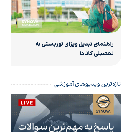
راهنمای تبدیل ویزای توریستی به
تحصیلی کانادا
تازه‌ترین ویدیوهای آموزشی