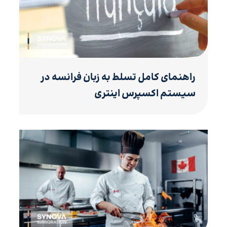
راهنمای کامل تسلط به زبان فرانسه در
سیستم اکسپرس اینتری