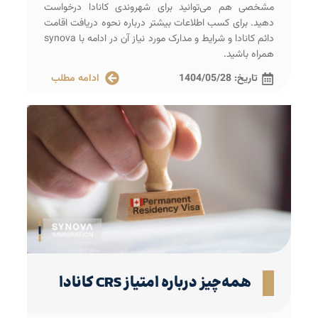
مشخصی هم می‌توانید برای شهروندی کانادا درخواست
دهید. برای کسب اطلاعات بیشتر درباره نحوه دریافت اقامت
دائم کانادا و شرایط و مدارک مورد نیاز آن در ادامه با synova
همراه باشید.
تاریخ:
1404/05/28
ادامه مطلب
همه‌چیز درباره امتیاز CRS کانادا