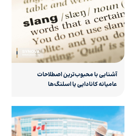
آشنایی با محبوب‌ترین اصطلاحات
عامیانه کانادایی یا اسلنگ‌ها