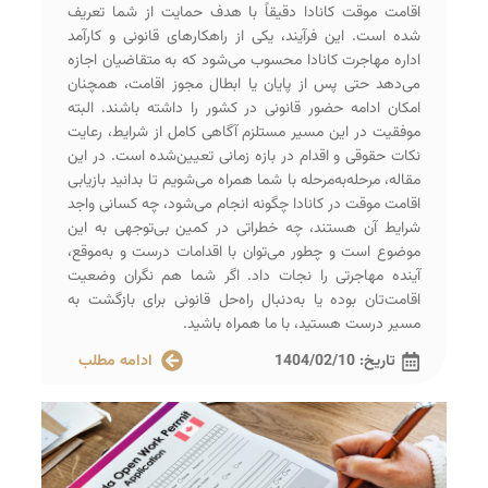
اقامت موقت کانادا دقیقاً با هدف حمایت از شما تعریف
شده است. این فرآیند، یکی از راهکارهای قانونی و کارآمد
اداره مهاجرت کانادا محسوب می‌شود که به متقاضیان اجازه
می‌دهد حتی پس از پایان یا ابطال مجوز اقامت، همچنان
امکان ادامه حضور قانونی در کشور را داشته باشند. البته
موفقیت در این مسیر مستلزم آگاهی کامل از شرایط، رعایت
نکات حقوقی و اقدام در بازه زمانی تعیین‌شده است. در این
مقاله، مرحله‌به‌مرحله با شما همراه می‌شویم تا بدانید بازیابی
اقامت موقت در کانادا چگونه انجام می‌شود، چه کسانی واجد
شرایط آن هستند، چه خطراتی در کمین بی‌توجهی به این
موضوع است و چطور می‌توان با اقدامات درست و به‌موقع،
آینده مهاجرتی را نجات داد. اگر شما هم نگران وضعیت
اقامت‌تان بوده یا به‌دنبال راه‌حل قانونی برای بازگشت به
مسیر درست هستید، با ما همراه باشید.
تاریخ:
1404/02/10
ادامه مطلب