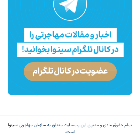
تمام حقوق مادی و معنوی این وب‌سایت متعلق به سازمان مهاجرتی
سینوا
است.