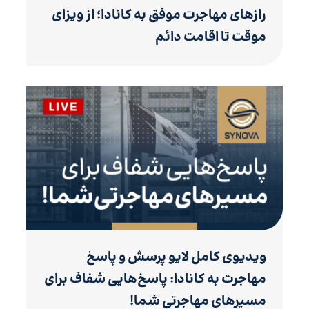
رازهای مهاجرت موفق به کانادا؛ از ویزای
موقت تا اقامت دائم
ویدیوی کامل لایو پرسش و پاسخ
مهاجرت به کانادا: پاسخ‌هایی شفاف برای
مسیرهای مهاجرتی شما!