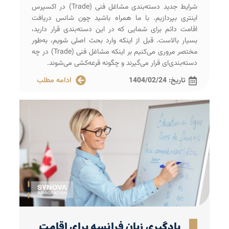
شرایط جدید دسته‌بندی مشاغل فنی (Trade) در اکسپرس
اینتری بپردازیم. با ما همراه باشید چون شانس دریافت
اقامت دائم برای شمایی که در این دسته‌بندی قرار دارید،
بسیار بالاست. قبل از اینکه وارد بحث اصلی شویم، به‌طور
مختصر مروری می‌کنیم بر اینکه مشاغل فنی (Trade) در چه
دسته‌بندی‌ای قرار می‌گیرند و چگونه قرعه‌کشی می‌شوند.
تاریخ:
1404/02/24
ادامه مطلب
یادگیری زبان فرانسه برای اقامت