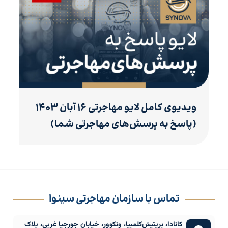
ویدیوی کامل لایو مهاجرتی ۱۶ آبان ۱۴۰۳
(پاسخ به پرسش‌های مهاجرتی شما)
تماس با سازمان مهاجرتی سینوا
کانادا، بریتیش‌کلمبیا، ونکوور، خیابان جورجیا غربی، پلاک