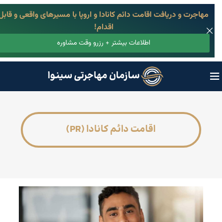
مهاجرت و دریافت اقامت دائم کانادا و اروپا با مسیرهای واقعی و قابل
اقدام!
اطلاعات بیشتر + رزرو وقت مشاوره
سازمان مهاجرتی سینوا
اقامت دائم کانادا (PR)