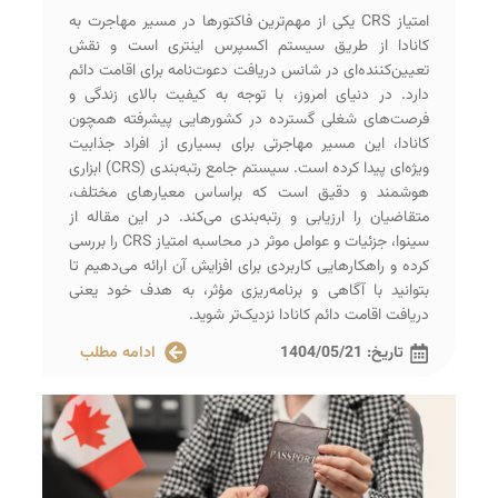
امتیاز CRS یکی از مهم‌ترین فاکتورها در مسیر مهاجرت به
کانادا از طریق سیستم اکسپرس اینتری است و نقش
تعیین‌کننده‌ای در شانس دریافت دعوت‌نامه برای اقامت دائم
دارد. در دنیای امروز، با توجه به کیفیت بالای زندگی و
فرصت‌های شغلی گسترده در کشورهایی پیشرفته همچون
کانادا، این مسیر مهاجرتی برای بسیاری از افراد جذابیت
ویژه‌ای پیدا کرده است. سیستم جامع رتبه‌بندی (CRS) ابزاری
هوشمند و دقیق است که براساس معیارهای مختلف،
متقاضیان را ارزیابی و رتبه‌بندی می‌کند. در این مقاله از
سینوا، جزئیات و عوامل موثر در محاسبه امتیاز CRS را بررسی
کرده و راهکارهایی کاربردی برای افزایش آن ارائه می‌دهیم تا
بتوانید با آگاهی و برنامه‌ریزی مؤثر، به هدف خود یعنی
دریافت اقامت دائم کانادا نزدیک‌تر شوید.
تاریخ:
1404/05/21
ادامه مطلب