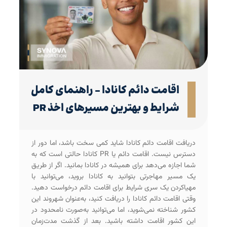
اقامت دائم کانادا – راهنمای کامل
شرایط و بهترین مسیرهای اخذ PR
دریافت اقامت دائم کانادا شاید کمی سخت باشد، اما دور از
دسترس نیست. اقامت دائم یا PR کانادا حالتی است که به
شما اجازه می‌دهد برای همیشه در کانادا بمانید. اگر از طریق
یک مسیر مهاجرتی بتوانید به کانادا بروید، می‌توانید با
مهیاکردن یک سری شرایط برای اقامت دائم درخواست دهید.
وقتی اقامت دائم کانادا را دریافت کنید، به‌عنوان شهروند این
کشور شناخته نمی‌شوید، اما می‌توانید به‌صورت نامحدود در
این کشور اقامت داشته باشید. بعد از گذشت مدت‌زمان