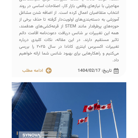
مهاجرتی با نیازهای واقعی بازار کار، اصلاحات اساسی در روند
انتخاب متقاضیان اعمال کرده است. از اضافه شدن مشاغل
آموزشی به دسته‌بندی‌های اولویت‌دار گرفته تا حذف برخی از
حوزه‌های پرطرفدار مانند STEM از قرعه‌کشی‌های هدفمند،
همه این تغییرات بر شانس دریافت دعوت‌نامه اقامت دائم
تاثیر مستقیم دارند. در این مقاله، نکات کلیدی درباره
تغییرات اکسپرس اینتری کانادا در سال ۲۰۲۵ را بررسی
می‌کنیم و راهکارهایی برای بهبود شانس شما ارائه خواهیم
داد.
تاریخ:
1404/02/17
ادامه مطلب