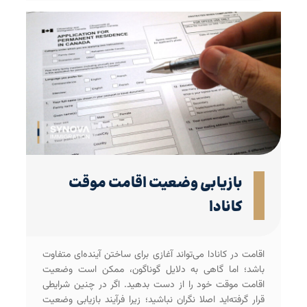
بازیابی وضعیت اقامت موقت
کانادا
اقامت در کانادا می‌تواند آغازی برای ساختن آینده‌ای متفاوت
باشد؛ اما گاهی به دلایل گوناگون، ممکن است وضعیت
اقامت موقت خود را از دست بدهید. اگر در چنین شرایطی
قرار گرفته‌اید اصلا نگران نباشید؛ زیرا فرآیند بازیابی وضعیت