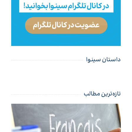
داستان سینوا
تازه‌ترین مطالب