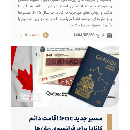
و تقویت خدمات اجتماعی است. در این مقاله، شما را با
فرآیند و روش‌ های مهاجرت به کانادا در سال ۲۰۲۵، مسیرها
و چالش‌های موجود آشنا می‌کنیم تا بتوانید بهترین تصمیم را
بگیرید. همراه سینوا باشید!
تاریخ:
1404/05/20
ادامه مطلب
مسیر جدید FCIC؛ اقامت دائم
کانادا برای فرانسوی زبان‌ها