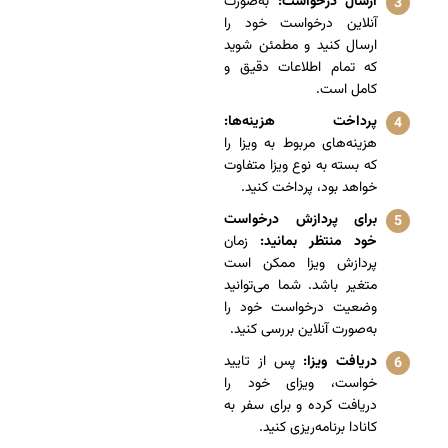
ارسال درخواست:
به‌صورت
آنلاین درخواست خود را
ارسال کنید و مطمئن شوید
که تمام اطلاعات دقیق و
کامل است.
پرداخت هزینه‌ها:
هزینه‌های مربوط به ویزا را
که بسته به نوع ویزا متفاوت
خواهد بود، پرداخت کنید.
برای پردازش درخواست
خود منتظر بمانید:
زمان
پردازش ویزا ممکن است
متغیر باشد. شما می‌توانید
وضعیت درخواست خود را
به‌صورت آنلاین بررسی کنید.
دریافت ویزا:
پس از تایید
خواست، ویزای خود را
دریافت کرده و برای سفر به
کانادا برنامه‌ریزی کنید.