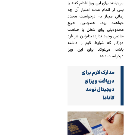
می‌توانند برای این ویزا اقدام کنند یا
پس از اتمام مدت اعتبار آن چه
زمانی مجاز به درخواست مجدد
خواهند بود. همچنین هیچ
محدودیتی برای شغل یا صنعت
خاصی وجود ندارد؛ بنابراین هر فرد
دورکار که شرایط لازم را داشته
باشد، می‌تواند برای این ویزا
درخواست دهد.
مدارک لازم برای
دریافت ویزای
دیجیتال نومد
کانادا