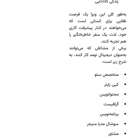
زندگی کانادایی
به‌طور کلی این ویزا یک فرصت
طلایی برای کسانی است که
می‌خواهند در کنار پیشرفت کاری
خود، لذت یک سفر خاطره‌انگیز را
هم تجربه کنند.
برخی از مشاغلی که می‌توانند
به‌عنوان دیجیتال نومد کار کنند، به
شرح زیر است:
متخصص سئو
کپی رایتر
محتوانویس
گرافیست
برنامه‌نویس
سوشال مدیا منیجر
مشاور