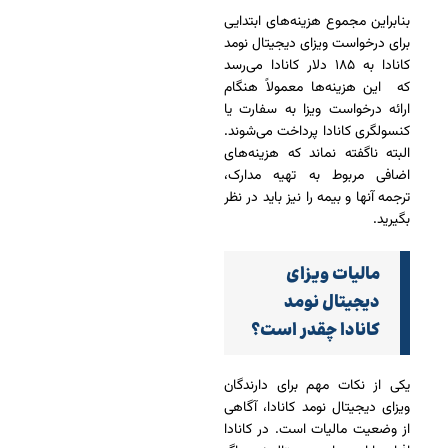
بنابراین مجموع هزینه‌های ابتدایی
برای درخواست ویزای دیجیتال نومد
کانادا به ۱۸۵ دلار کانادا می‌رسد
که این هزینه‌ها معمولاً هنگام
ارائه درخواست ویزا به سفارت یا
کنسولگری کانادا پرداخت می‌شوند.
البته ناگفته نماند که هزینه‌های
اضافی مربوط به تهیه مدارک،
ترجمه آنها و بیمه را نیز باید در نظر
بگیرید.
مالیات ویزای
دیجیتال نومد
کانادا چقدر است؟
یکی از نکات مهم برای دارندگان
ویزای دیجیتال نومد کانادا، آگاهی
از وضعیت مالیات است. در کانادا