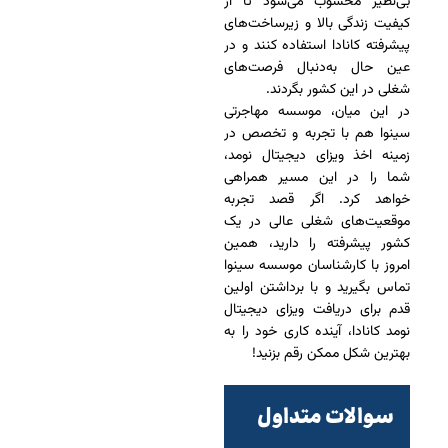
بی‌نظیر محسوب می‌شود تا از
کیفیت زندگی بالا و زیرساخت‌های
پیشرفته کانادا استفاده کنند و در
عین حال به‌دنبال فرصت‌های
شغلی در این کشور بگردند.
در این میان، موسسه مهاجرتی
سینوا هم با تجربه و تخصص در
زمینه‌ اخذ ویزای دیجیتال نومد،
شما را در این مسیر همراهی
خواهد کرد. اگر قصد تجربه‌
موقعیت‌های شغلی عالی در یک
کشور پیشرفته را دارید، همین
امروز با کارشناسان موسسه سینوا
تماس بگیرید و با برداشتن اولین
قدم برای دریافت ویزای دیجیتال
نومد کانادا، آینده‌ کاری خود را به
بهترین شکل ممکن رقم بزنید!
سوالات متداول