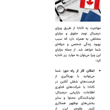
مهاجرت به کانادا از طریق ویزای
دیجیتال نومد حقوق و مزایای
مختلفی به همراه دارد که سبب
بهبود زندگی شخصی و حرفه‌ای
شما خواهد شد. از جمله مزایای
این ویزا می‌توان به موارد زیر اشاره
کرد:
امکان کار از راه دور:
شما
می‌توانید با بهره‌گیری از
فرصت‌های شغلی آنلاین در
کانادا با شرکت‌های فناوری
اطلاعات، بازاریابی دیجیتال،
تولیدکنندگان محتوا و سایر
بخش‌های نوظهور همکاری
کنید. علاوه‌بر این، از