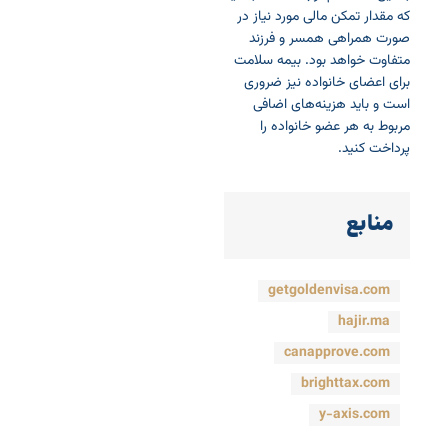
که مقدار تمکن مالی مورد نیاز در
صورت همراهی همسر و فرزند
متفاوت خواهد بود. بیمه سلامت
برای اعضای خانواده نیز ضروری
است و باید هزینه‌های اضافی
مربوط به هر عضو خانواده را
پرداخت کنید.
منابع
getgoldenvisa.com
hajir.ma
canapprove.com
brighttax.com
y-axis.com