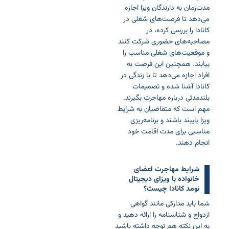
مدت‌زمان به دارندگان ویزا اجازه
می‌دهد تا فرصت‌های شغلی در
کانادا را بررسی کرده، در
مصاحبه‌های حضوری شرکت کنند
و موقعیت‌های شغلی مناسب را
بیابند. همچنین این فرصت به
افراد اجازه می‌دهد تا با زندگی در
کانادا آشنا شده و تصمیمات
بلندمدتی درباره مهاجرت بگیرند.
مهم است که متقاضیان به شرایط
ویزا پایبند باشند و برنامه‌ریزی
مناسبی برای مدت اقامت خود
انجام دهند.
شرایط مهاجرت اعضای
خانواده با ویزای دیجیتال
نومد کانادا چیست؟
شما باید مدارکی مانند گواهی
ازدواج و شناسنامه را ارائه دهید و
به این نکته هم توجه داشته باشید