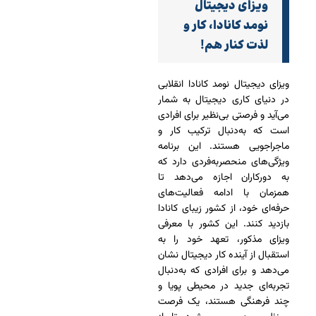
ویزای دیجیتال
نومد کانادا، کار و
لذت کنار هم!
ویزای دیجیتال نومد کانادا انقلابی
در دنیای کاری دیجیتال به شمار
می‌آید و فرصتی بی‌نظیر برای افرادی
است که به‌دنبال ترکیب کار و
ماجراجویی هستند. این برنامه
ویژگی‌های منحصربه‌فردی دارد که
به دورکاران اجازه می‌دهد تا
همزمان با ادامه فعالیت‌های
حرفه‌ای خود، از کشور زیبای کانادا
بازدید کنند. این کشور با معرفی
ویزای مذکور، تعهد خود را به
استقبال از آینده کار دیجیتال نشان
می‌دهد و برای افرادی که به‌دنبال
تجربه‌ای جدید در محیطی پویا و
چند فرهنگی هستند، یک فرصت