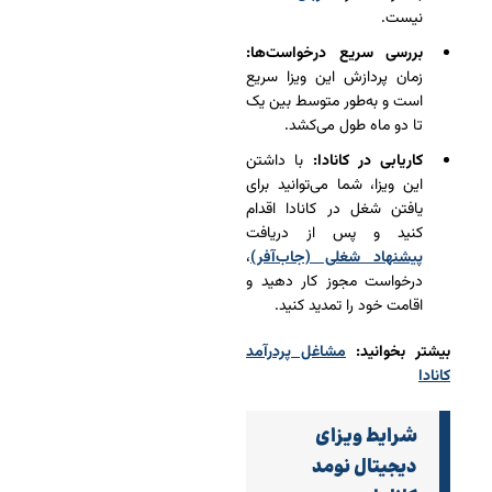
نیست.
بررسی سریع درخواست‌ها:
زمان پردازش این ویزا سریع
است و به‌طور متوسط بین یک
تا دو ماه طول می‌کشد.
کاریابی در کانادا:
با داشتن
این ویزا، شما می‌توانید برای
یافتن شغل در کانادا اقدام
کنید و پس از دریافت
پیشنهاد شغلی (جاب‌آفر)
،
درخواست مجوز کار دهید و
اقامت خود را تمدید کنید.
بیشتر بخوانید:
مشاغل پردرآمد
کانادا
شرایط ویزای
دیجیتال نومد