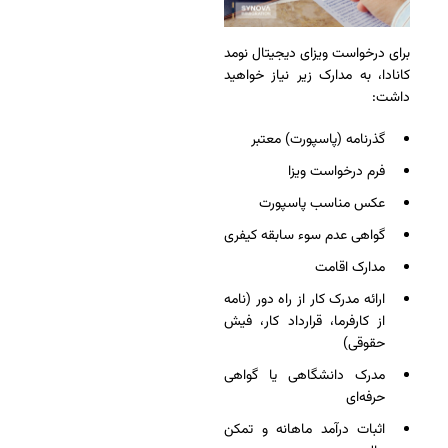
برای درخواست ویزای دیجیتال نومد
کانادا، به مدارک زیر نیاز خواهید
داشت:
گذرنامه (پاسپورت) معتبر
فرم درخواست ویزا
عکس مناسب پاسپورت
گواهی عدم سوء سابقه کیفری
مدارک اقامت
ارائه مدرک کار از راه دور (نامه
از کارفرما، قرارداد کار، فیش
حقوقی)
مدرک دانشگاهی یا گواهی
حرفه‌ای
اثبات درآمد ماهانه و تمکن