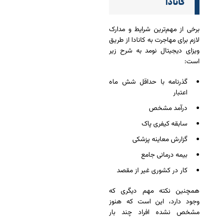
کانادا
برخی از مهم‌ترین شرایط و مدارک
لازم برای مهاجرت به کانادا از طریق
ویزای دیجیتال نومد به شرح زیر
است:
گذرنامه با حداقل شش ماه
اعتبار
درآمد مشخص
سابقه کیفری پاک
گزارش معاینه پزشکی
بیمه درمانی جامع
کار در کشوری غیر از مقصد
همچنین نکته مهم دیگری که
وجود دارد، این است که هنوز
مشخص نشده افراد چند بار