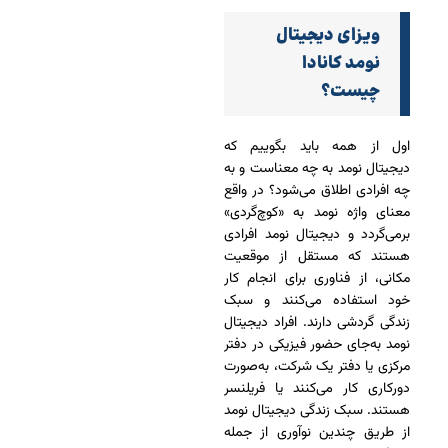
ویزای دیجیتال
نومد کانادا
چیست؟
اول از همه باید بگوییم که
دیجیتال نومد به چه معناست و به
چه افرادی اطلاق می‌شود؟ در واقع
معنای واژه نومد به «کوچ‌گردی»
برمی‌گردد و دیجیتال نومد افرادی
هستند که مستقل از موقعیت
مکانی، از فناوری برای انجام کار
خود استفاده می‌کنند و سبک
زندگی گردشی دارند. افراد دیجیتال
نومد به‌جای حضور فیزیکی در دفتر
مرکزی یا دفتر یک شرکت، به‌صورت
دورکاری کار می‌کنند یا فریلنسر
هستند. سبک زندگی دیجیتال نومد
از طریق چندین نوآوری از جمله