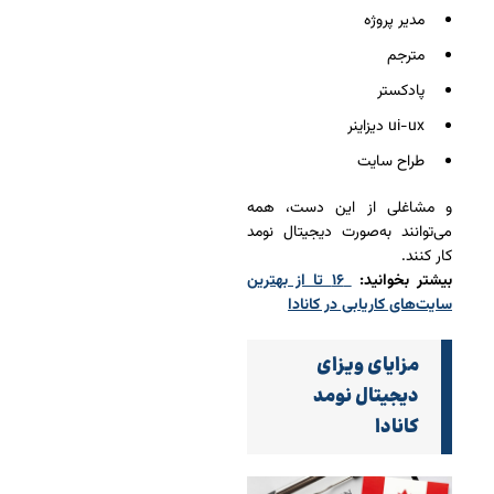
مدیر پروژه
مترجم
پادکستر
ui-ux دیزاینر
طراح سایت
و مشاغلی از این دست، همه
می‌توانند به‌صورت دیجیتال نومد
کار کنند.
بیشتر بخوانید:
۱۶ تا از بهترین
سایت‌های کاریابی در کانادا
مزایای ویزای
دیجیتال نومد
کانادا