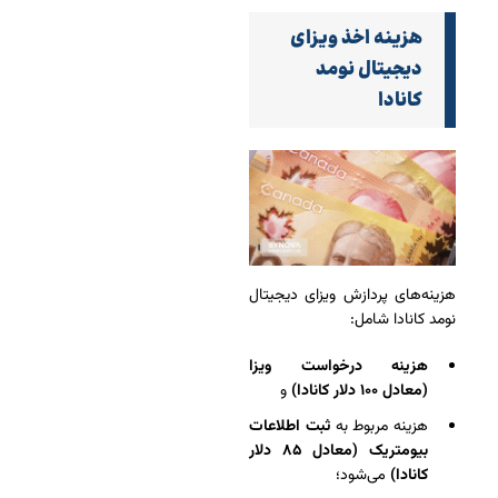
هزینه اخذ ویزای
دیجیتال نومد
کانادا
هزینه‌های پردازش ویزای دیجیتال
نومد کانادا شامل:
هزینه درخواست ویزا
(معادل ۱۰۰ دلار کانادا)
و
هزینه مربوط به
ثبت اطلاعات
بیومتریک (معادل ۸۵ دلار
کانادا)
می‌شود؛