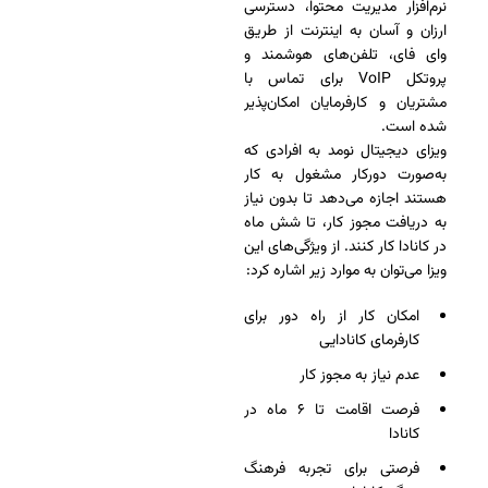
نرم‌افزار مدیریت محتوا، دسترسی
ارزان و آسان به اینترنت از طریق
وای فای، تلفن‌های هوشمند و
پروتکل VoIP برای تماس با
مشتریان و کارفرمایان امکان‌پذیر
شده است.
ویزای دیجیتال نومد به افرادی که
به‌صورت دورکار مشغول به کار
هستند اجازه می‌دهد تا بدون نیاز
به دریافت مجوز کار، تا شش ماه
در کانادا کار کنند. از ویژگی‌های این
ویزا می‌توان به موارد زیر اشاره کرد:
امکان کار از راه دور برای
کارفرمای کانادایی
عدم نیاز به مجوز کار
فرصت اقامت تا ۶ ماه در
کانادا
فرصتی برای تجربه فرهنگ