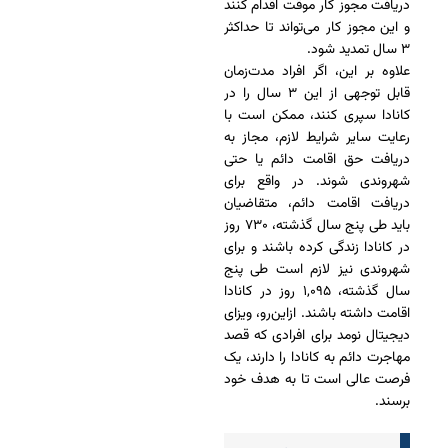
دریافت مجوز کار موقت اقدام کنند
و این مجوز کار می‌تواند تا حداکثر
۳ سال تمدید شود.
علاوه بر این، اگر افراد مدت‌زمان
قابل توجهی از این ۳ سال را در
کانادا سپری کنند، ممکن است با
رعایت سایر شرایط لازم، مجاز به
دریافت حق اقامت دائم یا حتی
شهروندی شوند. در واقع برای
دریافت اقامت دائم، متقاضیان
باید طی پنج سال گذشته، ۷۳۰ روز
در کانادا زندگی کرده باشند و برای
شهروندی نیز لازم است طی پنج
سال گذشته، ۱,۰۹۵ روز در کانادا
اقامت داشته باشند. ازاین‌رو، ویزای
دیجیتال نومد برای افرادی که قصد
مهاجرت دائم به کانادا را دارند، یک
فرصت عالی است تا به هدف خود
برسند.