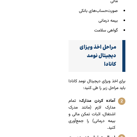
مالی
صورت‌حساب‌های بانکی
بیمه درمانی
گواهی سلامت
مراحل اخذ ویزای
دیجیتال نومد
کانادا
برای اخذ ویزای دیجیتال نومد کانادا
باید مراحل زیر را طی کنید:
آماده کردن مدارک:
تمام
مدارک لازم (مانند مدرک
اشتغال، اثبات تمکن مالی و
بیمه درمانی) را جمع‌آوری
کنید.