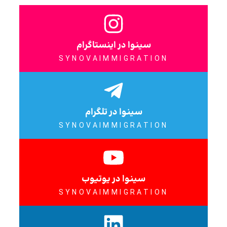
سینوا در اینستاگرام
SYNOVAIMMIGRATION
سینوا در تلگرام
SYNOVAIMMIGRATION
سینوا در یوتیوب
SYNOVAIMMIGRATION