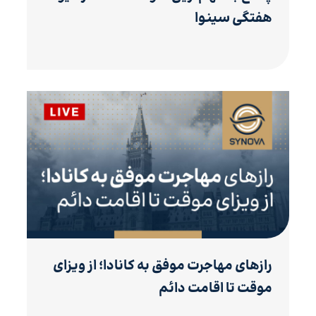
هفتگی سینوا
رازهای مهاجرت موفق به کانادا؛ از ویزای
موقت تا اقامت دائم