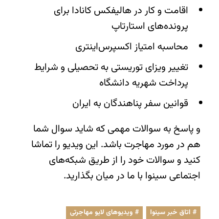
اقامت و کار در هالیفکس کانادا برای
پرونده‌های استارتاپ
محاسبه امتیاز اکسپرس‌اینتری
تغییر ویزای توریستی به تحصیلی و شرایط
پرداخت شهریه دانشگاه
قوانین سفر پناهندگان به ایران
و پاسخ به سوالات مهمی که شاید سوال شما
هم در مورد مهاجرت باشد. این ویدیو را تماشا
کنید و سوالات خود را از طریق شبکه‌های
اجتماعی سینوا با ما در میان بگذارید.
اتاق خبر سینوا
,
ویدیوهای لایو مهاجرتی