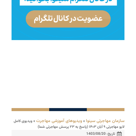
سازمان مهاجرتی سینوا
ویدیوهای آموزشی مهاجرت
»
»
ویدیوی کامل
لایو مهاجرتی ۹ آبان ۱۴۰۳ (پاسخ به ۲۳ پرسش مهاجرتی شما)
تاریخ:
1403/08/20