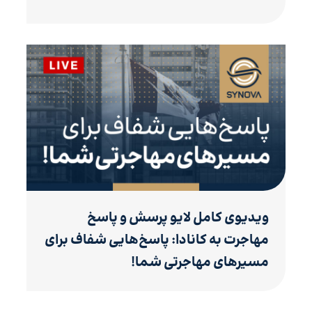
ویدیوی کامل لایو پرسش و پاسخ
مهاجرت به کانادا: پاسخ‌هایی شفاف برای
مسیرهای مهاجرتی شما!