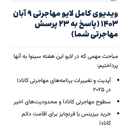
ویدیوی کامل لایو مهاجرتی ۹ آبان
۱۴۰۳ (پاسخ به ۲۳ پرسش
مهاجرتی شما)
مباحث مهمی که در لایو این هفته سینوا به آنها
پرداختیم:
آپدیت و تغییرات برنامه‌های مهاجرتی کانادا
در ۲۰۲۵
سطوح مهاجرتی کانادا و محدودیت‌های اخیر
خرید بیزینس یا فرنچایز برای اقامت دائم
کانادا