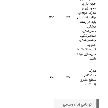
حرفه دارای
مجوز (برای
مدرک حرفه‌ای،
برنامه تحصیلی
۱۲۶
۱۳۵
باید در رشته
پزشکی،
دامپزشکی،
دندانپزشکی،
چشم‌پزشکی،
حقوق،
کایروپراکتیک یا
داروسازی بوده
باشد.)
مدرک
دانشگاهی
۱۵۰
۱۴۰
سطح دکتری
(Ph.D.)
توانایی زبان رسمی