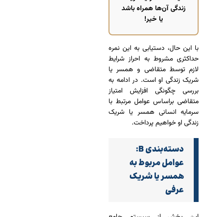
زندگی آن‌ها همراه باشد
یا خیر!
با این حال، دستیابی به این نمره
حداکثری مشروط به احراز شرایط
لازم توسط متقاضی و همسر یا
شریک زندگی او است. در ادامه به
بررسی چگونگی افزایش امتیاز
متقاضی براساس عوامل مرتبط با
سرمایه انسانی همسر یا شریک
زندگی او خواهیم پرداخت.
دسته‌بندی B:
عوامل مربوط به
همسر یا شریک
عرفی