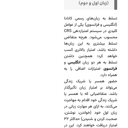
(زبان اول و دوم)
تسلط به زبان‌های رسمی کانادا
(انگلیسی و فرانسوی) یکی از عوامل
کلیدی در سیستم امتیازدهی CRS
محسوب می‌شود. هرچه متقاضی
تسلط بیشتری به این زبان‌ها
داشته باشد، امتیاز بالاتری کسب
خواهد کرد؛ همچنین داشتن
تسلط به هر دو زبان
انگلیسی
و
فرانسوی
امتیازات اضافی را به
همراه دارد.
حضور همسر یا شریک زندگی
می‌تواند بر امتیاز زبان تأثیرگذار
باشد. متقاضیانی که با همسر یا
شریک زندگی خود اقدام به مهاجرت
می‌کنند، به ازای هر مهارت زبانی در
زبان اول خود (خواندن، نوشتن،
صحبت کردن و شنیدن) حداکثر ۳۲
امتیاز دریافت خواهند کرد. این در