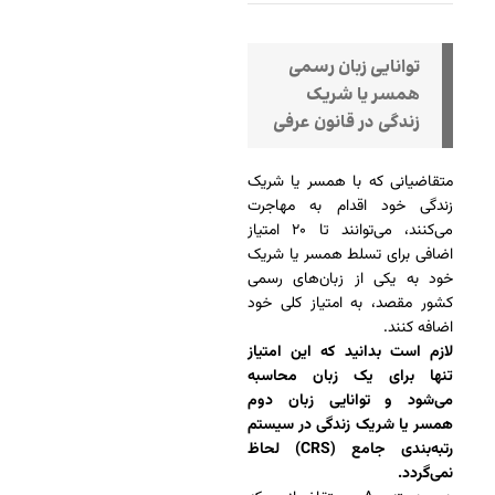
توانایی زبان رسمی
همسر یا شریک
زندگی در قانون عرفی
متقاضیانی که با همسر یا شریک
زندگی خود اقدام به مهاجرت
می‌کنند، می‌توانند تا ۲۰ امتیاز
اضافی برای تسلط همسر یا شریک
خود به یکی از زبان‌های رسمی
کشور مقصد، به امتیاز کلی خود
اضافه کنند.
لازم است بدانید که این امتیاز
تنها برای یک زبان محاسبه
می‌شود و توانایی زبان دوم
همسر یا شریک زندگی در سیستم
رتبه‌بندی جامع (CRS) لحاظ
نمی‌گردد.