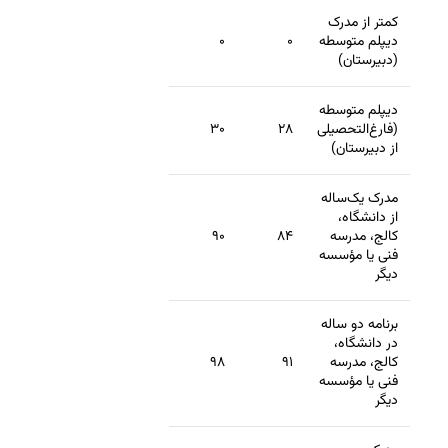
کمتر از مدرک
دیپلم متوسطه
۰
۰
(دبیرستان)
دیپلم متوسطه
(فارغ‌التحصیلی
۲۸
۳۰
از دبیرستان)
مدرک یک‌ساله
از دانشگاه،
کالج، مدرسه
۸۴
۹۰
فنی یا مؤسسه
دیگر
برنامه دو ساله
در دانشگاه،
کالج، مدرسه
۹۱
۹۸
فنی یا مؤسسه
دیگر