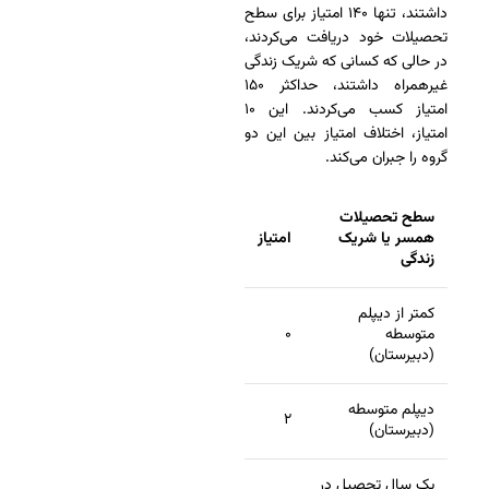
داشتند، تنها ۱۴۰ امتیاز برای سطح
تحصیلات خود دریافت می‌کردند،
در حالی که کسانی که شریک زندگی
غیرهمراه داشتند، حداکثر ۱۵۰
امتیاز کسب می‌کردند. این ۱۰
امتیاز، اختلاف امتیاز بین این دو
گروه را جبران می‌کند.
سطح تحصیلات
همسر یا شریک
امتیاز
زندگی
کمتر از دیپلم
متوسطه
۰
(دبیرستان)
دیپلم متوسطه
۲
(دبیرستان)
یک سال تحصیل در