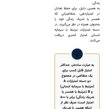
زندگی.
به همین دلیل، برای حفظ تعادل
در امتیازدهی، متقاضیانی که
همسر یا شریک زندگی خود را
به‌عنوان همراه در نظر می‌گیرند، در
دسته امتیازات مرتبط با سرمایه
انسانی امتیاز کمتری دریافت
می‌کنند.
به عبارت ساده‌تر، حداکثر
امتیاز قابل کسب برای
یک متقاضی در مجموع
دو دسته امتیازات A
(مرتبط با سرمایه انسانی)
و B (مرتبط با همسر یا
شریک زندگی) برابر با ۵۰۰
امتیاز است؛ صرف نظر از
اینکه همسر یا شریک