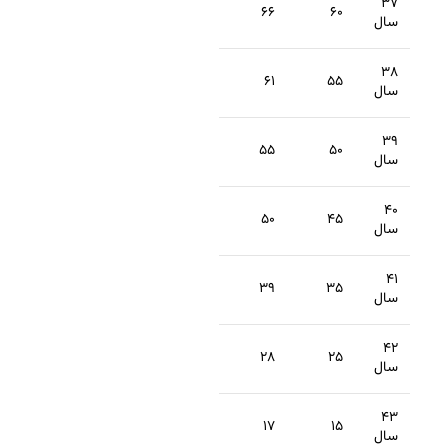
۳۷
۶۶
۶۰
سال
۳۸
۶۱
۵۵
سال
۳۹
۵۵
۵۰
سال
۴۰
۵۰
۴۵
سال
۴۱
۳۹
۳۵
سال
۴۲
۲۸
۲۵
سال
۴۳
۱۷
۱۵
سال