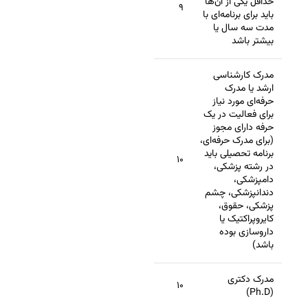
حداقل یکی از آن‌ها
۹
باید برای برنامه‌ای با
مدت سه سال یا
بیشتر باشد
مدرک کارشناسی
ارشد یا مدرک
حرفه‌ای مورد نیاز
برای فعالیت در یک
حرفه دارای مجوز
(برای مدرک حرفه‌ای،
برنامه تحصیلی باید
۱۰
در رشته پزشکی،
دامپزشکی،
دندانپزشکی، چشم
پزشکی، حقوق،
کایروپراکتیک یا
داروسازی بوده
باشد)
مدرک دکتری
۱۰
(Ph.D)