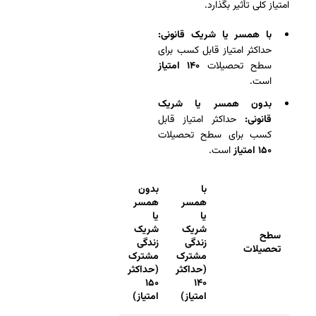
امتیاز کلی تأثیر بگذارد.
با همسر یا شریک قانونی:
حداکثر امتیاز قابل کسب برای
سطح تحصیلات
۱۴۰ امتیاز
است.
بدون همسر یا شریک
قانونی:
حداکثر امتیاز قابل
کسب برای سطح تحصیلات
۱۵۰ امتیاز
است.
با
بدون
همسر
همسر
یا
یا
شریک
شریک
سطح
زندگی
زندگی
تحصیلات
مشترک
مشترک
(حداکثر
(حداکثر
۱۵۰
۱۴۰
امتیاز)
امتیاز)