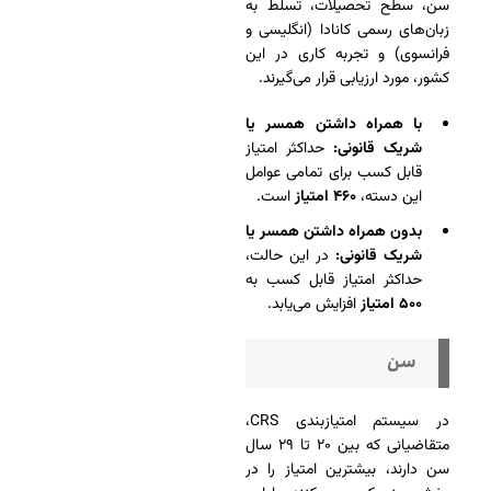
سن، سطح تحصیلات، تسلط به
زبان‌های رسمی کانادا (انگلیسی و
فرانسوی) و تجربه کاری در این
کشور، مورد ارزیابی قرار می‌گیرند.
با همراه داشتن همسر یا
شریک قانونی:
حداکثر امتیاز
قابل کسب برای تمامی عوامل
این دسته،
۴۶۰ امتیاز
است.
بدون همراه داشتن همسر یا
شریک قانونی:
در این حالت،
حداکثر امتیاز قابل کسب به
۵۰۰ امتیاز
افزایش می‌یابد.
سن
در سیستم امتیازبندی CRS،
متقاضیانی که بین ۲۰ تا ۲۹ سال
سن دارند، بیشترین امتیاز را در