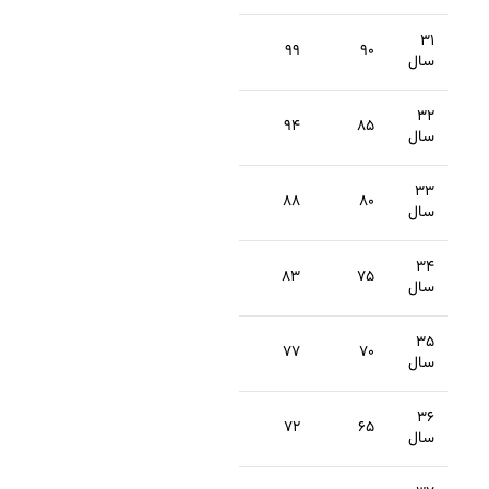
۳۱
۹۹
۹۰
سال
۳۲
۹۴
۸۵
سال
۳۳
۸۸
۸۰
سال
۳۴
۸۳
۷۵
سال
۳۵
۷۷
۷۰
سال
۳۶
۷۲
۶۵
سال