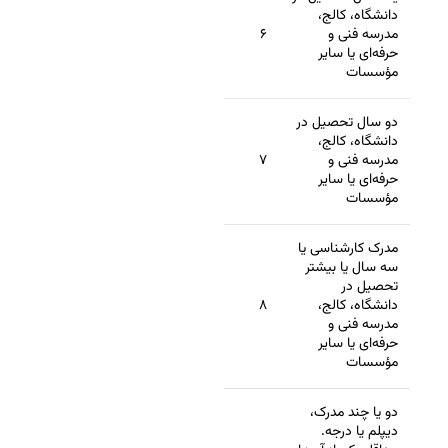
دانشگاه، کالج،
مدرسه فنی و
۶
حرفه‌ای یا سایر
مؤسسات
دو سال تحصیل در
دانشگاه، کالج،
مدرسه فنی و
۷
حرفه‌ای یا سایر
مؤسسات
مدرک کارشناسی یا
سه سال یا بیشتر
تحصیل در
دانشگاه، کالج،
۸
مدرسه فنی و
حرفه‌ای یا سایر
مؤسسات
دو یا چند مدرک،
دیپلم یا درجه.