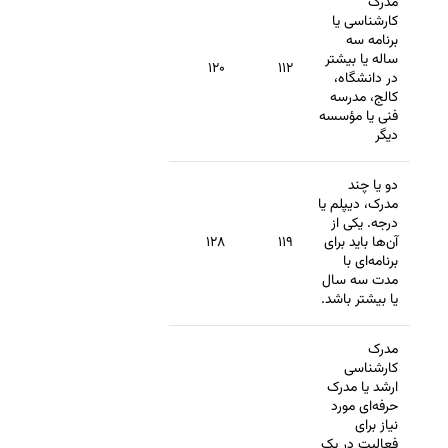
مدرک
کارشناسی یا
برنامه سه
ساله یا بیشتر
۱۲۰
۱۱۲
در دانشگاه،
کالج، مدرسه
فنی یا مؤسسه
دیگر
دو یا چند
مدرک، دیپلم یا
درجه. یکی از
آن‌ها باید برای
۱۱۹
۱۲۸
برنامه‌ای با
مدت سه سال
یا بیشتر باشد.
مدرک
کارشناسی
ارشد یا مدرک
حرفه‌ای مورد
نیاز برای
فعالیت در یک