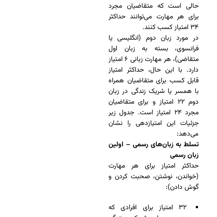
حالی است که متقاضیان مجرد
برای هر مهارت می‌توانند حداکثر
۳۴ امتیاز کسب کنند.
در مورد زبان دوم (انگلیسی یا
فرانسوی، بسته به زبان اول
متقاضی)، هر مهارت زبانی ۶ امتیاز
دارد. با این حال، حداکثر امتیاز
قابل کسب برای متقاضیان همراه
با همسر یا شریک زندگی در زبان
دوم ۲۲ امتیاز و برای متقاضیان
مجرد ۲۴ امتیاز است. جدول زیر
جزئیات این امتیازدهی را نشان
می‌دهد:
تسلط به زبان‌های رسمی – اولین
زبان رسمی
حداکثر امتیاز برای هر مهارت
(خواندن، نوشتن، صحبت کردن و
گوش دادن):
۳۲ امتیاز برای افرادی که