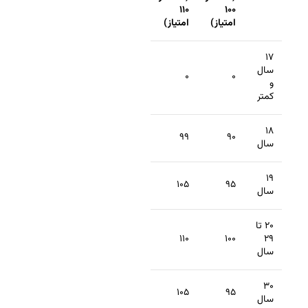
۱۱۰
۱۰۰
امتیاز)
امتیاز)
۱۷
سال
۰
۰
و
کمتر
۱۸
۹۹
۹۰
سال
۱۹
۱۰۵
۹۵
سال
۲۰ تا
۱۱۰
۱۰۰
۲۹
سال
۳۰
۱۰۵
۹۵
سال