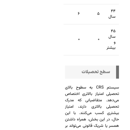
۴۴
۶
۵
سال
۴۵
سال
۰
۰
و
بیشتر
سطح تحصیلات
سیستم CRS به سطوح بالای
تحصیلی امتیاز بالاتری اختصاص
می‌دهد. متقاضیانی که مدرک
تحصیلی بالاتری دارند، امتیاز
بیشتری کسب می‌کنند. با این
حال، در این بخش، همراه داشتن
همسر یا شریک قانونی می‌تواند بر