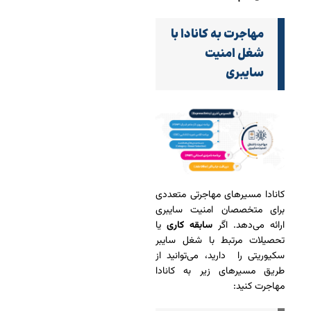
مهاجرت به کانادا با
شغل امنیت
سایبری
کانادا مسیرهای مهاجرتی متعددی
برای متخصصان امنیت سایبری
ارائه می‌دهد. اگر
سابقه کاری
یا
تحصیلات مرتبط با شغل سایبر
سکیوریتی را دارید، می‌توانید از
طریق مسیرهای زیر به کانادا
مهاجرت کنید: