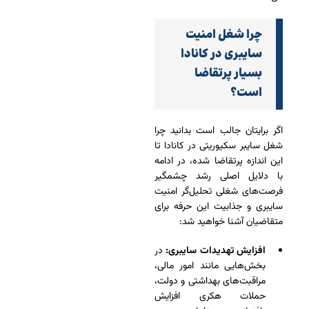
چرا شغل امنیت
سایبری در کانادا
بسیار پرتقاضا
است؟
اگر برایتان جالب است بدانید چرا
شغل سایبر سکیوریتی در کانادا تا
این اندازه پرتقاضا شده، در ادامه
با دلایل اصلی رشد چشمگیر
فرصت‌های شغلی تحلیل‌گر امنیت
سایبری و جذابیت این حرفه برای
متقاضیان آشنا خواهید شد:
افزایش تهدیدات سایبری:
در
بخش‌هایی مانند امور مالی،
مراقبت‌های بهداشتی و دولت،
حملات هکری افزایش