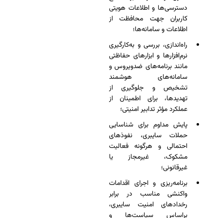
دسترسی‌ها و اطلاعات هویتی
کاربران جهت محافظت از
اطلاعات و سامانه‌ها؛
راه‌اندازی، بررسی و به‌کارگیری
نرم‌افزارها و ابزارهای حفاظتی
مانند برنامه‌های ضدویروس و
سامانه‌های هوشمند
تشخیص و جلوگیری از
تهدیدها، برای اطمینان از
عملکرد مؤثر تدابیر امنیتی؛
پایش مداوم برای شناسایی
حملات سایبری، نفوذهای
احتمالی و هرگونه فعالیت
مشکوک، غیرمجاز یا
غیرقانونی؛
برنامه‌ریزی و اجرای اقدامات
واکنشی مناسب در برابر
رخدادهای امنیت سایبری،
براساس سیاست‌ها و