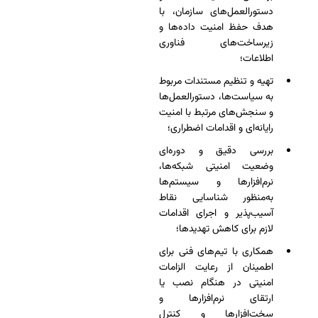
دستورالعمل‌های سازمان، با
هدف حفظ امنیت داده‌ها و
زیرساخت‌های فناوری
اطلاعات؛
تهیه و تنظیم مستندات مربوط
به سیاست‌ها، دستورالعمل‌ها
و سنجش‌های مرتبط با امنیت
رایانه‌ای و اقدامات اضطراری؛
بررسی دقیق و دوره‌ای
وضعیت امنیتی شبکه‌ها،
نرم‌افزارها و سیستم‌ها
به‌منظور شناسایی نقاط
آسیب‌پذیر و اجرای اقدامات
لازم برای کاهش تهدیدها؛
همکاری با تیم‌های فنی برای
اطمینان از رعایت الزامات
امنیتی در هنگام نصب یا
ارتقای نرم‌افزارها و
سخت‌افزارها و کنترل