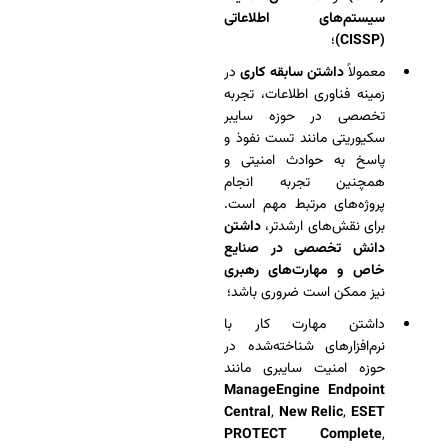
سیستم‌های اطلاعاتی
(CISSP)
؛
معمولاً
داشتن سابقه کاری
در
زمینه فناوری اطلاعات، تجربه
تخصصی در حوزه سایبر
سکیوریتی مانند تست نفوذ و
پاسخ به حوادث امنیتی و
همچنین تجربه انجام
پروژه‌های مرتبط مهم است.
برای نقش‌های ارشدتر،
داشتن
دانش تخصصی در صنایع
خاص و مهارت‌های رهبری
نیز ممکن است ضروری باشد؛
داشتن مهارت کار با
نرم‌افزارهای شناخته‌شده در
حوزه امنیت سایبری مانند
ManageEngine
Endpoint
Central
,
New Relic
,
ESET
PROTECT Complete
,