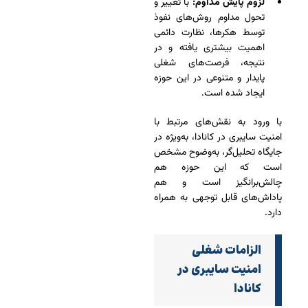
لزوم پایش مداوم:
با تغییر و
تحول مداوم روش‌های نفوذ
توسط هکرها، نظارت دائمی
اهمیت بیشتری یافته و در
نتیجه، فرصت‌های شغلی
پایدار و متنوعی در این حوزه
ایجاد شده است.
با ورود به نقش‌های مرتبط با
امنیت سایبری در کانادا، به‌ویژه در
جایگاه تحلیل‌گر، به‌وضوح مشخص
است که این حوزه هم
چالش‌برانگیز است و هم
پاداش‌های قابل توجهی به همراه
دارد.
الزامات شغلی
امنیت سایبری در
کانادا