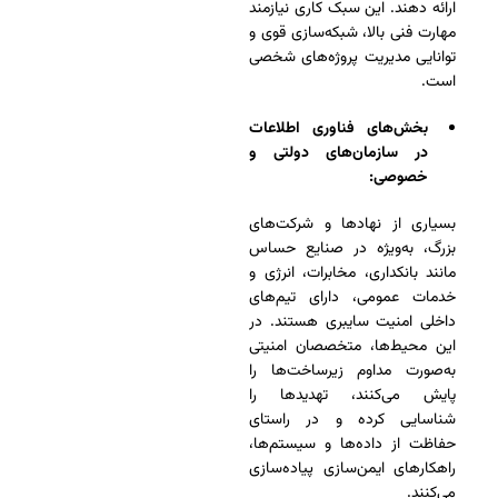
ارائه دهند. این سبک کاری نیازمند
مهارت فنی بالا، شبکه‌سازی قوی و
توانایی مدیریت پروژه‌های شخصی
است.
بخش‌های فناوری اطلاعات
در سازمان‌های دولتی و
خصوصی:
بسیاری از نهادها و شرکت‌های
بزرگ، به‌ویژه در صنایع حساس
مانند بانکداری، مخابرات، انرژی و
خدمات عمومی، دارای تیم‌های
داخلی امنیت سایبری هستند. در
این محیط‌ها، متخصصان امنیتی
به‌صورت مداوم زیرساخت‌ها را
پایش می‌کنند، تهدیدها را
شناسایی کرده و در راستای
حفاظت از داده‌ها و سیستم‌ها،
راهکارهای ایمن‌سازی پیاده‌سازی
می‌کنند.