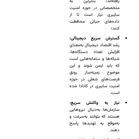
یافته‌اند؛ بنابراین به
متخصصانی در حوزه امنیت
سایبری نیاز است تا از
داده‌های حیاتی محافظت
کنند؛
گسترش سریع دیجیتالی:
رشد اقتصاد دیجیتال به‌معنای
افزایش تعداد دستگاه‌ها،
شبکه‌ها و سامانه‌هایی است
که باید ایمن شوند و این
موضوع زمینه‌ساز رونق
فرصت‌های شغلی در حوزه
امنیت سایبری در کانادا شده
است.
نیاز به واکنش سریع:
سازمان‌ها به‌دنبال نیروهایی
هستند که بتوانند به‌سرعت و
به‌موقع به تهدیدها پاسخ
دهند.