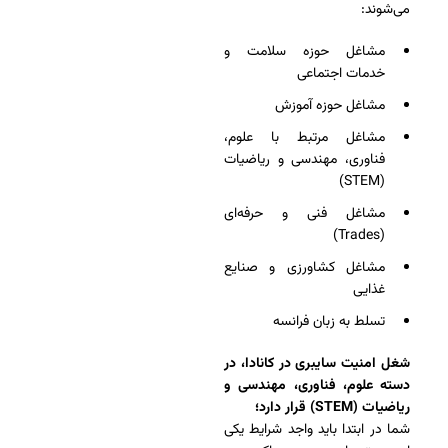
می‌شوند:
مشاغل حوزه سلامت و
خدمات اجتماعی
مشاغل حوزه آموزش
مشاغل مرتبط با علوم،
فناوری، مهندسی و ریاضیات
(STEM)
مشاغل فنی و حرفه‌ای
(Trades)
مشاغل کشاورزی و صنایع
غذایی
تسلط به زبان فرانسه
شغل امنیت سایبری در کانادا، در
دسته علوم، فناوری، مهندسی و
ریاضیات (STEM) قرار دارد؛
شما در ابتدا باید واجد شرایط یکی