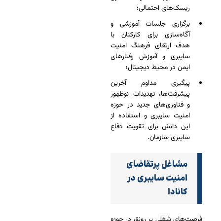
ریسک‌های احتمالی؛
برگزاری جلسات آموزشی و
آگاه‌سازی برای کارکنان با
هدف ارتقای فرهنگ امنیت
سایبری و آموزش رفتارهای
ایمن در محیط دیجیتال؛
پیگیری مداوم آخرین
پیشرفت‌ها، تهدیدات نوظهور
و فناوری‌های جدید در حوزه
امنیت سایبری و استفاده از
این دانش برای تقویت دفاع
سایبری سازمان.
مشاغل پرتقاضای
امنیت سایبری در
کانادا
فرصت‌های شغلی پر رونق در حوزه