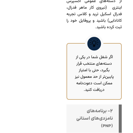
از دسته‌های عمومی اکسپرس
اینتری (نیروی کار ماهر فدرال،
فدرال اسکیل ترید و کلاس تجربه
کانادایی) باشید و پروفایل خود را
ثبت کرده باشید.
اگر شغل شما در یکی از
دسته‌های منتخب قرار
بگیرد، حتی با امتیاز
پایین‌تر از حد معمول نیز
ممکن است دعوت‌نامه
دریافت کنید.
۲- برنامه‌های
نامزدی‌های استانی
(PNP)