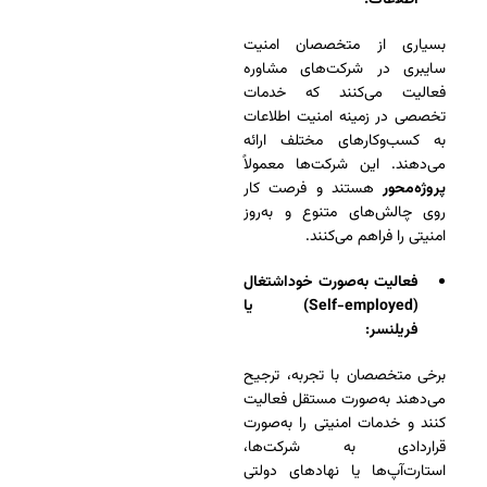
اطلاعات:
بسیاری از متخصصان امنیت
سایبری در شرکت‌های مشاوره
فعالیت می‌کنند که خدمات
تخصصی در زمینه امنیت اطلاعات
به کسب‌وکارهای مختلف ارائه
می‌دهند. این شرکت‌ها معمولاً
پروژه‌محور
هستند و فرصت کار
روی چالش‌های متنوع و به‌روز
امنیتی را فراهم می‌کنند.
فعالیت به‌صورت خوداشتغال
(Self-employed) یا
فریلنسر:
برخی متخصصان با تجربه، ترجیح
می‌دهند به‌صورت مستقل فعالیت
کنند و خدمات امنیتی را به‌صورت
قراردادی به شرکت‌ها،
استارت‌آپ‌ها یا نهادهای دولتی