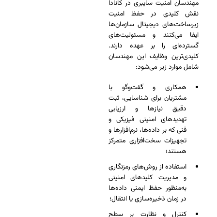
مهندسان امنیت سایبری در کانادا
نقش کلیدی در حفظ امنیت
زیرساخت‌های دیجیتال سازمان‌ها
ایفا می‌کنند و مسئولیت‌های
گسترده‌ای را بر عهده دارند.
کلیدی‌ترین وظایف این مهندسان
شامل موارد زیر می‌شود:
همکاری و گفت‌وگو با
مشتریان برای شناسایی، ثبت
دقیق نیازها و ارزیابی
تهدیدهای امنیتی فیزیکی و
فنی که بر داده‌ها، نرم‌افزارها و
تجهیزات سخت‌افزاری متمرکز
هستند؛
استفاده از روش‌های رمزنگاری
و مدیریت کلیدهای امنیتی
به‌منظور حفظ ایمنی داده‌ها
در زمان ذخیره‌سازی یا انتقال؛
کنترل و نظارت بر سطح