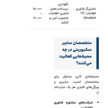
نگهداری
تحلیل‌گر فناوری
زیرساخت‌های
۵۰٬۰۰۰
اطلاعات (IT
فناوری اطلاعات
–
Analyst)
به‌صورت امن و
۷۰٬۰۰۰
کارآمد
متخصصان سایبر
سکیوریتی در چه
محیط‌هایی فعالیت
می‌کنند؟
محیط‌های کاری متداول برای
متخصصان امنیت سایبری و
ویژگی‌های کلیدی هر یک عبارت‌اند
از:
شرکت‌های مشاوره فناوری