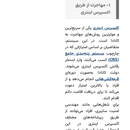
۱- مهاجرت از طریق
اکسپرس اینتری
اکسپرس اینتری
یکی از سریع‌ترین
و موثرترین روش‌های مهاجرت به
کانادا است. در این سیستم،
متقاضیان بر اساس امتیازاتی که در
چارچوب
سیستم رتبه‌بندی جامع
(CRS)
کسب می‌کنند، وارد استخر
رقابتی اکسپرس اینتری می‌شوند.
دولت کانادا به‌صورت دوره‌ای
قرعه‌کشی‌هایی
انجام می‌دهد و از
افراد با بالاترین امتیاز دعوت
می‌کند تا برای دریافت اقامت دائم
اقدام کنند.
برای شغل‌هایی مانند مهندسی
امنیت سایبری، افراد می‌توانند از
طریق زیرشاخه‌های مختلف
اکسپرس اینتری در این