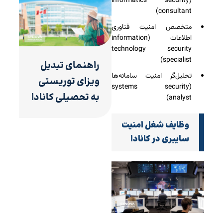
(informatics security
consultant)
متخصص امنیت فناوری
اطلاعات (information
technology security
specialist)
راهنمای تبدیل
تحلیل‌گر امنیت سامانه‌ها
ویزای توریستی
(systems security
به تحصیلی کانادا
analyst)
وظایف شغل امنیت
سایبری در کانادا