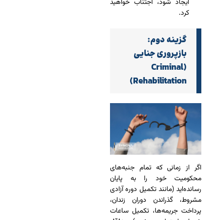
ایجاد شود، اجتناب خواهید
کرد.
گزینه دوم:
بازپروری جنایی
(Criminal
Rehabilitation)
اگر از زمانی که تمام جنبه‌های
محکومیت خود را به پایان
رسانده‌اید (مانند تکمیل دوره آزادی
مشروط، گذراندن دوران زندان،
پرداخت جریمه‌ها، تکمیل ساعات