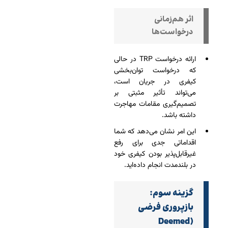
اثر هم‌زمانی
درخواست‌ها
ارائه درخواست TRP در حالی
که درخواست توان‌بخشی
کیفری در جریان است،
می‌تواند تأثیر مثبتی بر
تصمیم‌گیری مقامات مهاجرت
داشته باشد.
این امر نشان می‌دهد که شما
اقداماتی جدی برای رفع
غیرقابل‌پذیر بودن کیفری خود
در بلندمدت انجام داده‌اید.
گزینه سوم:
بازپروری فرضی
(Deemed