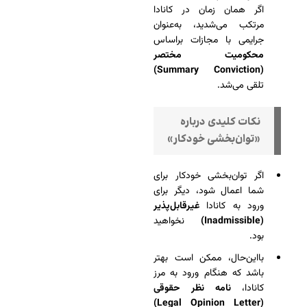
اگر همان زمان در کانادا
مرتکب می‌شدید، به‌عنوان
جرایمی با مجازات براساس
محکومیت مختصر
(Summary Conviction)
تلقی می‌شد.
نکات کلیدی درباره
«توان‌بخشی خودکار»
اگر توان‌بخشی خودکار برای
شما اعمال شود، دیگر برای
ورود به کانادا
غیرقابل‌پذیر
(Inadmissible)
نخواهید
بود.
بااین‌حال، ممکن است بهتر
باشد که هنگام ورود به مرز
کانادا،
نامه نظر حقوقی
(Legal Opinion Letter)