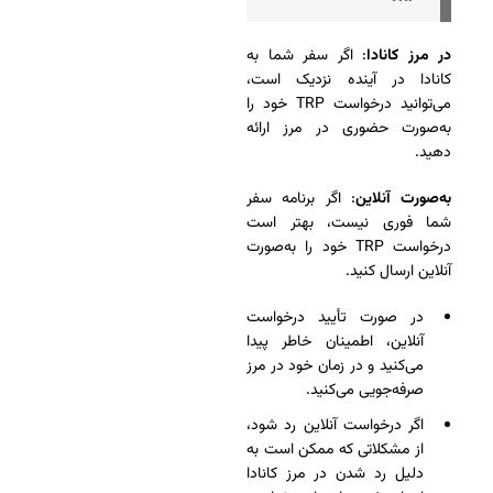
در مرز کانادا
: اگر سفر شما به
کانادا در آینده نزدیک است،
می‌توانید درخواست TRP خود را
به‌صورت حضوری در مرز ارائه
دهید.
به‌صورت آنلاین
: اگر برنامه سفر
شما فوری نیست، بهتر است
درخواست TRP خود را به‌صورت
آنلاین ارسال کنید.
در صورت تأیید درخواست
آنلاین، اطمینان خاطر پیدا
می‌کنید و در زمان خود در مرز
صرفه‌جویی می‌کنید.
اگر درخواست آنلاین رد شود،
از مشکلاتی که ممکن است به
دلیل رد شدن در مرز کانادا