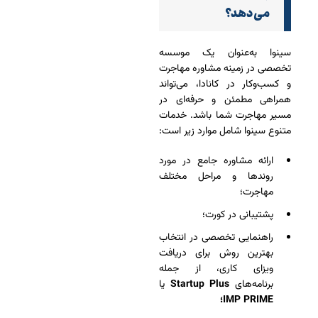
می‌دهد؟
سینوا به‌عنوان یک موسسه
تخصصی در زمینه مشاوره مهاجرت
و کسب‌وکار در کانادا، می‌تواند
همراهی مطمئن و حرفه‌ای در
مسیر مهاجرت شما باشد. خدمات
متنوع سینوا شامل موارد زیر است:
ارائه مشاوره جامع در مورد
روندها و مراحل مختلف
مهاجرت؛
پشتیبانی در کورت؛
راهنمایی تخصصی در انتخاب
بهترین روش برای دریافت
ویزای کاری، از جمله
برنامه‌های
Startup Plus
یا
IMP PRIME؛