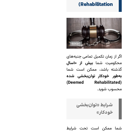
Rehabilitation)
اگر از زمان تکمیل تمامی جنبه‌های
محکومیت شما
بیش از ۱۰سال
گذشته باشد، ممکن است شما
به‌طور خودکار توان‌بخشی شده
(Deemed Rehabilitated)
محسوب شوید.
شرایط «توان‌بخشی
خودکار»
شما ممکن است تحت شرایط