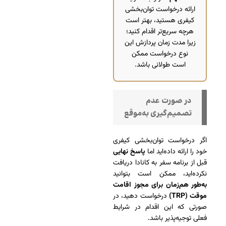
ارائه درخواست توان‌بخشی
کیفری هستید، بهتر است
هرچه سریع‌تر اقدام کنید؛
زیرا مدت زمان پردازش این
نوع درخواست ممکن
است طولانی باشد.
در صورت عدم
تصمیم‌گیری به‌موقع
اگر درخواست توان‌بخشی کیفری
خود را ارائه داده‌اید اما
پاسخ نهایی
قبل از برنامه سفر به کانادا دریافت
نکرده‌اید، ممکن است بتوانید
به‌طور هم‌زمان برای مجوز اقامت
موقت (TRP)
درخواست دهید، در
صورتی که این اقدام در شرایط
فعلی توجیه‌پذیر باشد.