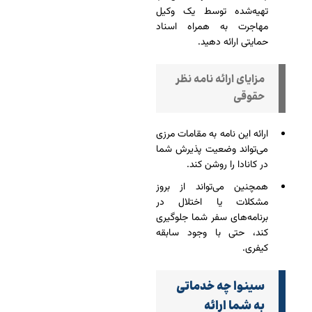
تهیه‌شده توسط یک وکیل
مهاجرت به همراه اسناد
حمایتی ارائه دهید.
مزایای ارائه نامه نظر
حقوقی
ارائه این نامه به مقامات مرزی
می‌تواند وضعیت پذیرش شما
در کانادا را روشن کند.
همچنین می‌تواند از بروز
مشکلات یا اختلال در
برنامه‌های سفر شما جلوگیری
کند، حتی با وجود سابقه
کیفری.
سینوا چه خدماتی
به شما ارائه