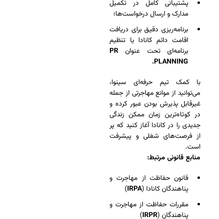
پشتیبانی کامل در تکمیل
مدارک و ارسال درخواست‌ها؛
برنامه‌ریزی دقیق برای دریافت
اقامت دائم کانادا یا تنظیم
برنامه‌ای تحت عنوان
PR
PLANNING.
با کمک تیم حرفه‌ای سینوا،
می‌توانید از موانع مهاجرتی از جمله
غیرقابل پذیرش بودن عبور کرده و
در کوتاه‌ترین زمان ممکن زندگی
جدیدی را در کانادا آغاز کنید که پر
از فرصت‌های شغلی و پیشرفت
است.
منابع قانونی مرتبط:
قانون حفاظت از مهاجرت و
پناهندگان کانادا (
IRPA
)
مقررات حفاظت از مهاجرت و
پناهندگان (
IRPR
)