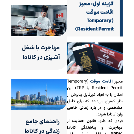
گزینه اول: مجوز
اقامت موقت
(Temporary
Resident Permit)
مهاجرت با شغل
آشپزی در کانادا
مجوز
اقامت موقت
(Temporary
Resident Permit یا TRP) این
امکان را به افراد غیرقابل پذیرش از
نظر کیفری می‌دهد که برای
دلیل
مشخصی
و در
بازه زمانی خاصی
وارد کانادا شوند.
راهنمای جامع
فردی که طبق
قانون حمایت از
مهاجرت و پناهندگی کانادا
زندگی در کانادا