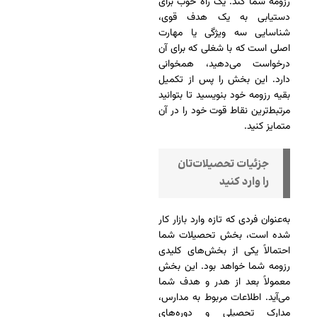
رزومه شما کند. یک راه خوب برای
دستیابی به یک هدف قوی،
شناسایی سه ویژگی یا مهارت
اصلی است که با شغلی که برای آن
درخواست می‌دهید، همخوانی
دارد. این بخش را پس از تکمیل
بقیه رزومه خود بنویسید تا بتوانید
مرتبط‌ترین نقاط قوت خود را در آن
متمایز کنید.
جزئیات تحصیلات‌تان
را وارد کنید
به‌عنوان فردی که تازه وارد بازار کار
شده است، بخش تحصیلات شما
احتمالاً یکی از بخش‌های کلیدی
رزومه شما خواهد بود. این بخش
معمولاً بعد از هدر و هدف شما
می‌آید. اطلاعات مربوط به مدارس،
مدارک تحصیلی و دوره‌های