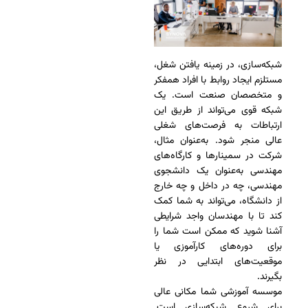
شبکه‌سازی، در زمینه یافتن شغل،
مستلزم ایجاد روابط با افراد همفکر
و متخصصان صنعت است. یک
شبکه قوی می‌تواند از طریق این
ارتباطات به فرصت‌های شغلی
عالی منجر شود. به‌عنوان مثال،
شرکت در سمینارها و کارگاه‌های
مهندسی به‌عنوان یک دانشجوی
مهندسی، چه در داخل و چه خارج
از دانشگاه، می‌تواند به شما کمک
کند تا با مهندسان واجد شرایطی
آشنا شوید که ممکن است شما را
برای دوره‌های کارآموزی یا
موقعیت‌های ابتدایی در نظر
بگیرند.
موسسه آموزشی شما مکانی عالی
برای شروع شبکه‌سازی است.