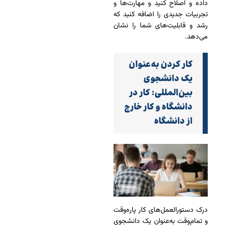
داده و اصلاح کنید و مهارت‌ها و
تجربیات جدیدی را اضافه کنید که
رشد و قابلیت‌های شما را نشان
می‌دهد.
کار کردن به‌عنوان
یک دانشجوی
بین‌المللی: کار در
دانشگاه و کار خارج
از دانشگاه
درک دستورالعمل‌های کار پاره‌وقت
و تمام‌وقت به‌عنوان یک دانشجوی