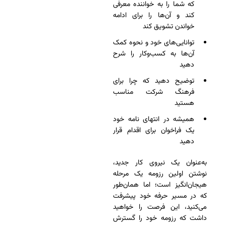
که شما را به خواننده معرفی
کند و آن‌ها را برای ادامه
خواندن تشویق کند
توانایی‌های خود و نحوه کمک
آن‌ها به کسب‌وکار را شرح
دهید
توضیح دهید که چرا برای
فرهنگ شرکت مناسب
هستید
همیشه در انتهای نامه خود
یک فراخوان برای اقدام قرار
دهید
به‌عنوان یک نیروی کار جدید،
نوشتن اولین رزومه یک مرحله
هیجان‌انگیز است؛ اما همان‌طور
که در مسیر حرفه خود پیشرفت
می‌کنید، این فرصت را خواهید
داشت که رزومه خود را گسترش