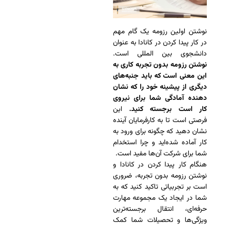
نوشتن اولین رزومه یک گام مهم
در کار پیدا کردن در کانادا به عنوان
دانشجوی بین المللی است.
نوشتن رزومه بدون تجربه کاری به
این معنی است که باید جنبه‌های
دیگری از پیشینه خود را که نشان
دهنده آمادگی شما برای نیروی
کار است برجسته کنید.
این
فرصتی است تا به کارفرمایان آینده
نشان دهید که چگونه برای ورود به
کار آماده شده‌اید و چرا استخدام
شما برای شرکت آن‌ها مفید است.
هنگام کار پیدا کردن در کانادا و
نوشتن رزومه بدون تجربه، ضروری
است بر تجربیاتی تاکید کنید که به
شما در ایجاد یک مجموعه مهارت
حرفه‌ای، انتقال برجسته‌ترین
ویژگی‌ها و تحصیلات شما کمک