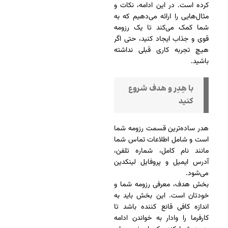
کرده است. در این ادامه، نکات و
مثال‌هایی را ارائه می‌دهیم که به
شما کمک می‌کند تا یک رزومه
قوی و جذاب ایجاد کنید، حتی اگر
هیچ تجربه کاری قبلی نداشته
باشید.
با هِدِر و هدف شروع
کنید
هدر ساده‌ترین قسمت رزومه شما
است و شامل اطلاعات تماس شما
مانند نام کامل، شماره تلفن،
آدرس ایمیل و پروفایل لینکدین
می‌شود.
بخش هدف، معرفی رزومه شما و
خودتان است. این بخش باید به
اندازه کافی قانع کننده باشد تا
کارفرما را وادار به خواندن ادامه