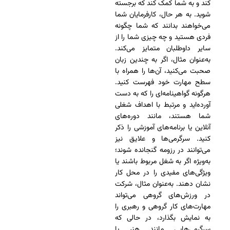
کند و به شما کمک کند که برجسته
شوید. به هر حال، کارفرمایان شما
می‌خواهند بدانند که شما چگونه
فردی هستید و چه چیزی شما را از
سایر داوطلبان متمایز می‌کند.
به‌عنوان مثال، اگر به چندین زبان
صحبت می‌کنید، آن‌ها را همراه با
سطح مهارت خود فهرست کنید.
هرگونه گواهینامه‌ای را که به دست
آورده‌اید و مرتبط با اهداف شغلی
شما هستند، مانند دوره‌های
آنلاین یا برنامه‌های آموزشی را ذکر
کنید. سرگرمی‌ها و علایق نیز
می‌توانند در رزومه گنجانده شوند؛
به‌ویژه اگر به شغل مربوط باشند یا
ویژگی‌های مفیدی را در محل کار
نشان دهند. به‌عنوان مثال، شرکت
در ورزش‌های گروهی می‌تواند
مهارت‌های کار گروهی و رهبری را
به نمایش بگذارد، در حالی که
سرگرمی‌هایی مانند هنر یا