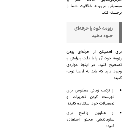
موسیقی می‌تواند خلاقیت شما را
برجسته کند.
رزومه خود را حرفه‌ای
جلوه دهید
برای اطمینان از حرفه‌ای بودن
رزومه خود، آن را با دقت ویرایش و
تصحیح کنید. در اینجا مواردی
وجود دارد که باید به آن‌ها توجه
کنید:
از ترتیب زمانی معکوس برای
فهرست کردن تجربیات و
تحصیلات خود استفاده کنید؛
از عناوین واضح برای
سازماندهی محتوا استفاده
کنید؛