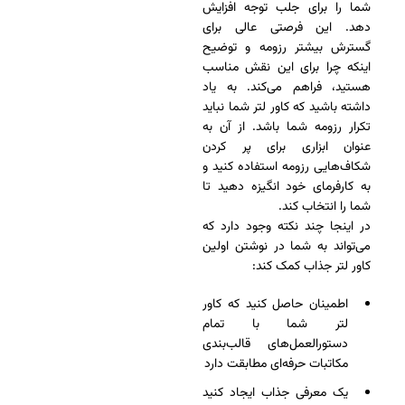
شما را برای جلب توجه افزایش
دهد. این فرصتی عالی برای
گسترش بیشتر رزومه و توضیح
اینکه چرا برای این نقش مناسب
هستید، فراهم می‌کند. به یاد
داشته باشید که کاور لتر شما نباید
تکرار رزومه شما باشد. از آن به
عنوان ابزاری برای پر کردن
شکاف‌هایی رزومه استفاده کنید و
به کارفرمای خود انگیزه دهید تا
شما را انتخاب کند.
در اینجا چند نکته وجود دارد که
می‌تواند به شما در نوشتن اولین
کاور لتر جذاب کمک کند:
اطمینان حاصل کنید که کاور
لتر شما با تمام
دستورالعمل‌های قالب‌بندی
مکاتبات حرفه‌ای مطابقت دارد
یک معرفی جذاب ایجاد کنید