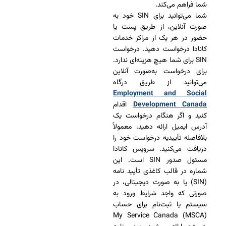
شما فراهم می‌کند.
شما می‌‌توانید برای SIN خود به
صورت آنلاین، از طریق پست یا
حضور در هر یک از مراکز خدمات
کانادا درخواست دهید. درخواست
SIN برای شما هیچ هزینه‌ای ندارد.
برای درخواست به‌صورت آنلاین
می‌توانید از طریق درگاه
Employment and Social
Development Canada
اقدام
کنید و اگر هنگام درخواست یک
آدرس ایمیل ارائه دهید، معمولاً
بلافاصله تأییدیه درخواست خود را
دریافت می‌کنید. سرویس کانادا
مسئول صدور SIN است. این
شماره در قالب کاغذی تأیید نامه
(SIN) یا به صورت دیجیتالی، در
صورتی که واجد شرایط ورود به
سیستم یا ثبت‌نام برای حساب
(My Service Canada (MSCA