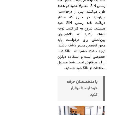
هستید، ارائه می‌شود. صدور نامه
رسمی SIN معمولاً حدود دو هفته
طول می‌کشد. پس از درخواست،
می‌توانید در حالی که منتظر
دریافت نامه رسمی SIN خود
هستید، شروع به کار کنید. توجه
داشته باشید که دانشجویان
بین‌المللی برای درخواست باید
مجوز تحصیل معتبر داشته باشند.
توجه داشته باشید که SIN شما
خصوصی است و استفاده دیگران
از آن غیرقانونی است. شما مسئول
محافظت از SIN خود هستید.
با متخصصان حرفه
خود ارتباط برقرار
کنید