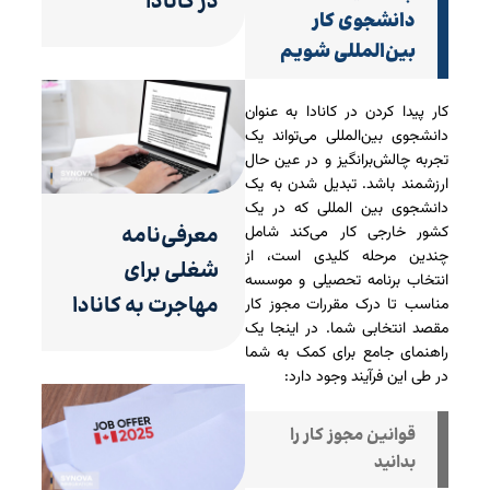
در کانادا
دانشجوی کار
بین‌المللی شویم
کار پیدا کردن در کانادا به عنوان
دانشجوی بین‌المللی می‌تواند یک
تجربه چالش‌برانگیز و در عین حال
ارزشمند باشد. تبدیل شدن به یک
دانشجوی بین المللی که در یک
معرفی‌‌نامه
کشور خارجی کار می‌کند شامل
چندین مرحله کلیدی است، از
شغلی برای
انتخاب برنامه تحصیلی و موسسه
مهاجرت به کانادا
مناسب تا درک مقررات مجوز کار
مقصد انتخابی شما. در اینجا یک
راهنمای جامع برای کمک به شما
در طی این فرآیند وجود دارد:
قوانین مجوز کار را
بدانید