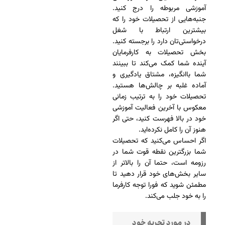
آموزشی مربوطه را درج کنید.
جنبه‌هایی از تحصیلات خود را که
بیشترین ارتباط با شغل
درخواستی‌تان دارد را برجسته کنید.
بخش تحصیلات به کارفرمایان
آینده شما کمک می‌کند تا ببینند
شما باانگیزه، مشتاق یادگیری و
آماده غلبه بر چالش‌ها هستید.
تحصیلات خود را به ترتیب زمانی
معکوس با آخرین فعالیت آموزشی
خود در بالا فهرست کنید، حتی اگر
هنوز آن را کامل نکرده‌اید.
اگر احساس می‌کنید که تحصیلات
شما بزرگترین نقطه قوت شما در
رزومه است، حتما آن را بالاتر از
سایر بخش‌های خود قرار دهید تا
مطمئن شوید که فورا توجه کارفرما
را به خود جلب می‌کند.
در مورد تجربه خود