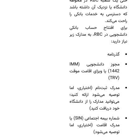
حتی یک شعبه RBC در محوطه
دانشگاه یا نزدیک آن داشته باشد
که دسترسی به خدمات بانکی را
راحت می‌کند.
برای افتتاح حساب بانکی
دانشجویی در RBC، به مدارک زیر
نیاز دارید:
گذرنامه
مجوز دانشجویی (IMM
1442) یا ویزای اقامت موقت
(TRV)
مدرک ثبت‌نام (اختیاری، اما
توصیه می‌شود ارائه کنید؛
می‌توانید مدارک را از دانشگاه
خود دریافت کنید)
شماره بیمه اجتماعی (SIN) یا
مدرک اقامت (اختیاری، اما
توصیه می‌شود)