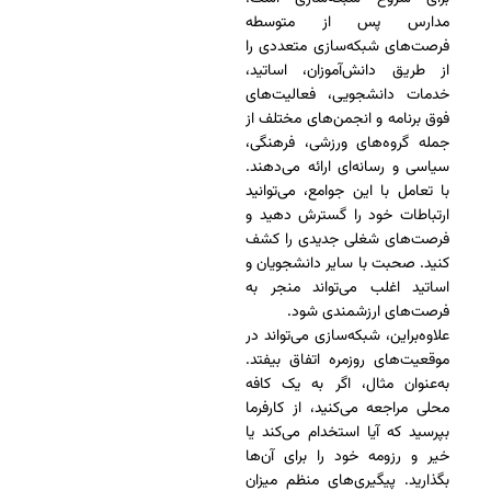
مدارس پس از متوسطه
فرصت‌های شبکه‌سازی متعددی را
از طریق دانش‌آموزان، اساتید،
خدمات دانشجویی، فعالیت‌های
فوق برنامه و انجمن‌های مختلف از
جمله گروه‌های ورزشی، فرهنگی،
سیاسی و رسانه‌ای ارائه می‌دهند.
با تعامل با این جوامع، می‌توانید
ارتباطات خود را گسترش دهید و
فرصت‌های شغلی جدیدی را کشف
کنید. صحبت با سایر دانشجویان و
اساتید اغلب می‌تواند منجر به
فرصت‌های ارزشمندی شود.
علاوه‌براین، شبکه‌سازی می‌تواند در
موقعیت‌های روزمره اتفاق بیفتد.
به‌عنوان مثال، اگر به یک کافه
محلی مراجعه می‌کنید، از کارفرما
بپرسید که آیا استخدام می‌کند یا
خیر و رزومه خود را برای آن‌ها
بگذارید. پیگیری‌های منظم میزان