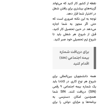
نقطه از کشور کار کنید که می‌تواند
گزینه‌های بیشتری برای یافتن شغل
در اختیار شما قرار دهد.
توجه به این نکته ضروری است که
حتی اگر مجوز به شما اجازه
می‌دهد در حین تحصیل کار کنید،
قبل از شروع هر شغلی باید تا
شروع ترم تحصیلی خود صبر کنید.
برای دریافت شماره
بیمه اجتماعی (SIN)
اقدام کنید
همه دانشجویان بین‌المللی برای
شروع هر نوع کاری در کانادا باید
یک شماره بیمه اجتماعی ۹ رقمی
(SIN) دریافت کنند. SIN شما
همچنین امکان دسترسی به
برنامه‌ها و مزایای دولتی را برای