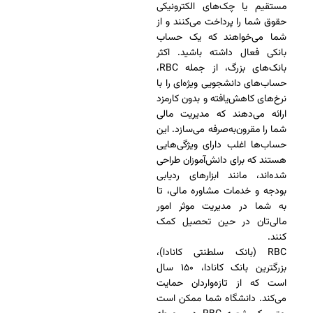
مستقیم یا چک‌های الکترونیکی
حقوق شما را پرداخت می‌کنند و از
شما می‌خواهند که یک حساب
بانکی فعال داشته باشید. اکثر
بانک‌های بزرگ، از جمله RBC،
حساب‌های دانشجویی ویژه‌ای را با
نرخ‌های کاهش‌یافته و بدون کارمزد
ارائه می‌دهند که مدیریت مالی
شما را مقرون‌به‌صرفه می‌سازد. این
حساب‌ها اغلب دارای ویژگی‌هایی
هستند که برای دانش‌آموزان طراحی
شده‌اند، مانند ابزارهای ردیابی
بودجه و خدمات مشاوره مالی، تا
به شما در مدیریت موثر امور
مالی‌تان در حین تحصیل کمک
کنند.
RBC (بانک سلطنتی کانادا)،
بزرگترین بانک کانادا، ۱۵۰ سال
است که از تازه‌واردان حمایت
می‌کند. دانشگاه شما ممکن است