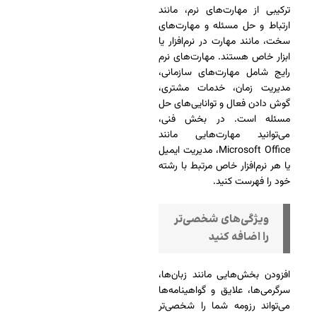
ترکیبی از مهارت‌های نرم، مانند
ارتباط و حل مسئله و مهارت‌های
سخت، مانند مهارت در نرم‌افزار یا
ابزار خاص هستند. مهارت‌های نرم
رایج شامل مهارت‌های سازمانی،
مدیریت زمان، خدمات مشتری،
گوش دادن فعال و توانایی‌های حل
مسئله است. در بخش فنی،
می‌توانید مهارت‌هایی مانند
Microsoft Office، مدیریت ایمیل
یا هر نرم‌افزار خاص مرتبط با رشته
خود را فهرست کنید.
ویژگی‌های شخصی‌تر
را اضافه کنید
افزودن بخش‌هایی مانند زبان‌ها،
سرگرمی‌ها، علایق و گواهینامه‌ها
می‌تواند رزومه شما را شخصی‌تر