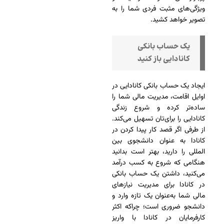
ویژگی‌های مثبت فردی شما را به
تصویر خواهد کشید.
یک حساب بانکی
کانادایی باز کنید
ایجاد یک حساب بانکی کانادایی در
اوایل اقامت، مدیریت مالی شما را
ساده‌تر کرده و شروع زندگی
کانادایی را برای‌تان تسهیل می‌کند.
از طرفی اگر قصد کار پیدا کردن در
کانادا به عنوان دانشجوی بین
المللی را دارید، بهتر است بدانید
هنگامی که شروع به کسب درآمد
می‌کنید، داشتن یک حساب بانکی
در کانادا برای مدیریت نیازهای
مالی شما به‌عنوان یک تازه وارد و
دانشجو ضروری است؛ چراکه اکثر
کارفرمایان در کانادا با واریز