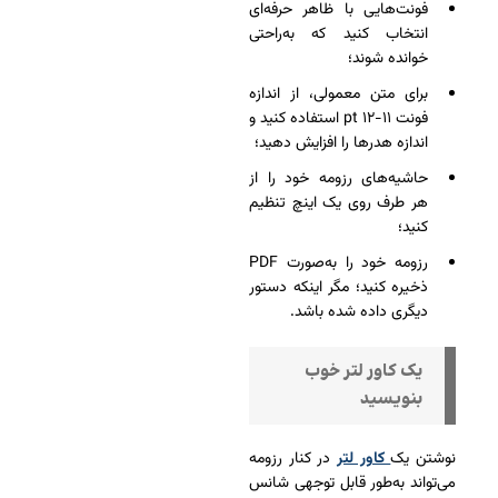
فونت‌هایی با ظاهر حرفه‌ای
انتخاب کنید که به‌راحتی
خوانده شوند؛
برای متن معمولی، از اندازه
فونت ۱۱-۱۲ pt استفاده کنید و
اندازه هدرها را افزایش دهید؛
حاشیه‌های رزومه خود را از
هر طرف روی یک اینچ تنظیم
کنید؛
رزومه خود را به‌صورت PDF
ذخیره کنید؛ مگر اینکه دستور
دیگری داده شده باشد.
یک کاور لتر خوب
بنویسید
نوشتن یک
کاور لتر
در کنار رزومه
می‌تواند به‌طور قابل توجهی شانس