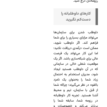
رزومه‌تان درج کنید.
کارهای داوطلبانه را
دست‌کم نگیرید
داوطلب شدن برای سازمان‌ها
می‌تواند مزایای بسیاری را برای شما
فراهم کند. اگر داوطلب شوید،
ممکن است درآمدی دریافت نکنید؛
اما این کار می‌تواند یک فرصت
عالی برای شبکه‌سازی باشد. اگر یک
موقعیت شغلی خالی در سازمانی
که در آن داوطلب هستید ایجاد
شود، مدیران استخدام به احتمال
زیاد شما را به‌عنوان یک نامزد
بالقوه در نظر می‌گیرند؛ چراکه شما
از قبل با سازمان، تیم و محیط
آشنا هستید. تجربه کار داوطلبانه
در رزومه شما، سابقه شما را
پربارتر می‌کند و خصوصیات و