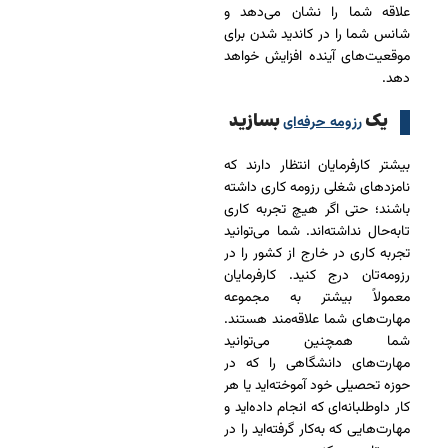
علاقه شما را نشان می‌دهد و
شانس شما را در کاندید شدن برای
موقعیت‌های آینده افزایش خواهد
دهد.
یک
بسازید
رزومه حرفه‌ای
بیشتر کارفرمایان انتظار دارند که
نامزدهای شغلی رزومه کاری داشته
باشند؛ حتی اگر هیچ تجربه کاری
تابه‌حال نداشته‌اند. شما می‌توانید
تجربه کاری در خارج از کشور را در
رزومه‌تان درج کنید. کارفرمایان
معمولاً بیشتر به مجموعه
مهارت‌های شما علاقه‌مند هستند.
شما همچنین می‌توانید
مهارت‌های دانشگاهی را که در
حوزه تحصیلی خود آموخته‌اید یا هر
کار داوطلبانه‌ای که انجام داده‌اید و
مهارت‌هایی که به‌کار گرفته‌اید را در