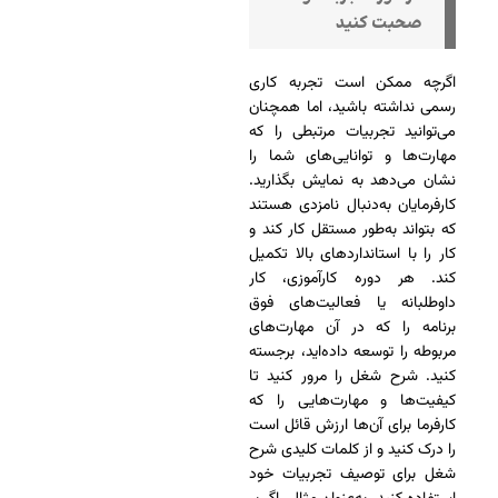
صحبت کنید
اگرچه ممکن است تجربه کاری
رسمی نداشته باشید، اما همچنان
‌می‌توانید تجربیات مرتبطی را که
مهارت‌ها و توانایی‌های شما را
نشان می‌دهد به نمایش بگذارید.
کارفرمایان به‌دنبال نامزدی هستند
که بتواند به‌طور مستقل کار کند و
کار را با استانداردهای بالا تکمیل
کند. هر دوره کارآموزی، کار
داوطلبانه یا فعالیت‌های فوق
برنامه را که در آن مهارت‌های
مربوطه را توسعه داده‌اید، برجسته
کنید. شرح شغل را مرور کنید تا
کیفیت‌ها و مهارت‌هایی را که
کارفرما برای آن‌ها ارزش قائل است
را درک کنید و از کلمات کلیدی شرح
شغل برای توصیف تجربیات خود