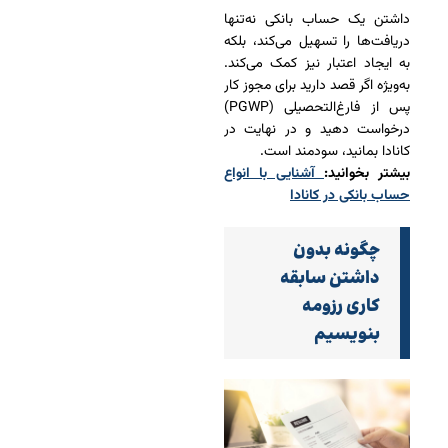
داشتن یک حساب بانکی نه‌تنها
دریافت‌ها را تسهیل می‌کند، بلکه
به ایجاد اعتبار نیز کمک می‌کند.
به‌ویژه اگر قصد دارید برای مجوز کار
پس از فارغ‌التحصیلی (PGWP)
درخواست دهید و در نهایت در
کانادا بمانید، سودمند است.
بیشتر بخوانید:
آشنایی با انواع
حساب بانکی در کانادا
چگونه بدون
داشتن سابقه
کاری رزومه
بنویسیم