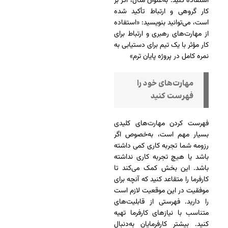
استفاده کنید. به‌عنوان مثال، اگر بر
کار گروهی و ارتباط تأکید شده
است، می‌توانید بنویسید: «استفاده
از مهارت‌های رهبری و ارتباط برای
کار مؤثر با یک تیم برای دستیابی به
نمره کامل در پروژه پایان ترم»
مهارت‌های خود را
فهرست کنید
فهرست کردن مهارت‌های کلیدی
بسیار مهم است، به‌خصوص اگر
رزومه شما تجربه کاری کمی داشته
باشد یا هیچ تجربه کاری نداشته
باشد. این بخش کمک می‌کند تا
کارفرما را متقاعد کنید که آنچه برای
موفقیت در این موقعیت لازم است
را دارید. فهرستی از قابلیت‌های
متناسب با نیازهای کارفرما تهیه
کنید. بیشتر کارفرمایان به‌دنبال