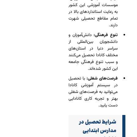
موسسات آموزشی این کشور
به رعایت استانداردهای بالا در
تمام مقاطع تحصیلی شهرت
دارند.
تنوع فرهنگی:
دانش‌آموزان و
دانشجویان بین‌المللی از
سراسر دنیا در استان‌های
مختلف کانادا تحصیل می‌کنند
و سبب تنوع فرهنگی جامعه
این کشور شده‌اند.
فرصت‌های شغلی:
با تحصیل
در سیستم آموزشی کانادا
می‌توانید به فرصت‌های شغلی
بهتر و تجربه کاری کانادایی
دست یابید.
شرایط تحصیل در
مدارس ابتدایی