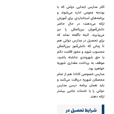
اکثر مدارس ابتدایی دولتی که با
بودجه عمومی اداره می‌شوند و
برنامه‌های استانداردی برای آموزش
ارائه می‌دهند؛ در حال حاضر
دانش‌آموزان بین‌المللی را نیز
می‌پذیرند. البته ناگفته نماند که
برای تحصیل در مدارس دولتی هم
تا زمانی که دانش‌آموز بین‌المللی
محسوب شوید و مجوز اقامت دائم
یا حق شهروندی نداشته باشید،
موظف به پرداخت مقداری شهریه
خواهید بود.
مدارس خصوصی کانادا هم از تمام
محصلان شهریه دریافت می‌کنند و
باید همان برنامه درسی مدارس
دولتی را با خدمات جانبی بیشتر
ارائه دهند.
شرایط تحصیل در