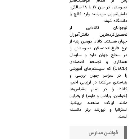
پس از اتمام موفقیت‌آمیز
دبیرستان در سن ۱۷ یا ۱۸ سالگی،
دانش‌آموزان می‌توانند وارد کالج یا
دانشگاه شوند.
نوجوانان کانادایی از
تحصیل‌کرده‌ترین دانش‌آموزان
جهان هستند. کانادا دومین رتبه از
نرخ فارغ‌التحصیلان دبیرستانی را
در سطح جهان دارد و سازمان
همکاری و توسعه اقتصادی
(OECD) که سیستم‌های آموزشی
را در سراسر جهان بررسی و
رتبه‌بندی می‌کند؛ در ارزیابی اخیر،
کانادا را در تمام مقیاس‌ها
(خواندن، ریاضی و علوم) از رقبایی
مانند ایالات متحده، بریتانیا،
استرالیا و نیوزلند برتر دانسته
است.
قوانین مدارس