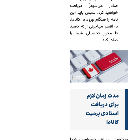
صادر می‌شود) دریافت
خواهید کرد. سپس باید این
نامه را هنگام ورود به کانادا،
به افسر مهاجرتی ارائه دهید
تا مجوز تحصیلی شما را
صادر کند.
مدت ‌زمان لازم
برای دریافت
استادی پرمیت
کانادا
مدت‌زمان پردازش درخواست شما