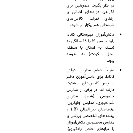
در نظر بگیرد. همچنین برای
گذراندن دوره‌های اضافی یا
ارتقای نمرات، کلاس‌های
تابستانی هم برگزار می‌شود.
دانش‌آموزان دبیرستانی کانادا
باید تا سن ۱۶ یا ۱۸ سالگی به
(بسته به استان یا منطقه
محل سکونت) به مدرسه
بروند.
تقریباً تمام مدارس دولتی
کانادا، برای دانش‌آموزان دختر
و پسر کلاس‌های مشترک
دارند؛ اما در برخی از مدارس
خصوصی (شامل مدارس
شبانه‌روزی، مدارس جایگزین،
برنامه‌های بین‌المللی (IB) و
برنامه‌های تخصصی ورزشی یا
مدارس مخصوص دانش‌آموزان
با نیازهای خاص یادگیری)،