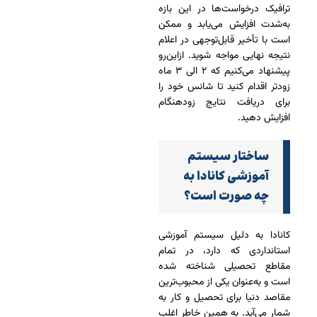
ترافیک درخواست‌ها در این بازه
به‌شدت افزایش می‌یابد و ممکن
است با تأخیر قابل‌توجهی در اعلام
نتیجه نهایی مواجه شوید. ازاین‌رو
پیشنهاد می‌کنیم که ۲ الی ۳ ماه
زودتر اقدام کنید تا شانس خود را
برای دریافت نتایج زودهنگام
افزایش دهید.
ساختار سیستم
آموزشی کانادا به
چه صورت است؟
کانادا به دلیل سیستم آموزشی
استانداردی که دارد، در تمام
مقاطع تحصیلی شناخته شده
است و به‌عنوان یکی از محبوب‌ترین
مقاصد دنیا برای تحصیل و کار به
شمار می‌آید. به همین خاطر اغلب