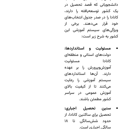
دانشجویانی که قصد تحصیل در
یک کشور توسعه‌یافته را دارند،
کانادا را در صدر جدول انتخاب‌های
خود قرار می‌دهند. برخی از
ویژگی‌های سیستم آموزشی این
کشور به شرح زیر است:
مسئولیت و استانداردها:
دولت‌های استانی و منطقه‌ای
کانادا مسئولیت
آموزش‌وپرورش را بر عهده
دارند. آن‌ها استانداردهای
سیستم آموزشی را رعایت
می‌کنند تا از کیفیت بالای
آموزش عمومی در سراسر
کشور مطمئن باشند.
سنین تحصیل اجباری:
تحصیل برای ساکنین کانادا، از
حدود شش‌سالگی تا ۱۸
سالگی اجباری است.