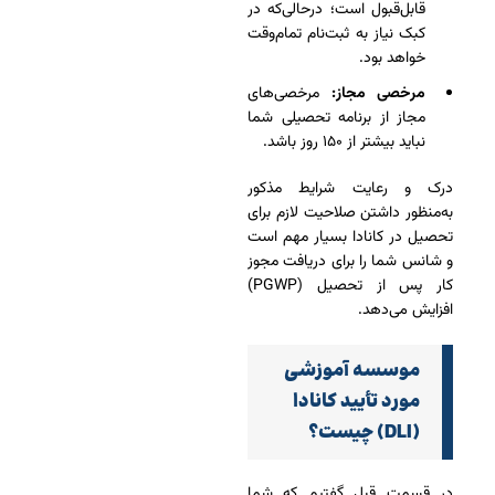
قابل‌قبول است؛ درحالی‌که در
کبک نیاز به ثبت‌نام تمام‌وقت
خواهد بود.
مرخصی مجاز:
مرخصی‌های
مجاز از برنامه تحصیلی شما
نباید بیشتر از ۱۵۰ روز باشد.
درک و رعایت شرایط مذکور
به‌منظور داشتن صلاحیت لازم برای
تحصیل در کانادا بسیار مهم است
و شانس شما را برای دریافت مجوز
کار پس از تحصیل (PGWP)
افزایش می‌دهد.
موسسه آموزشی
مورد تأیید کانادا
(DLI) چیست؟
در قسمت قبل گفتیم که شما