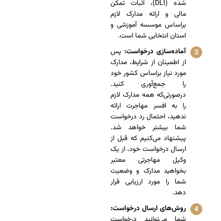
شده (DLI)، اثبات تمکن
مالی و ارائه مدارک لازم
براساس موسسه آموزشی و
استان انتخابی شما است.
آماده‌سازی درخواست:
پس
از اطمینان از شرایط، مدارک
مورد نیاز براساس کشور خود
را جمع‌آوری کنید.
درصورتی‌که همه مدارک لازم
را به افسر مهاجرت ارائه
ندهید، احتمال رد درخواست
شما بیشتر خواهد شد.
پیشنهاد می‌کنیم که قبل از
ارسال درخواست خود، از یک
وکیل مهاجرتی معتبر
بخواهید مدارک و وضعیت
شما را مورد ارزیابی قرار
دهد.
روش‌های ارسال درخواست:
شما می‌توانید درخواست