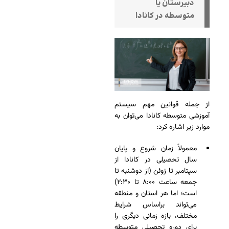
دبیرستان یا
متوسطه در کانادا
از جمله قوانین مهم سیستم
آموزشی متوسطه کانادا می‌توان به
موارد زیر اشاره کرد:
معمولاً زمان شروع و پایان
سال تحصیلی در کانادا از
سپتامبر تا ژوئن (از دوشنبه تا
جمعه ساعت ۸:۰۰ تا ۲:۳۰)
است؛ اما هر استان و منطقه
می‌تواند براساس شرایط
مختلف، بازه زمانی دیگری را
برای دوره تحصیلی متوسطه