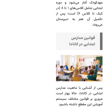
مهدکودک آغاز می‌شود و دوره
ابتدایی شامل کلاس‌های ۱ تا ۸ (در
کبک تا کلاس ۶) است؛ پس از
تکمیل آن هم به دبیرستان
می‌روند.
قوانین مدارس
ابتدایی در کانادا
پس از آشنایی با ماهیت مدارس
ابتدایی در کانادا، حالا بهتر است
مروری بر قوانین مختلف سیستم
آموزشی این مقطع داشته باشیم: