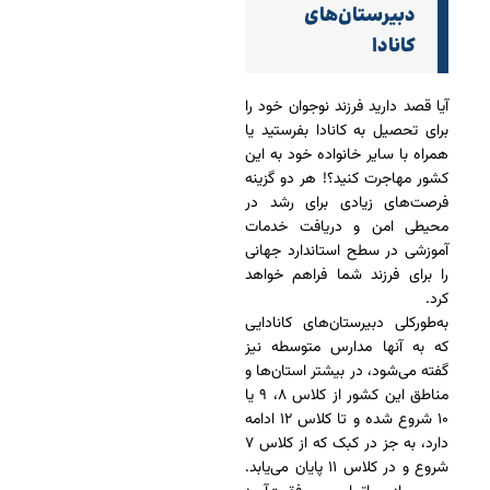
دبیرستان‌های
کانادا
آیا قصد دارید فرزند نوجوان خود را
برای تحصیل به کانادا بفرستید یا
همراه با سایر خانواده خود به این
کشور مهاجرت کنید؟! هر دو گزینه
فرصت‌های زیادی برای رشد در
محیطی امن و دریافت خدمات
آموزشی در سطح استاندارد جهانی
را برای فرزند شما فراهم خواهد
کرد.
به‌طورکلی دبیرستان‌های کانادایی
که به آنها مدارس متوسطه نیز
گفته می‌شود، در بیشتر استان‌ها و
مناطق این کشور از کلاس ۸، ۹ یا
۱۰ شروع شده و تا کلاس ۱۲ ادامه
دارد، به جز در کبک که از کلاس ۷
شروع و در کلاس ۱۱ پایان می‌یابد.