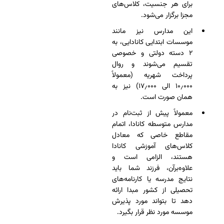
برای هر جنسیت، کلاس‌های
مجزا برگزار می‌شود.
این مدارس نیز مانند
موسسات ابتدایی کانادایی، به
۲ دسته دولتی و خصوصی
تقسیم می‌شوند و روال
پرداخت شهریه (معمولاً
۱۰٫۰۰۰ الی ۱۷٫۰۰۰) نیز به
همان صورت است.
معمولاً پیش از ثبت‌نام در
مدارس متوسطه کانادا، اتمام
مقاطع خاصی که معادل
کلاس‌های آموزشی کانادا
هستند، الزامی است و
علاوه‌برآن، فرزند شما باید
نتایج مدرسه یا کارنامه‌های
تحصیلی از کشور مبدا ارائه
دهد تا بتواند مورد پذیرش
موسسه مورد نظر قرار بگیرد.