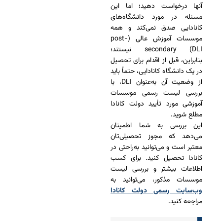
آنها درخواست دهید؛ اما این
مسئله در مورد دانشگاه‌های
کانادایی صدق نمی‌کند و همه
موسسات آموزش عالی (post-
secondary (DLI نیستند؛
بنابراین، قبل از اقدام برای تحصیل
در یک دانشگاه کانادایی، حتماً باید
از وضعیت آن به‌عنوان DLI، با
بررسی لیست رسمی موسسات
آموزشی مورد تأیید دولت کانادا
مطلع شوید.
این بررسی به شما اطمینان
می‌دهد که مجوز تحصیلی‌تان
معتبر است و می‌توانید به‌راحتی در
کانادا تحصیل کنید. برای کسب
اطلاعات بیشتر و بررسی لیست
موسسات مذکور، می‌توانید به
وب‌سایت رسمی دولت کانادا
مراجعه کنید.