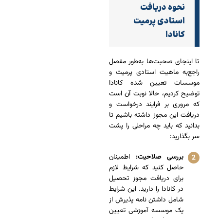
نحوه دریافت
استادی پرمیت
کانادا
تا اینجای صحبت‌ها به‌طور مفصل
راجع‌به ماهیت استادی پرمیت و
موسسات تعیین شده کانادا
توضیح کردیم، حالا نوبت آن است
که مروری بر فرایند درخواست و
دریافت این مجوز داشته باشیم تا
بدانید که باید چه مراحلی را پشت
سر بگذارید:
بررسی صلاحیت:
اطمینان
حاصل کنید که شرایط لازم
برای دریافت مجوز تحصیل
در کانادا را دارید. این شرایط
شامل داشتن نامه پذیرش از
یک موسسه آموزشی تعیین