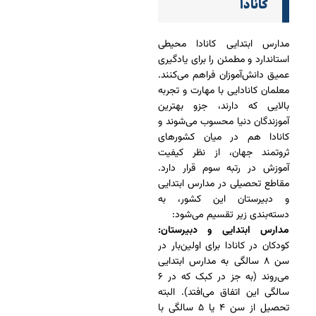
کانادا
مدارس ابتدایی کانادا محیطی
استاندارد و مطمئن را برای یادگیری
عمیق دانش‌آموزان فراهم می‌کنند.
معلمان کانادایی با مهارت و تجربه
بالایی که دارند، جزو بهترین
آموزندگان دنیا محسوب می‌شوند و
کانادا هم در میان کشورهای
ثروتمند جهان، از نظر کیفیت
آموزش در رتبه سوم قرار دارد.
مقاطع تحصیلی در مدارس ابتدایی
و دبیرستان این کشور، به
دسته‌بندی زیر تقسیم می‌شود:
مدارس ابتدایی و دبیرستان:
کودکان در کانادا برای اولین‌بار در
سن ۸ سالگی به مدارس ابتدایی
می‌روند (به جز در کبک که در ۶
سالگی این اتفاق می‌افتد). البته
تحصیل از سن ۴ یا ۵ سالگی با