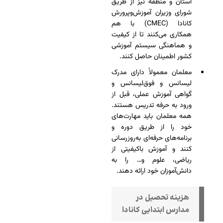
استان و منطقه نیز از طریق
شورای وزیران آموزش‌وپرورش
کانادا (CMEC) با هم
همکاری می‌کنند تا از کیفیت
و هماهنگی سیستم آموزشی
کشور اطمینان حاصل کنند.
معلمان معمولاً دارای مدرک
لیسانس و فوق‌لیسانس و
گواهی آموزش عملی، قبل از
ورود به حرفه تدریس هستند.
همه معلمان باید مهارت‌های
خود را از طریق دوره و
برنامه‌های حرفه‌ای به‌روزرسانی
کنند و آموزش باکیفیتی از
ریاضی، علوم و… را به
دانش‌آموزان خود ارائه دهند.
هزینه تحصیل در
مدارس ابتدایی کانادا