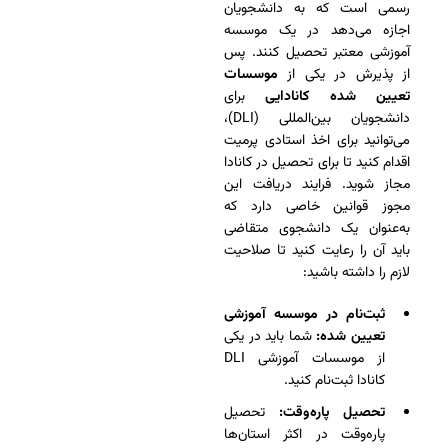
رسمی است که به دانشجویان
اجازه می‌دهد در یک موسسه
آموزشی معتبر تحصیل کنند. پس
از پذیرش در یکی از
موسسات
تعیین شده کانادایی
برای
دانشجویان بین‌المللی (DLI)،
می‌توانید برای اخذ استادی پرمیت
اقدام کنید تا برای تحصیل در کانادا
مجاز شوید. فرایند دریافت این
مجوز قوانین خاصی دارد که
به‌عنوان یک دانشجوی متقاضی
باید آن را رعایت کنید تا صلاحیت
لازم را داشته باشید:
ثبت‌نام در موسسه آموزشی
تعیین شده:
شما باید در یکی
از موسسات آموزشی DLI
کانادا ثبت‌نام کنید.
تحصیل پاره‌وقت:
تحصیل
پاره‌وقت در اکثر استان‌ها