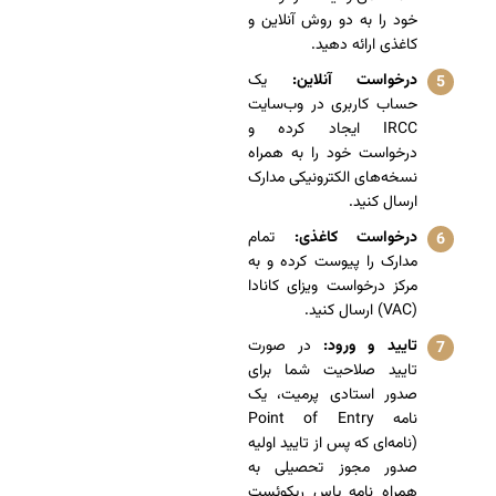
خود را به دو روش آنلاین و
کاغذی ارائه دهید.
درخواست آنلاین:
یک
حساب کاربری در وب‌سایت
IRCC ایجاد کرده و
درخواست خود را به همراه
نسخه‌های الکترونیکی مدارک
ارسال کنید.
درخواست کاغذی:
تمام
مدارک را پیوست کرده و به
مرکز درخواست ویزای کانادا
(VAC) ارسال کنید.
تایید و ورود:
در صورت
تایید صلاحیت شما برای
صدور استادی پرمیت، یک
نامه Point of Entry
(نامه‌ای که پس از تایید اولیه
صدور مجوز تحصیلی به
همراه نامه پاس ریکوئست