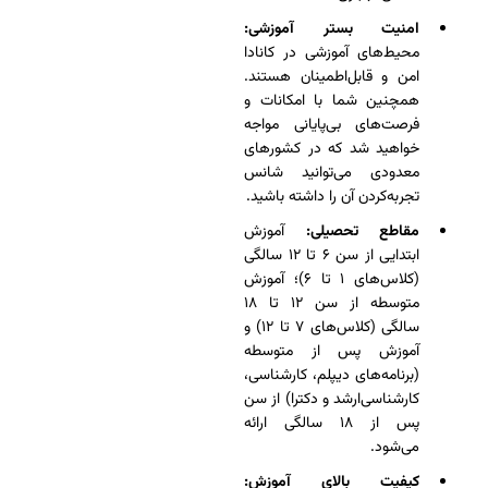
امنیت بستر آموزشی:
محیط‌های آموزشی در کانادا
امن و قابل‌اطمینان هستند.
همچنین شما با امکانات و
فرصت‌های بی‌پایانی مواجه
خواهید شد که در کشورهای
معدودی می‌توانید شانس
تجربه‌کردن آن را داشته باشید.
مقاطع تحصیلی:
آموزش
ابتدایی از سن ۶ تا ۱۲ سالگی
(کلاس‌های ۱ تا ۶)؛ آموزش
متوسطه از سن ۱۲ تا ۱۸
سالگی (کلاس‌های ۷ تا ۱۲) و
آموزش پس از متوسطه
(برنامه‌های دیپلم، کارشناسی،
کارشناسی‌ارشد و دکترا) از سن
پس از ۱۸ سالگی ارائه
می‌شود.
کیفیت بالای آموزش:‌