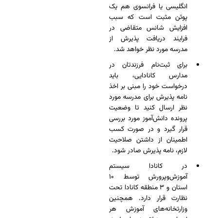
انگلیسی یا فرانسوی هم یک
پوئن مثبت است که سبب
افزایش شانس متقاضی در
فرایند دریافت پذیرش از
مدرسه مورد نظر خواهد شد.
برای ثبت‌نام فرزندتان در
مدارس کانادایی، باید
درخواست خود را مبنی بر اخذ
نامه پذیرش برای مدرسه مورد
نظر ارسال کنید تا وضعیت
پرونده دانش‌آموز مورد بررسی
قرار گیرد و در صورت کسب
اطمینان از داشتن صلاحیت
لازم، نامه پذیرش صادر شود.
در کانادا سیستم
آموزش‌وپرورش توسط ۱۰
استان و ۳ منطقه کانادا تحت
نظارت قرار دارد. همچنین
وزارتخانه‌های آموزش هر